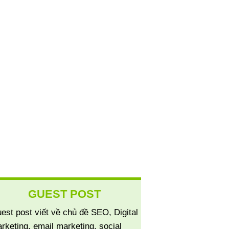
GUEST POST
est post viết về chủ đề SEO, Digital
rketing, email marketing, social