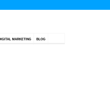
DIGITAL MARKETING
BLOG