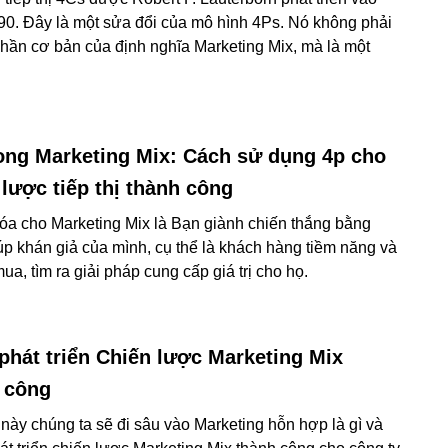
0. Đây là một sửa đổi của mô hình 4Ps. Nó không phải
phần cơ bản của định nghĩa Marketing Mix, mà là một
ong Marketing Mix: Cách sử dụng 4p cho
 lược tiếp thị thành công
óa cho Marketing Mix là Bạn giành chiến thắng bằng
úp khán giả của mình, cụ thể là khách hàng tiềm năng và
a, tìm ra giải pháp cung cấp giá trị cho họ.
phát triển Chiến lược Marketing Mix
 công
t này chúng ta sẽ đi sâu vào Marketing hỗn hợp là gì và