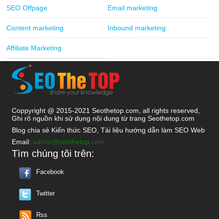
SEO Offpage
Email marketing
Content marketing
Inbound marketing
Affiliate Marketing
Coppyright @ 2015-2021 Seothetop.com, all rights reserved,
Ghi rõ nguồn khi sử dụng nội dung từ trang Seothetop.com
Blog chia sẻ Kiến thức SEO, Tài liệu hướng dẫn làm SEO Web
Email:
admin@seothetop.com
Tìm chúng tôi trên:
Facebook
Twitter
Rss