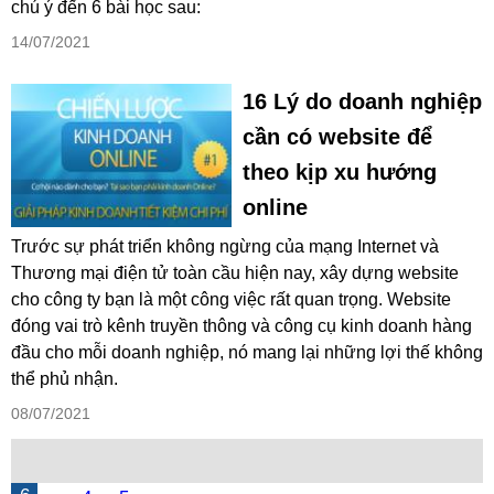
chú ý đến 6 bài học sau:
14/07/2021
16 Lý do doanh nghiệp
cần có website để
theo kịp xu hướng
online
Trước sự phát triển không ngừng của mạng Internet và
Thương mại điện tử toàn cầu hiện nay, xây dựng website
cho công ty bạn là một công việc rất quan trọng. Website
đóng vai trò kênh truyền thông và công cụ kinh doanh hàng
đầu cho mỗi doanh nghiệp, nó mang lại những lợi thế không
thể phủ nhận.
08/07/2021