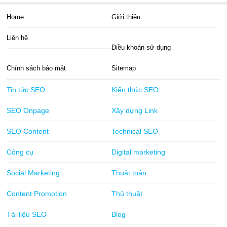
Home
Giới thiệu
Liên hệ
Điều khoản sử dụng
Chính sách bảo mật
Sitemap
Tin tức SEO
Kiến thức SEO
SEO Onpage
Xây dựng Link
SEO Content
Technical SEO
Công cụ
Digital marketing
Social Marketing
Thuật toán
Content Promotion
Thủ thuật
Tài liệu SEO
Blog