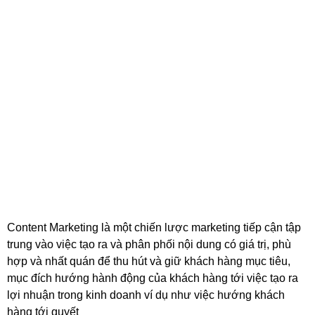
Content Marketing là một chiến lược marketing tiếp cận tập
trung vào việc tạo ra và phân phối nội dung có giá trị, phù
hợp và nhất quán để thu hút và giữ khách hàng mục tiêu,
mục đích hướng hành động của khách hàng tới việc tạo ra
lợi nhuận trong kinh doanh ví dụ như việc hướng khách
hàng tới quyết