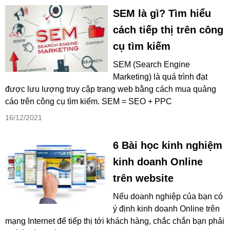
SEM là gì? Tìm hiểu
cách tiếp thị trên công
cụ tìm kiếm
SEM (Search Engine
Marketing) là quá trình đạt
được lưu lượng truy cập trang web bằng cách mua quảng
cáo trên công cụ tìm kiếm. SEM = SEO + PPC
16/12/2021
6 Bài học kinh nghiệm
kinh doanh Online
trên website
Nếu doanh nghiệp của bạn có
ý định kinh doanh Online trên
mạng Internet để tiếp thị tới khách hàng, chắc chắn bạn phải