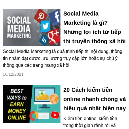
Social Media
Marketing là gì?
Những lợi ích từ tiếp
thị truyền thông xã hội
Social Media Marketing là quá trình tiếp thị nội dung, thông
tin nhằm đạt được lưu lượng truy cập lớn hoặc sự chú ý
thông qua các trang mạng xã hội.
16/12/2021
20 Cách kiếm tiền
online nhanh chóng và
hiệu quả nhất hiện nay
Kiếm tiền online, kiếm tiền
trong thời gian rảnh rỗi và