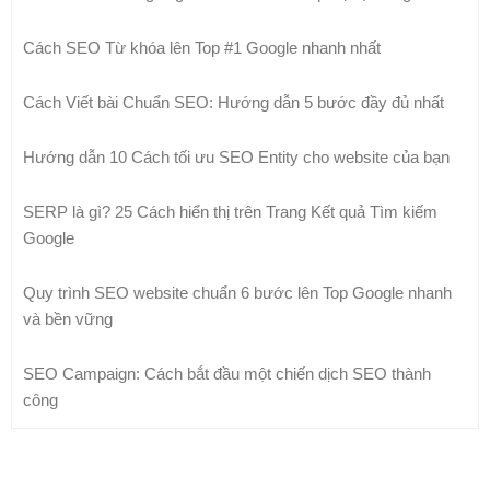
Cách SEO Từ khóa lên Top #1 Google nhanh nhất
Cách Viết bài Chuẩn SEO: Hướng dẫn 5 bước đầy đủ nhất
Hướng dẫn 10 Cách tối ưu SEO Entity cho website của bạn
SERP là gì? 25 Cách hiển thị trên Trang Kết quả Tìm kiếm
Google
Quy trình SEO website chuẩn 6 bước lên Top Google nhanh
và bền vững
SEO Campaign: Cách bắt đầu một chiến dịch SEO thành
công