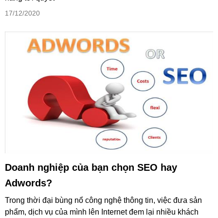
17/12/2020
Doanh nghiệp của bạn chọn SEO hay
Adwords?
Trong thời đại bùng nổ công nghệ thông tin, việc đưa sản
phẩm, dịch vụ của mình lên Internet đem lại nhiều khách