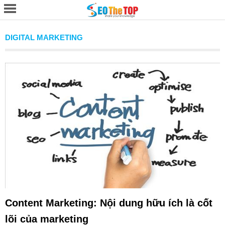
DIGITAL MARKETING
Content Marketing: Nội dung hữu ích là cốt
lõi của marketing