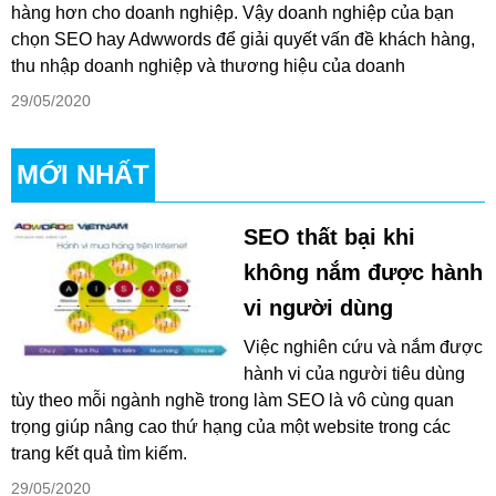
hàng hơn cho doanh nghiệp. Vậy doanh nghiệp của bạn
chọn SEO hay Adwwords để giải quyết vấn đề khách hàng,
thu nhập doanh nghiệp và thương hiệu của doanh
29/05/2020
MỚI NHẤT
SEO thất bại khi
không nắm được hành
vi người dùng
Việc nghiên cứu và nắm được
hành vi của người tiêu dùng
tùy theo mỗi ngành nghề trong làm SEO là vô cùng quan
trọng giúp nâng cao thứ hạng của một website trong các
trang kết quả tìm kiếm.
29/05/2020