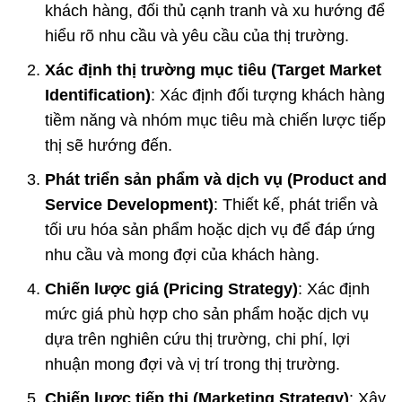
khách hàng, đối thủ cạnh tranh và xu hướng để
hiểu rõ nhu cầu và yêu cầu của thị trường.
Xác định thị trường mục tiêu (Target Market
Identification)
: Xác định đối tượng khách hàng
tiềm năng và nhóm mục tiêu mà chiến lược tiếp
thị sẽ hướng đến.
Phát triển sản phẩm và dịch vụ (Product and
Service Development)
: Thiết kế, phát triển và
tối ưu hóa sản phẩm hoặc dịch vụ để đáp ứng
nhu cầu và mong đợi của khách hàng.
Chiến lược giá (Pricing Strategy)
: Xác định
mức giá phù hợp cho sản phẩm hoặc dịch vụ
dựa trên nghiên cứu thị trường, chi phí, lợi
nhuận mong đợi và vị trí trong thị trường.
Chiến lược tiếp thị (Marketing Strategy)
: Xây