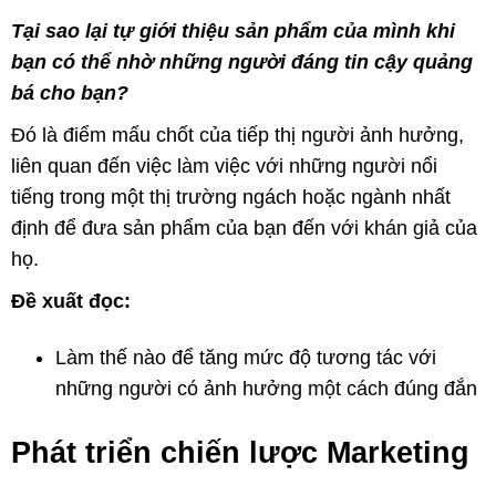
Tại sao lại tự giới thiệu sản phẩm của mình khi
bạn có thể nhờ những người đáng tin cậy quảng
bá cho bạn?
Đó là điểm mấu chốt của tiếp thị người ảnh hưởng,
liên quan đến việc làm việc với những người nổi
tiếng trong một thị trường ngách hoặc ngành nhất
định để đưa sản phẩm của bạn đến với khán giả của
họ.
Đề xuất đọc:
Làm thế nào để tăng mức độ tương tác với
những người có ảnh hưởng một cách đúng đắn
Phát triển chiến lược Marketing