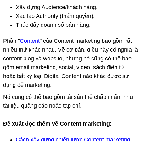
Xây dựng Audience/khách hàng.
Xác lập Authority (thẩm quyền).
Thúc đẩy doanh số bán hàng.
Phần "
Content
" của Content marketing bao gồm rất
nhiều thứ khác nhau. Về cơ bản, điều này có nghĩa là
content blog và website, nhưng nó cũng có thể bao
gồm email marketing, social, video, sách điện tử
hoặc bất kỳ loại Digital Content nào khác được sử
dụng để marketing.
Nó cũng có thể bao gồm tài sản thế chấp in ấn, như
tài liệu quảng cáo hoặc tạp chí.
Đề xuất đọc thêm về Content marketing:
Cách xây dựng chiến lược Content marketing