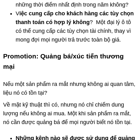
những thời điểm nhất định trong năm không?
V
iệc cung cấp cho khách hàng các tùy chọn
thanh toán có hợp lý không
? Một đại lý ô tô
có thể cung cấp các tùy chọn tài chính, thay vì
mong đợi mọi người trả trước toàn bộ giá.
Promotion: Quảng bá/xúc tiến thương
mại
Nếu một sản phẩm ra mắt nhưng không ai quan tâm,
liệu nó có tồn tại?
Về mặt kỹ thuật thì có, nhưng nó chỉ chiếm dung
lượng nếu không ai mua. Một khi sản phẩm ra mắt,
nó cần được quảng bá để mọi người biết nó tồn tại.
Những kênh nào sẽ được sử dụng để quảng