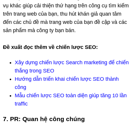
vụ khác giúp cải thiện thứ hạng trên công cụ tìm kiếm
trên trang web của bạn, thu hút khán giả quan tâm
đến các chủ đề mà trang web của bạn đề cập và các
sản phẩm mà công ty bạn bán.
Đề xuất đọc thêm về chiến lược SEO:
Xây dựng chiến lược Search marketing để chiến
thắng trong SEO
Hướng dẫn triển khai chiến lược SEO thành
công
Mẫu chiến lược SEO toàn diện giúp tăng 10 lần
traffic
7. PR: Quan hệ công chúng