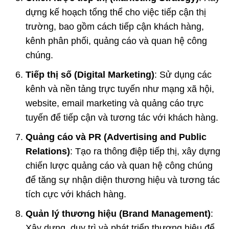
dựng kế hoạch tổng thể cho việc tiếp cận thị
trường, bao gồm cách tiếp cận khách hàng,
kênh phân phối, quảng cáo và quan hệ công
chúng.
Tiếp thị số (Digital Marketing)
: Sử dụng các
kênh và nền tảng trực tuyến như mạng xã hội,
website, email marketing và quảng cáo trực
tuyến để tiếp cận và tương tác với khách hàng.
Quảng cáo và PR (Advertising and Public
Relations)
: Tạo ra thông điệp tiếp thị, xây dựng
chiến lược quảng cáo và quan hệ công chúng
để tăng sự nhận diện thương hiệu và tương tác
tích cực với khách hàng.
Quản lý thương hiệu (Brand Management)
:
Xây dựng, duy trì và phát triển thương hiệu để