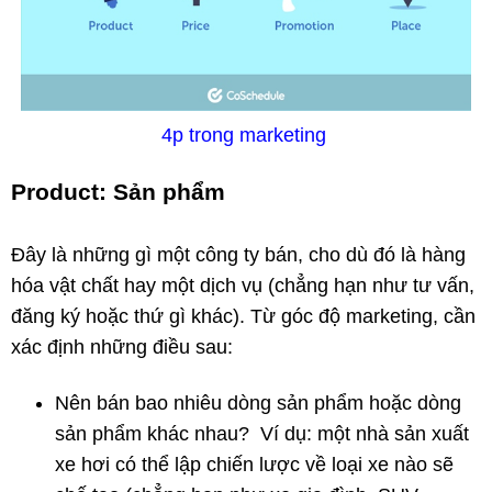
4p trong marketing
Product: Sản phẩm
Đây là những gì một công ty bán, cho dù đó là hàng
hóa vật chất hay một dịch vụ (chẳng hạn như tư vấn,
đăng ký hoặc thứ gì khác). Từ góc độ marketing, cần
xác định những điều sau:
Nên bán bao nhiêu dòng sản phẩm hoặc dòng
sản phẩm khác nhau? Ví dụ: một nhà sản xuất
xe hơi có thể lập chiến lược về loại xe nào sẽ