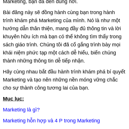
Marketing, bạn đã đến đúng nơi.
Bài đăng này sẽ đồng hành cùng bạn trong hành
trình khám phá Marketing của mình. Nó là như một
hướng dẫn thân thiện, mang đầy đủ thông tin và lời
khuyên hữu ích mà bạn có thể không tìm thấy trong
sách giáo trình. Chúng tôi đã cố gắng trình bày mọi
khái niệm phức tạp một cách dễ hiểu, biến chúng
thành những thông tin dễ tiếp nhận.
Hãy cùng nhau bắt đầu hành trình khám phá bí quyết
Marketing và tạo nên những nền móng vững chắc
cho sự thành công tương lai của bạn.
Mục lục:
Marketing là gì?
Marketing hỗn hợp và 4 P trong Marketing