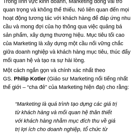
Trong lĩnh vực kinh doanh, Marketing đóng vai trò
quan trọng và không thể thiếu. Nó liên quan đến mọi
hoạt động tương tác với khách hàng để đáp ứng nhu
cầu và mong đợi của họ thông qua việc quảng bá
sản phẩm, xây dựng thương hiệu. Mục tiêu tối cao
của Marketing là xây dựng một cầu nối vững chắc
giữa doanh nghiệp và khách hàng mục tiêu, thúc đẩy
mối quan hệ và tạo ra sự hài lòng.
Một cách ngắn gọn và chính xác nhất theo
GS.
Philip Kotler
(Giáo sư Marketing nổi tiếng nhất
thế giới – “cha đẻ” của Marketing hiện đại) cho rằng:
“Marketing là quá trình tạo dựng các giá trị
từ khách hàng và mối quan hệ thân thiết
với khách hàng nhằm mục đích thu về giá
trị lợi ích cho doanh nghiệp, tổ chức từ