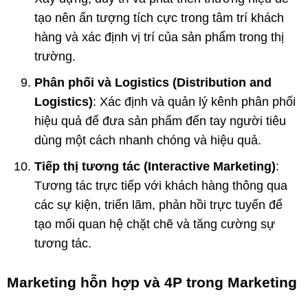
tạo nên ấn tượng tích cực trong tâm trí khách
hàng và xác định vị trí của sản phẩm trong thị
trường.
Phân phối và Logistics (Distribution and
Logistics)
: Xác định và quản lý kênh phân phối
hiệu quả để đưa sản phẩm đến tay người tiêu
dùng một cách nhanh chóng và hiệu quả.
Tiếp thị tương tác (Interactive Marketing)
:
Tương tác trực tiếp với khách hàng thông qua
các sự kiện, triển lãm, phản hồi trực tuyến để
tạo mối quan hệ chặt chẽ và tăng cường sự
tương tác.
Marketing hỗn hợp và 4P trong Marketing