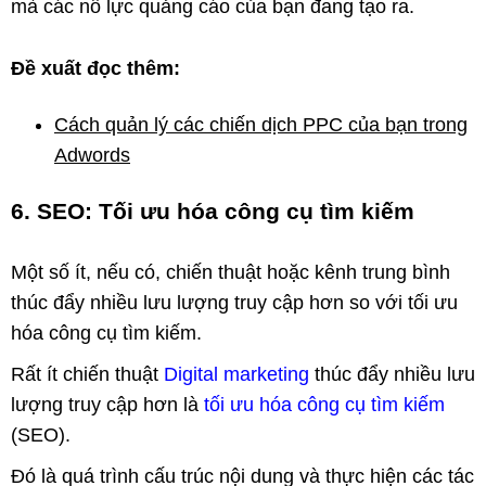
mà các nỗ lực quảng cáo của bạn đang tạo ra.
Đề xuất đọc thêm:
Cách quản lý các chiến dịch PPC của bạn trong
Adwords
6. SEO: Tối ưu hóa công cụ tìm kiếm
Một số ít, nếu có, chiến thuật hoặc kênh trung bình
thúc đẩy nhiều lưu lượng truy cập hơn so với tối ưu
hóa công cụ tìm kiếm.
Rất ít chiến thuật
Digital marketing
thúc đẩy nhiều lưu
lượng truy cập hơn là
tối ưu hóa công cụ tìm kiếm
(SEO).
Đó là quá trình cấu trúc nội dung và thực hiện các tác