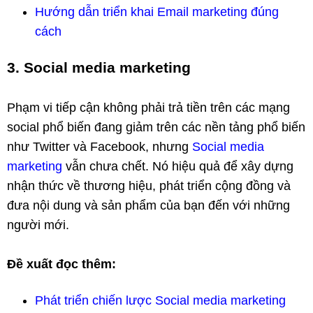
Hướng dẫn triển khai Email marketing đúng
cách
3. Social media marketing
Phạm vi tiếp cận không phải trả tiền trên các mạng
social phổ biến đang giảm trên các nền tảng phổ biến
như Twitter và Facebook, nhưng
Social media
marketing
vẫn chưa chết. Nó hiệu quả để xây dựng
nhận thức về thương hiệu, phát triển cộng đồng và
đưa nội dung và sản phẩm của bạn đến với những
người mới.
Đề xuất đọc thêm:
Phát triển chiến lược Social media marketing