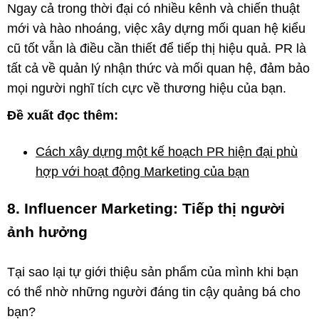
Ngay cả trong thời đại có nhiều kênh và chiến thuật
mới và hào nhoáng, việc xây dựng mối quan hệ kiểu
cũ tốt vẫn là điều cần thiết để tiếp thị hiệu quả. PR là
tất cả về quản lý nhận thức và mối quan hệ, đảm bảo
mọi người nghĩ tích cực về thương hiệu của bạn.
Đề xuất đọc thêm:
Cách xây dựng một kế hoạch PR hiện đại phù
hợp với hoạt động Marketing của bạn
8. Influencer Marketing: Tiếp thị người
ảnh hưởng
Tại sao lại tự giới thiệu sản phẩm của mình khi bạn
có thể nhờ những người đáng tin cậy quảng bá cho
bạn?