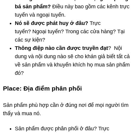
bá sản phẩm?
Điều này bao gồm các kênh trực
tuyến và ngoại tuyến.
Nó sẽ được phát huy ở đâu?
Trực
tuyến? Ngoại tuyến? Trong các cửa hàng? Tại
các sự kiện?
Thông điệp nào cần được truyền đạt
? Nội
dung và nội dung nào sẽ cho khán giả biết tất cả
về sản phẩm và khuyến khích họ mua sản phẩm
đó?
Place: Địa điểm phân phối
Sản phẩm phù hợp cần ở đúng nơi để mọi người tìm
thấy và mua nó.
Sản phẩm được phân phối ở đâu? Trực