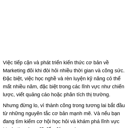
Việc tiếp cận và phát triển kiến thức cơ bản về
Marketing đôi khi đòi hỏi nhiều thời gian và công sức.
Đặc biệt, việc học nghề và rèn luyện kỹ năng có thể
mất nhiều năm, đặc biệt trong các lĩnh vực như chiến
lược, viết quảng cáo hoặc phân tích thị trường.
Nhưng đừng lo, vì thành công trong tương lai bắt đầu
từ những nguyên tắc cơ bản mạnh mẽ. Và nếu bạn
đang tìm kiếm cơ hội học hỏi và khám phá lĩnh vực