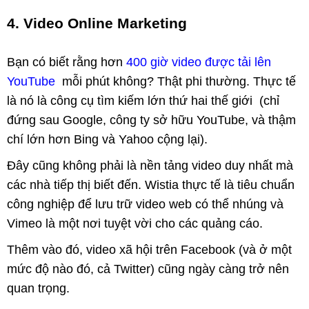
4. Video Online Marketing
Bạn có biết rằng hơn
400 giờ video được tải lên
YouTube
mỗi phút không? Thật phi thường. Thực tế
là nó là công cụ tìm kiếm lớn thứ hai thế giới (chỉ
đứng sau Google, công ty sở hữu YouTube, và thậm
chí lớn hơn Bing và Yahoo cộng lại).
Đây cũng không phải là nền tảng video duy nhất mà
các nhà tiếp thị biết đến. Wistia thực tế là tiêu chuẩn
công nghiệp để lưu trữ video web có thể nhúng và
Vimeo là một nơi tuyệt vời cho các quảng cáo.
Thêm vào đó, video xã hội trên Facebook (và ở một
mức độ nào đó, cả Twitter) cũng ngày càng trở nên
quan trọng.