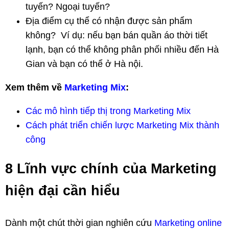
tuyến? Ngoại tuyến?
Địa điểm cụ thể có nhận được sản phẩm
không? Ví dụ: nếu bạn bán quần áo thời tiết
lạnh, bạn có thể không phân phối nhiều đến Hà
Gian và bạn có thể ở Hà nội.
Xem thêm về
Marketing Mix
:
Các mô hình tiếp thị trong Marketing Mix
Cách phát triển chiến lược Marketing Mix thành
công
8 Lĩnh vực chính của Marketing
hiện đại cần hiểu
Dành một chút thời gian nghiên cứu
Marketing online