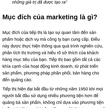
những giá trị đã được tạo ra”
Mục đích của marketing là gì?
Mục đích của tiếp thị là tạo sự quan tâm đến sản
phẩm hoặc dịch vụ mà công ty bạn cung cấp. Điều
này được thực hiện thông qua quá trình nghiên cứu,
phân tích thị trường và hiểu rõ sở thích của khách
hàng mục tiêu của bạn. Tiếp thị bao gồm tất cả các
khía cạnh của hoạt động kinh doanh, từ phát triển
sản phẩm, phương pháp phân phối, bán hàng cho
đến quảng cáo.
Tiếp thị hiện đại bắt đầu từ những năm 1950 khi mọi
người bắt đầu sử dụng nhiều phương tiện hơn để
quảng bá sản phẩm, không chỉ dựa vào phương tiện