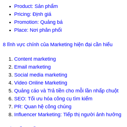
Product: Sản phẩm
Pricing: Định giá
Promotion: Quảng bá
Place: Nơi phân phối
8 lĩnh vực chính của Marketing hiện đại cần hiểu
Content marketing
Email marketing
Social media marketing
Video Online Marketing
Quảng cáo và Trả tiền cho mỗi lần nhấp chuột
SEO: Tối ưu hóa công cụ tìm kiếm
PR: Quan hệ công chúng
Influencer Marketing: Tiếp thị người ảnh hưởng