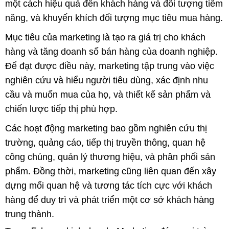
một cách hiệu quả đến khách hàng và đối tượng tiềm
năng, và khuyến khích đối tượng mục tiêu mua hàng.
Mục tiêu của marketing là tạo ra giá trị cho khách
hàng và tăng doanh số bán hàng của doanh nghiệp.
Để đạt được điều này, marketing tập trung vào việc
nghiên cứu và hiểu người tiêu dùng, xác định nhu
cầu và muốn mua của họ, và thiết kế sản phẩm và
chiến lược tiếp thị phù hợp.
Các hoạt động marketing bao gồm nghiên cứu thị
trường, quảng cáo, tiếp thị truyền thông, quan hệ
công chúng, quản lý thương hiệu, và phân phối sản
phẩm. Đồng thời, marketing cũng liên quan đến xây
dựng mối quan hệ và tương tác tích cực với khách
hàng để duy trì và phát triển một cơ sở khách hàng
trung thành.