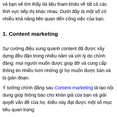
và bạn sẽ tìm thấy tài liệu tham khảo về tất cả các
lĩnh vực tiếp thị khác nhau. Dưới đây là một số có
nhiều khả năng liên quan đến công việc của bạn.
1. Content marketing
Sự cường điệu xung quanh content đã được xây
dựng đều đặn trong nhiều năm và với lý do chính
đáng: mọi người muốn được giúp đỡ và cung cấp
thông tin nhiều hơn những gì họ muốn được bán và
bị gián đoạn.
Ý tưởng chính đằng sau
Content marketing
là tạo nội
dung giúp thông báo cho khán giả của bạn và giải
quyết vấn đề của họ. Điều này đạt được một số mục
tiêu quan trọng: