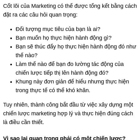
Cốt lõi của Marketing có thể được tổng kết bằng cách
đặt ra các câu hỏi quan trọng:
Đối tượng mục tiêu của bạn là ai?
Bạn muốn họ thực hiện hành động gì?
Bạn sẽ thúc đẩy họ thực hiện hành động đó như
thế nào?
Làm thế nào để bạn đo lường tác động của
chiến lược tiếp thị lên hành động đó?
Khung này đơn giản để hiểu nhưng thực hiện
trong thực tế có thể khó khăn.
Tuy nhiên, thành công bắt đầu từ việc xây dựng một
chiến lược marketing hợp lý và thực hiện đúng cách
là điều cần thiết.
Vì sao lại quan trọng phải có một chiến lược?