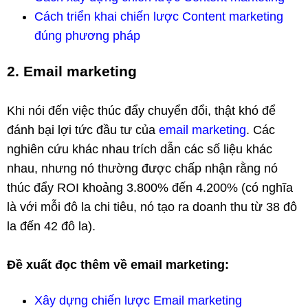
Cách triển khai chiến lược Content marketing
đúng phương pháp
2. Email marketing
Khi nói đến việc thúc đẩy chuyển đổi, thật khó để
đánh bại lợi tức đầu tư của
email marketing
. Các
nghiên cứu khác nhau trích dẫn các số liệu khác
nhau, nhưng nó thường được chấp nhận rằng nó
thúc đẩy ROI khoảng 3.800% đến 4.200% (có nghĩa
là với mỗi đô la chi tiêu, nó tạo ra doanh thu từ 38 đô
la đến 42 đô la).
Đề xuất đọc thêm về email marketing:
Xây dựng chiến lược Email marketing