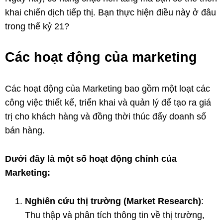
khai chiến dịch tiếp thị. Bạn thực hiện điều này ở đâu
trong thế kỷ 21?
Các hoạt động của marketing
Các hoạt động của Marketing bao gồm một loạt các
công việc thiết kế, triển khai và quản lý để tạo ra giá
trị cho khách hàng và đồng thời thúc đẩy doanh số
bán hàng.
Dưới đây là một số hoạt động chính của
Marketing:
Nghiên cứu thị trường (Market Research)
:
Thu thập và phân tích thông tin về thị trường,