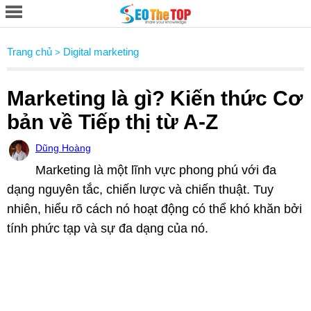
Trang chủ
Digital marketing
>
Marketing là gì? Kiến thức Cơ
bản về Tiếp thị từ A-Z
Dũng Hoàng
Marketing là một lĩnh vực phong phú với đa
dạng nguyên tắc, chiến lược và chiến thuật. Tuy
nhiên, hiểu rõ cách nó hoạt động có thể khó khăn bởi
tính phức tạp và sự đa dạng của nó.