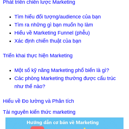
Phát triển chiến lược Marketing
Tìm hiểu đối tượng/audience của bạn
Tìm ra những gì bạn muốn họ làm
Hiểu về Marketing Funnel (phễu)
Xác định chiến thuật của bạn
Triển khai thực hiện Marketing
Một số kỹ năng Marketing phổ biến là gì?
Các phòng Marketing thường được cấu trúc
như thế nào?
Hiểu về Đo lường và Phân tích
Tài nguyên kiến thức marketing