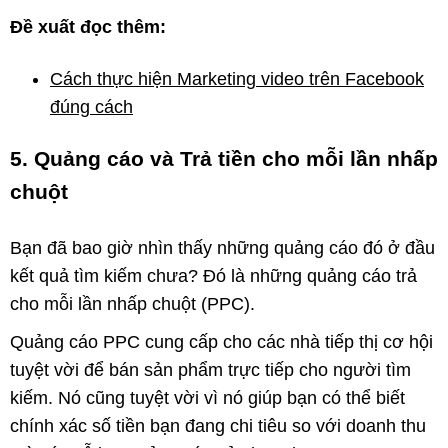
Đề xuất đọc thêm:
Cách thực hiện Marketing video trên Facebook
đúng cách
5. Quảng cáo và Trả tiền cho mỗi lần nhấp
chuột
Bạn đã bao giờ nhìn thấy những quảng cáo đó ở đầu
kết quả tìm kiếm chưa? Đó là những quảng cáo trả
cho mỗi lần nhấp chuột (PPC).
Quảng cáo PPC cung cấp cho các nhà tiếp thị cơ hội
tuyệt vời để bán sản phẩm trực tiếp cho người tìm
kiếm. Nó cũng tuyệt vời vì nó giúp bạn có thể biết
chính xác số tiền bạn đang chi tiêu so với doanh thu