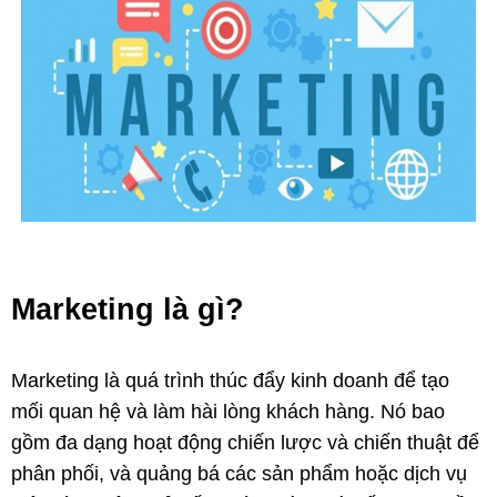
Marketing là gì?
Marketing là quá trình thúc đẩy kinh doanh để tạo
mối quan hệ và làm hài lòng khách hàng. Nó bao
gồm đa dạng hoạt động chiến lược và chiến thuật để
phân phối, và quảng bá các sản phẩm hoặc dịch vụ