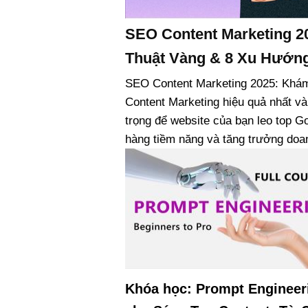
SEO Content Marketing 2
Thuật Vàng & 8 Xu Hướn
SEO Content Marketing 2025: Khám
Content Marketing hiệu quả nhất 
trọng để website của bạn leo top G
hàng tiềm năng và tăng trưởng doa
Khóa học: Prompt Engineer