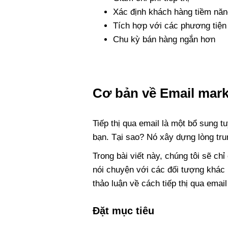
Xác định khách hàng tiềm năn
Tích hợp với các phương tiện
Chu kỳ bán hàng ngắn hơn
Cơ bản về Email mark
Tiếp thị qua email là một bổ sung 
bạn. Tại sao? Nó xây dựng lòng tr
Trong bài viết này, chúng tôi sẽ ch
nói chuyện với các đối tượng khác 
thảo luận về cách tiếp thị qua ema
Đặt mục tiêu