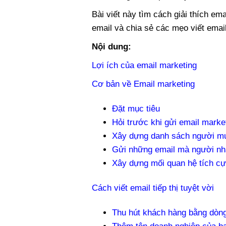
Bài viết này tìm cách giải thích em
email và chia sẻ các mẹo viết email 
Nội dung:
Lợi ích của email marketing
Cơ bản về Email marketing
Đặt mục tiêu
Hỏi trước khi gửi email marke
Xây dựng danh sách người m
Gửi những email mà người nh
Xây dựng mối quan hệ tích cự
Cách viết email tiếp thị tuyệt vời
Thu hút khách hàng bằng dòn