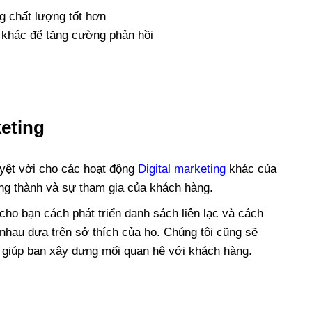
g chất lượng tốt hơn
 khác để tăng cường phản hồi
eting
tuyệt vời cho các hoạt động
Digital marketing
khác của
ung thành và sự tham gia của khách hàng.
ỉ cho bạn cách phát triển danh sách liên lạc và cách
nhau dựa trên sở thích của họ. Chúng tôi cũng sẽ
il giúp bạn xây dựng mối quan hệ với khách hàng.