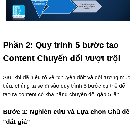
Phần 2: Quy trình 5 bước tạo
Content Chuyển đổi vượt trội
Sau khi đã hiểu rõ về "chuyển đổi" và đối tượng mục
tiêu, chúng ta sẽ đi vào quy trình 5 bước cụ thể để
tạo ra content có khả năng chuyển đổi gấp 5 lần.
Bước 1: Nghiên cứu và Lựa chọn Chủ đề
"đắt giá"