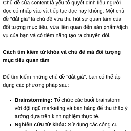
Chủ đề của content là yếu tố quyết định liệu người
đọc có nhấp vào và tiếp tục đọc hay không. Một chủ
đề "đắt giá" là chủ đề vừa thu hút sự quan tâm của
đối tượng mục tiêu, vừa liên quan đến sản phẩm/dịch
vụ của bạn và có tiềm năng tạo ra chuyển đổi.
Cách tìm kiếm từ khóa và chủ đề mà đối tượng
mục tiêu quan tâm
Để tìm kiếm những chủ đề "đắt giá", bạn có thể áp
dụng các phương pháp sau:
Brainstorming:
Tổ chức các buổi brainstorm
với đội ngũ marketing và bán hàng để thu thập ý
tưởng dựa trên kinh nghiệm thực tế.
Nghiên cứu từ khóa:
Sử dụng các công cụ