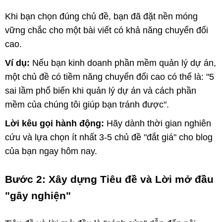
Khi bạn chọn đúng chủ đề, bạn đã đặt nền móng
vững chắc cho một bài viết có khả năng chuyển đổi
cao.
Ví dụ:
Nếu bạn kinh doanh phần mềm quản lý dự án,
một chủ đề có tiềm năng chuyển đổi cao có thể là: "5
sai lầm phổ biến khi quản lý dự án và cách phần
mềm của chúng tôi giúp bạn tránh được".
Lời kêu gọi hành động:
Hãy dành thời gian nghiên
cứu và lựa chọn ít nhất 3-5 chủ đề "đắt giá" cho blog
của bạn ngay hôm nay.
Bước 2: Xây dựng Tiêu đề và Lời mở đầu
"gây nghiện"