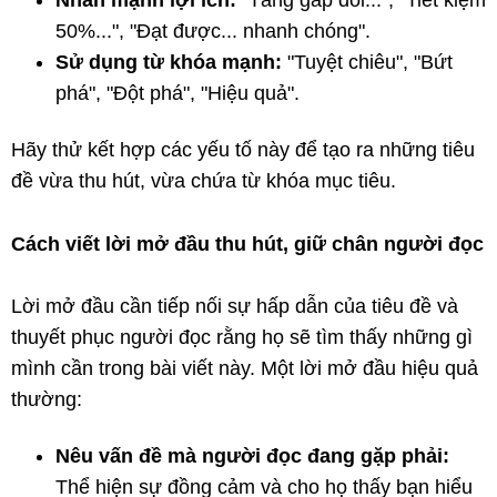
50%...", "Đạt được... nhanh chóng".
Sử dụng từ khóa mạnh:
"Tuyệt chiêu", "Bứt
phá", "Đột phá", "Hiệu quả".
Hãy thử kết hợp các yếu tố này để tạo ra những tiêu
đề vừa thu hút, vừa chứa từ khóa mục tiêu.
Cách viết lời mở đầu thu hút, giữ chân người đọc
Lời mở đầu cần tiếp nối sự hấp dẫn của tiêu đề và
thuyết phục người đọc rằng họ sẽ tìm thấy những gì
mình cần trong bài viết này. Một lời mở đầu hiệu quả
thường:
Nêu vấn đề mà người đọc đang gặp phải:
Thể hiện sự đồng cảm và cho họ thấy bạn hiểu