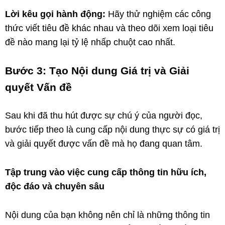
Lời kêu gọi hành động:
Hãy thử nghiệm các công
thức viết tiêu đề khác nhau và theo dõi xem loại tiêu
đề nào mang lại tỷ lệ nhấp chuột cao nhất.
Bước 3: Tạo Nội dung Giá trị và Giải
quyết Vấn đề
Sau khi đã thu hút được sự chú ý của người đọc,
bước tiếp theo là cung cấp nội dung thực sự có giá trị
và giải quyết được vấn đề mà họ đang quan tâm.
Tập trung vào việc cung cấp thông tin hữu ích,
độc đáo và chuyên sâu
Nội dung của bạn không nên chỉ là những thông tin