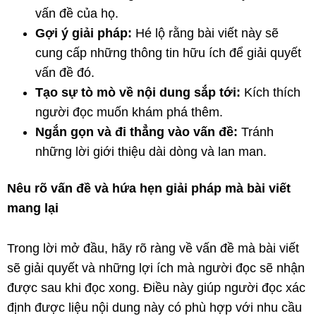
vấn đề của họ.
Gợi ý giải pháp:
Hé lộ rằng bài viết này sẽ
cung cấp những thông tin hữu ích để giải quyết
vấn đề đó.
Tạo sự tò mò về nội dung sắp tới:
Kích thích
người đọc muốn khám phá thêm.
Ngắn gọn và đi thẳng vào vấn đề:
Tránh
những lời giới thiệu dài dòng và lan man.
Nêu rõ vấn đề và hứa hẹn giải pháp mà bài viết
mang lại
Trong lời mở đầu, hãy rõ ràng về vấn đề mà bài viết
sẽ giải quyết và những lợi ích mà người đọc sẽ nhận
được sau khi đọc xong. Điều này giúp người đọc xác
định được liệu nội dung này có phù hợp với nhu cầu