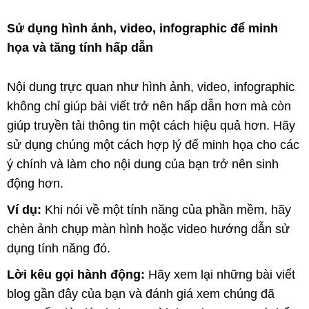
Sử dụng hình ảnh, video, infographic để minh
họa và tăng tính hấp dẫn
Nội dung trực quan như hình ảnh, video, infographic
không chỉ giúp bài viết trở nên hấp dẫn hơn mà còn
giúp truyền tải thông tin một cách hiệu quả hơn. Hãy
sử dụng chúng một cách hợp lý để minh họa cho các
ý chính và làm cho nội dung của bạn trở nên sinh
động hơn.
Ví dụ:
Khi nói về một tính năng của phần mềm, hãy
chèn ảnh chụp màn hình hoặc video hướng dẫn sử
dụng tính năng đó.
Lời kêu gọi hành động:
Hãy xem lại những bài viết
blog gần đây của bạn và đánh giá xem chúng đã