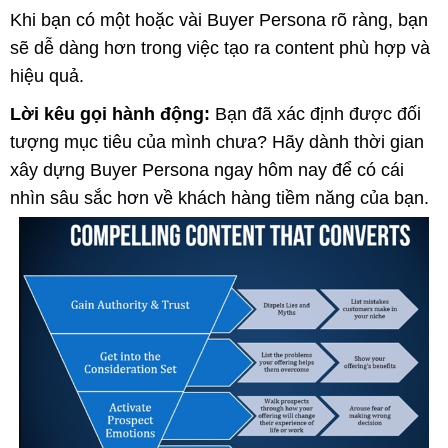
Khi bạn có một hoặc vài Buyer Persona rõ ràng, bạn
sẽ dễ dàng hơn trong việc tạo ra content phù hợp và
hiệu quả.
Lời kêu gọi hành động:
Bạn đã xác định được đối
tượng mục tiêu của mình chưa? Hãy dành thời gian
xây dựng Buyer Persona ngay hôm nay để có cái
nhìn sâu sắc hơn về khách hàng tiềm năng của bạn.