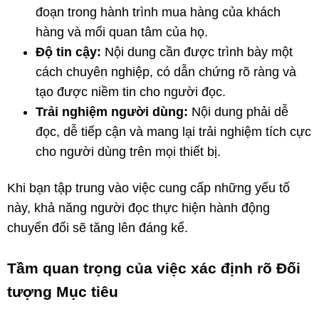
đoạn trong hành trình mua hàng của khách
hàng và mối quan tâm của họ.
Độ tin cậy:
Nội dung cần được trình bày một
cách chuyên nghiệp, có dẫn chứng rõ ràng và
tạo được niềm tin cho người đọc.
Trải nghiệm người dùng:
Nội dung phải dễ
đọc, dễ tiếp cận và mang lại trải nghiệm tích cực
cho người dùng trên mọi thiết bị.
Khi bạn tập trung vào việc cung cấp những yếu tố
này, khả năng người đọc thực hiện hành động
chuyển đổi sẽ tăng lên đáng kể.
Tầm quan trọng của việc xác định rõ Đối
tượng Mục tiêu