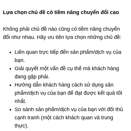
Lựa chọn chủ đề có tiềm năng chuyển đổi cao
Không phải chủ đề nào cũng có tiềm năng chuyển
đổi như nhau. Hãy ưu tiên lựa chọn những chủ đề:
Liên quan trực tiếp đến sản phẩm/dịch vụ của
bạn.
Giải quyết một vấn đề cụ thể mà khách hàng
đang gặp phải.
Hướng dẫn khách hàng cách sử dụng sản
phẩm/dịch vụ của bạn để đạt được kết quả tốt
nhất.
So sánh sản phẩm/dịch vụ của bạn với đối thủ
cạnh tranh (một cách khách quan và trung
thực).