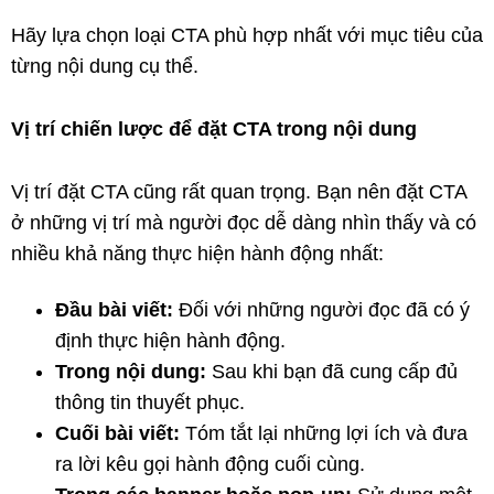
Hãy lựa chọn loại CTA phù hợp nhất với mục tiêu của
từng nội dung cụ thể.
Vị trí chiến lược để đặt CTA trong nội dung
Vị trí đặt CTA cũng rất quan trọng. Bạn nên đặt CTA
ở những vị trí mà người đọc dễ dàng nhìn thấy và có
nhiều khả năng thực hiện hành động nhất:
Đầu bài viết:
Đối với những người đọc đã có ý
định thực hiện hành động.
Trong nội dung:
Sau khi bạn đã cung cấp đủ
thông tin thuyết phục.
Cuối bài viết:
Tóm tắt lại những lợi ích và đưa
ra lời kêu gọi hành động cuối cùng.