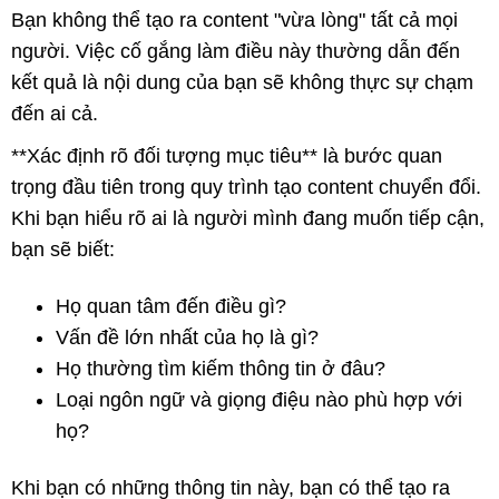
Bạn không thể tạo ra content "vừa lòng" tất cả mọi
người. Việc cố gắng làm điều này thường dẫn đến
kết quả là nội dung của bạn sẽ không thực sự chạm
đến ai cả.
**Xác định rõ đối tượng mục tiêu** là bước quan
trọng đầu tiên trong quy trình tạo content chuyển đổi.
Khi bạn hiểu rõ ai là người mình đang muốn tiếp cận,
bạn sẽ biết:
Họ quan tâm đến điều gì?
Vấn đề lớn nhất của họ là gì?
Họ thường tìm kiếm thông tin ở đâu?
Loại ngôn ngữ và giọng điệu nào phù hợp với
họ?
Khi bạn có những thông tin này, bạn có thể tạo ra