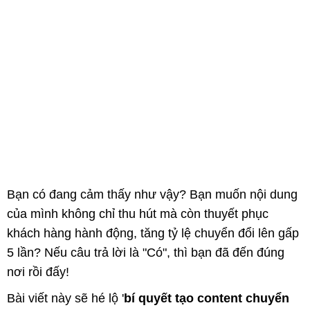
Bạn có đang cảm thấy như vậy? Bạn muốn nội dung
của mình không chỉ thu hút mà còn thuyết phục
khách hàng hành động, tăng tỷ lệ chuyển đổi lên gấp
5 lần? Nếu câu trả lời là "Có", thì bạn đã đến đúng
nơi rồi đấy!
Bài viết này sẽ hé lộ '
bí quyết tạo content chuyển