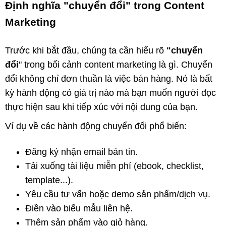
Định nghĩa "chuyển đổi" trong Content
Marketing
Trước khi bắt đầu, chúng ta cần hiểu rõ
"chuyển
đổi
" trong bối cảnh content marketing là gì. Chuyển
đổi không chỉ đơn thuần là việc bán hàng. Nó là bất
kỳ hành động có giá trị nào mà bạn muốn người đọc
thực hiện sau khi tiếp xúc với nội dung của bạn.
Ví dụ về các hành động chuyển đổi phổ biến:
Đăng ký nhận email bản tin.
Tải xuống tài liệu miễn phí (ebook, checklist,
template...).
Yêu cầu tư vấn hoặc demo sản phẩm/dịch vụ.
Điền vào biểu mẫu liên hệ.
Thêm sản phẩm vào giỏ hàng.