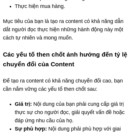
Thực hiện mua hàng.
Mục tiêu của bạn là tạo ra content có khả năng dẫn
dắt người đọc thực hiện những hành động này một
cách tự nhiên và mong muốn.
Các yếu tố then chốt ảnh hưởng đến tỷ lệ
chuyển đổi của Content
Để tạo ra content có khả năng chuyển đổi cao, bạn
cần nắm vững các yếu tố then chốt sau:
Giá trị:
Nội dung của bạn phải cung cấp giá trị
thực sự cho người đọc, giải quyết vấn đề hoặc
đáp ứng nhu cầu của họ.
Sự phù hợp:
Nội dung phải phù hợp với giai