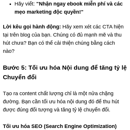
Hãy viết:
"Nhận ngay ebook miễn phí và các
mẹo marketing độc quyền!"
Lời kêu gọi hành động:
Hãy xem xét các CTA hiện
tại trên blog của bạn. Chúng có đủ mạnh mẽ và thu
hút chưa? Bạn có thể cải thiện chúng bằng cách
nào?
Bước 5: Tối ưu hóa Nội dung để tăng tỷ lệ
Chuyển đổi
Tạo ra content chất lượng chỉ là một nửa chặng
đường. Bạn cần tối ưu hóa nội dung đó để thu hút
được đúng đối tượng và tăng tỷ lệ chuyển đổi.
Tối ưu hóa SEO (Search Engine Optimization)