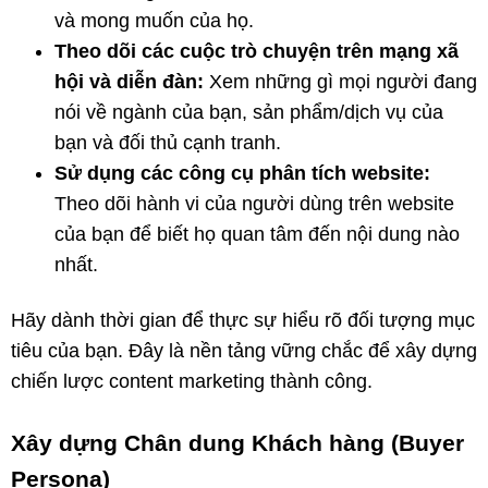
và mong muốn của họ.
Theo dõi các cuộc trò chuyện trên mạng xã
hội và diễn đàn:
Xem những gì mọi người đang
nói về ngành của bạn, sản phẩm/dịch vụ của
bạn và đối thủ cạnh tranh.
Sử dụng các công cụ phân tích website:
Theo dõi hành vi của người dùng trên website
của bạn để biết họ quan tâm đến nội dung nào
nhất.
Hãy dành thời gian để thực sự hiểu rõ đối tượng mục
tiêu của bạn. Đây là nền tảng vững chắc để xây dựng
chiến lược content marketing thành công.
Xây dựng Chân dung Khách hàng (Buyer
Persona)