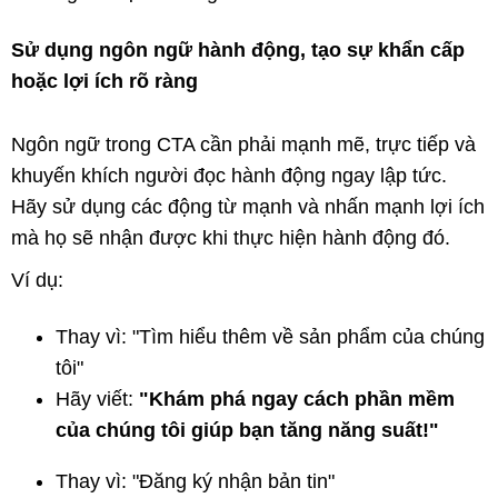
Sử dụng ngôn ngữ hành động, tạo sự khẩn cấp
hoặc lợi ích rõ ràng
Ngôn ngữ trong CTA cần phải mạnh mẽ, trực tiếp và
khuyến khích người đọc hành động ngay lập tức.
Hãy sử dụng các động từ mạnh và nhấn mạnh lợi ích
mà họ sẽ nhận được khi thực hiện hành động đó.
Ví dụ:
Thay vì: "Tìm hiểu thêm về sản phẩm của chúng
tôi"
Hãy viết:
"Khám phá ngay cách phần mềm
của chúng tôi giúp bạn tăng năng suất!"
Thay vì: "Đăng ký nhận bản tin"