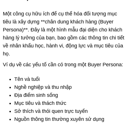
Một công cụ hữu ích để cụ thể hóa đối tượng mục
tiêu là xây dựng **chân dung khách hàng (Buyer
Persona)**. Đây là một hình mẫu đại diện cho khách
hàng lý tưởng của bạn, bao gồm các thông tin chi tiết
về nhân khẩu học, hành vi, động lực và mục tiêu của
họ.
Ví dụ về các yếu tố cần có trong một Buyer Persona:
Tên và tuổi
Nghề nghiệp và thu nhập
Địa điểm sinh sống
Mục tiêu và thách thức
Sở thích và thói quen trực tuyến
Nguồn thông tin thường xuyên sử dụng