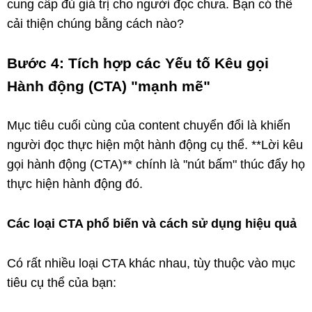
cung cấp đủ giá trị cho người đọc chưa. Bạn có thể
cải thiện chúng bằng cách nào?
Bước 4: Tích hợp các Yếu tố Kêu gọi
Hành động (CTA) "mạnh mẽ"
Mục tiêu cuối cùng của content chuyển đổi là khiến
người đọc thực hiện một hành động cụ thể. **Lời kêu
gọi hành động (CTA)** chính là "nút bấm" thúc đẩy họ
thực hiện hành động đó.
Các loại CTA phổ biến và cách sử dụng hiệu quả
Có rất nhiều loại CTA khác nhau, tùy thuộc vào mục
tiêu cụ thể của bạn: