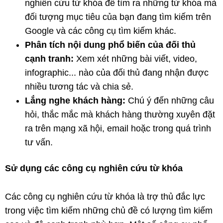
nghiên cứu từ khóa để tìm ra những từ khóa mà
đối tượng mục tiêu của bạn đang tìm kiếm trên
Google và các công cụ tìm kiếm khác.
Phân tích nội dung phổ biến của đối thủ
cạnh tranh:
Xem xét những bài viết, video,
infographic... nào của đối thủ đang nhận được
nhiều tương tác và chia sẻ.
Lắng nghe khách hàng:
Chú ý đến những câu
hỏi, thắc mắc mà khách hàng thường xuyên đặt
ra trên mạng xã hội, email hoặc trong quá trình
tư vấn.
Sử dụng các công cụ nghiên cứu từ khóa
Các công cụ nghiên cứu từ khóa là trợ thủ đắc lực
trong việc tìm kiếm những chủ đề có lượng tìm kiếm