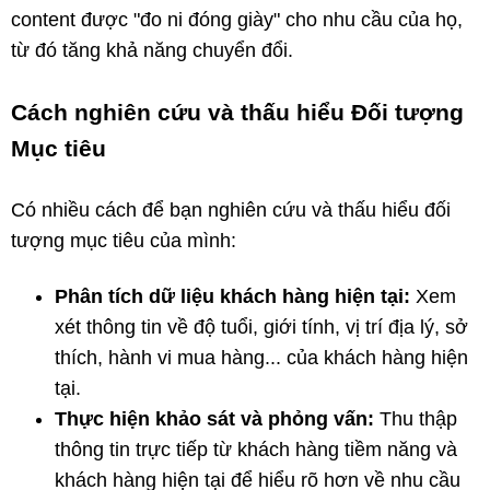
content được "đo ni đóng giày" cho nhu cầu của họ,
từ đó tăng khả năng chuyển đổi.
Cách nghiên cứu và thấu hiểu Đối tượng
Mục tiêu
Có nhiều cách để bạn nghiên cứu và thấu hiểu đối
tượng mục tiêu của mình:
Phân tích dữ liệu khách hàng hiện tại:
Xem
xét thông tin về độ tuổi, giới tính, vị trí địa lý, sở
thích, hành vi mua hàng... của khách hàng hiện
tại.
Thực hiện khảo sát và phỏng vấn:
Thu thập
thông tin trực tiếp từ khách hàng tiềm năng và
khách hàng hiện tại để hiểu rõ hơn về nhu cầu