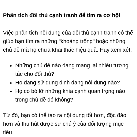
Phân tích đối thủ cạnh tranh để tìm ra cơ hội
Việc phân tích nội dung của đối thủ cạnh tranh có thể
giúp bạn tìm ra những "khoảng trống" hoặc những
chủ đề mà họ chưa khai thác hiệu quả. Hãy xem xét:
Những chủ đề nào đang mang lại nhiều tương
tác cho đối thủ?
Họ đang sử dụng định dạng nội dung nào?
Họ có bỏ lỡ những khía cạnh quan trọng nào
trong chủ đề đó không?
Từ đó, bạn có thể tạo ra nội dung tốt hơn, độc đáo
hơn và thu hút được sự chú ý của đối tượng mục
tiêu.