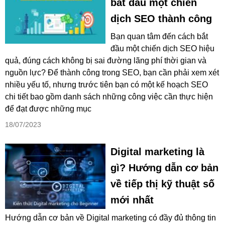
bắt đầu một chiến
dịch SEO thành công
Bạn quan tâm đến cách bắt
đầu một chiến dịch SEO hiệu
quả, đúng cách không bị sai đường lãng phí thời gian và
nguồn lực? Để thành công trong SEO, bạn cần phải xem xét
nhiều yếu tố, nhưng trước tiên bạn có một kế hoạch SEO
chi tiết bao gồm danh sách những công việc cần thực hiện
để đạt được những mục
18/07/2023
Digital marketing là
gì? Hướng dẫn cơ bản
về tiếp thị kỹ thuật số
mới nhất
Hướng dẫn cơ bản về Digital marketing có đầy đủ thông tin