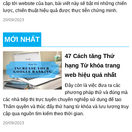
cập tới website của bạn, bài viết này sẽ bật mí những chiến
lược, chiến thuật hiệu quả được thực tiễn chứng minh.
20/09/2023
MỚI NHẤT
47 Cách tăng Thứ
hạng Từ khóa trang
web hiệu quả nhất
Đây còn là việc đưa ra các
phương pháp thử và đúng mà
các nhà tiếp thị trực tuyến chuyên nghiệp sử dụng để tạo
Thẩm quyền và thúc đẩy thứ hạng từ khóa và lưu lượng truy
cập qua nguồn tìm kiếm theo thời gian.
20/09/2023