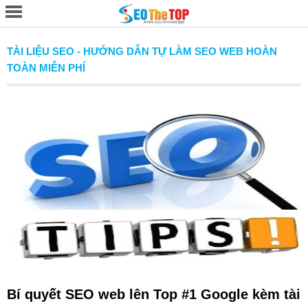
TÀI LIỆU SEO - HƯỚNG DẪN TỰ LÀM SEO WEB HOÀN
TOÀN MIỄN PHÍ
Bí quyết SEO web lên Top #1 Google kèm tài