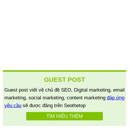
GUEST POST
Guest post viết về chủ đề SEO, Digital marketing, email
marketing, social marketing, content marketing
đáp ứng
yêu cầu
sẽ được đăng trên Seothetop
TÌM HIỂU THÊM