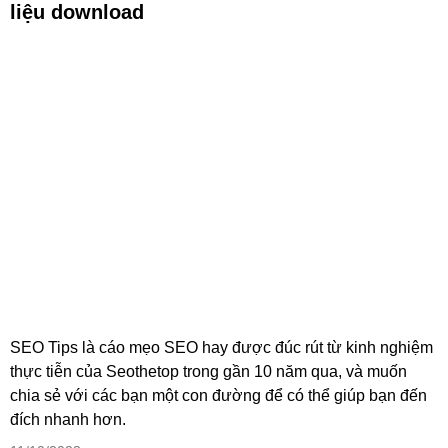
liệu download
SEO Tips là cáo mẹo SEO hay được đúc rút từ kinh nghiệm
thực tiễn của Seothetop trong gần 10 năm qua, và muốn
chia sẻ với các bạn một con đường để có thể giúp bạn đến
đích nhanh hơn.