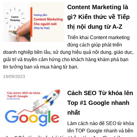
Content Marketing là
gì? Kiến thức về Tiếp
thị nội dung từ A-Z
Triển khai Content marketing
đúng cách giúp phát triển
doanh nghiệp bền lâu, sử dụng hiệu quả nội dung, giáo dục,
giải trí và truyền cảm hứng cho khách hàng khám phá bạn
tin tưởng bạn và mua hàng từ bạn.
19/09/2023
Cách SEO Từ khóa lên
Top #1 Google nhanh
nhất
Làm cách nào để SEO từ khóa
lên TOP Google nhanh và bền