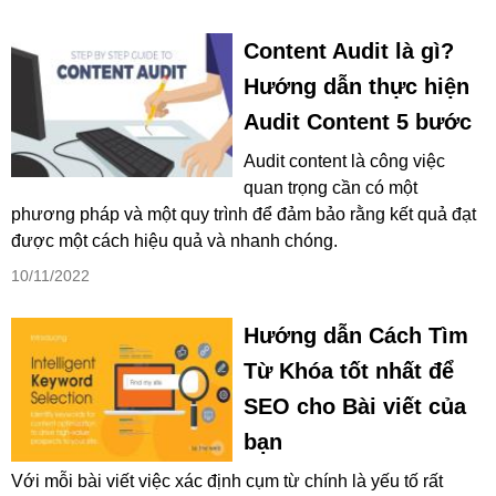
Content Audit là gì?
Hướng dẫn thực hiện
Audit Content 5 bước
Audit content là công việc
quan trọng cần có một
phương pháp và một quy trình để đảm bảo rằng kết quả đạt
được một cách hiệu quả và nhanh chóng.
10/11/2022
Hướng dẫn Cách Tìm
Từ Khóa tốt nhất để
SEO cho Bài viết của
bạn
Với mỗi bài viết việc xác định cụm từ chính là yếu tố rất