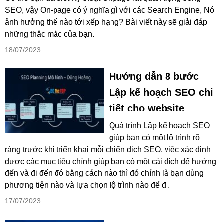
SEO, vậy On-page có ý nghĩa gì với các Search Engine, Nó
ảnh hưởng thế nào tới xếp hạng? Bài viết này sẽ giải đáp
những thắc mắc của bạn.
18/07/2023
Hướng dẫn 8 bước
Lập kế hoạch SEO chi
tiết cho website
Quá trình Lập kế hoạch SEO
giúp bạn có một lộ trình rõ
ràng trước khi triển khai mỗi chiến dịch SEO, việc xác định
được các mục tiêu chính giúp bạn có một cái đích để hướng
đến và đi đến đó bằng cách nào thì đó chính là bạn dùng
phương tiện nào và lựa chọn lộ trình nào để đi.
17/07/2023