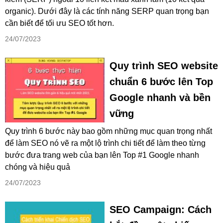
organic). Dưới đây là các tính năng SERP quan trọng bạn
cần biết để tối ưu SEO tốt hơn.
24/07/2023
Quy trình SEO website
chuẩn 6 bước lên Top
Google nhanh và bền
vững
Quy trình 6 bước này bao gồm những mục quan trọng nhất
để làm SEO nó vẽ ra một lộ trình chi tiết để làm theo từng
bước đưa trang web của bạn lên Top #1 Google nhanh
chóng và hiệu quả
24/07/2023
SEO Campaign: Cách