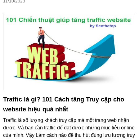
11/10/2023
Traffic là gì? 101 Cách tăng Truy cập cho
website hiệu quả nhất
Traffic là số lượng khách truy cập mà một trang web nhận
được. Và bạn cần traffic để đạt được những mục tiêu online
của mình. Vậy Làm cách nào để thu hút đúng lưu lượng truy