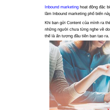
Inbound marketing
hoạt động đặc bi
lầm Inbound marketing phổ biến này 
Khi bạn gửi Content của mình ra thế
những người chưa từng nghe về doa
thể là ấn tượng đầu tiên bạn tạo ra.