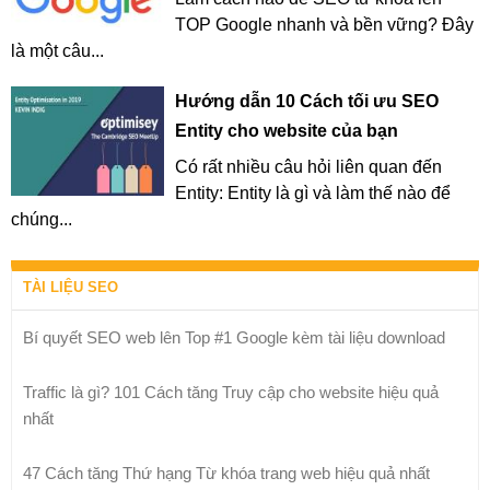
TOP Google nhanh và bền vững? Đây
là một câu...
Hướng dẫn 10 Cách tối ưu SEO
Entity cho website của bạn
Có rất nhiều câu hỏi liên quan đến
Entity: Entity là gì và làm thế nào để
chúng...
TÀI LIỆU SEO
Bí quyết SEO web lên Top #1 Google kèm tài liệu download
Traffic là gì? 101 Cách tăng Truy cập cho website hiệu quả
nhất
47 Cách tăng Thứ hạng Từ khóa trang web hiệu quả nhất