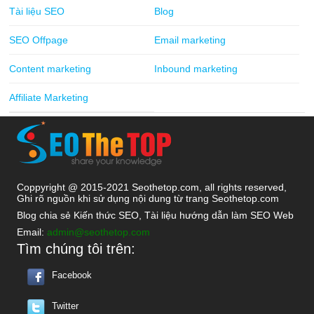
Tài liệu SEO
Blog
SEO Offpage
Email marketing
Content marketing
Inbound marketing
Affiliate Marketing
Coppyright @ 2015-2021 Seothetop.com, all rights reserved,
Ghi rõ nguồn khi sử dụng nội dung từ trang Seothetop.com
Blog chia sẻ Kiến thức SEO, Tài liệu hướng dẫn làm SEO Web
Email:
admin@seothetop.com
Tìm chúng tôi trên:
Facebook
Twitter