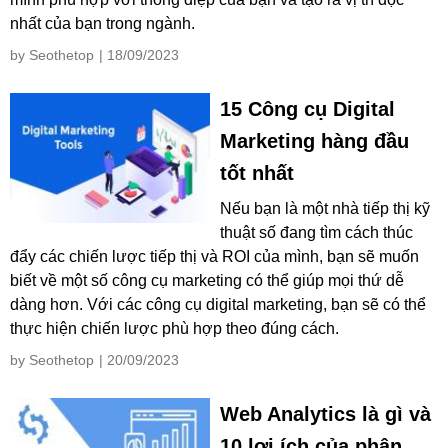
nhất của bạn trong ngành.
by Seothetop
| 18/09/2023
15 Công cụ Digital
Marketing hàng đầu
tốt nhất
Nếu bạn là một nhà tiếp thị kỹ
thuật số đang tìm cách thúc
đẩy các chiến lược tiếp thị và ROI của mình, bạn sẽ muốn
biết về một số công cụ marketing có thể giúp mọi thứ dễ
dàng hơn. Với các công cụ digital marketing, bạn sẽ có thể
thực hiện chiến lược phù hợp theo đúng cách.
by Seothetop
| 20/09/2023
Web Analytics là gì và
10 lợi ích của phân