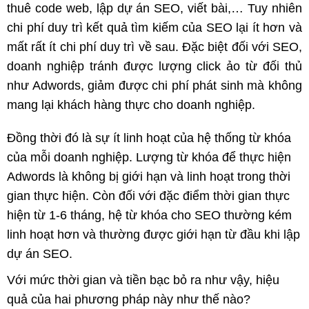
thuê code web, lập dự án SEO, viết bài,… Tuy nhiên
chi phí duy trì kết quả tìm kiếm của SEO lại ít hơn và
mất rất ít chi phí duy trì về sau. Đặc biệt đối với SEO,
doanh nghiệp tránh được lượng click ảo từ đối thủ
như Adwords, giảm được chi phí phát sinh mà không
mang lại khách hàng thực cho doanh nghiệp.
Đồng thời đó là sự ít linh hoạt của hệ thống từ khóa
của mỗi doanh nghiệp. Lượng từ khóa để thực hiện
Adwords là không bị giới hạn và linh hoạt trong thời
gian thực hiện. Còn đối với đặc điểm thời gian thực
hiện từ 1-6 tháng, hệ từ khóa cho SEO thường kém
linh hoạt hơn và thường được giới hạn từ đầu khi lập
dự án SEO.
Với mức thời gian và tiền bạc bỏ ra như vậy, hiệu
quả của hai phương pháp này như thế nào?