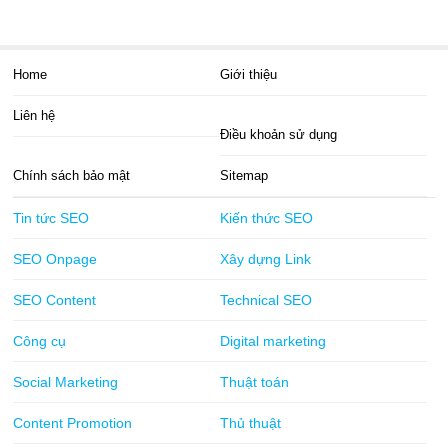
Home
Giới thiệu
Liên hệ
Điều khoản sử dụng
Chính sách bảo mật
Sitemap
Tin tức SEO
Kiến thức SEO
SEO Onpage
Xây dựng Link
SEO Content
Technical SEO
Công cụ
Digital marketing
Social Marketing
Thuật toán
Content Promotion
Thủ thuật