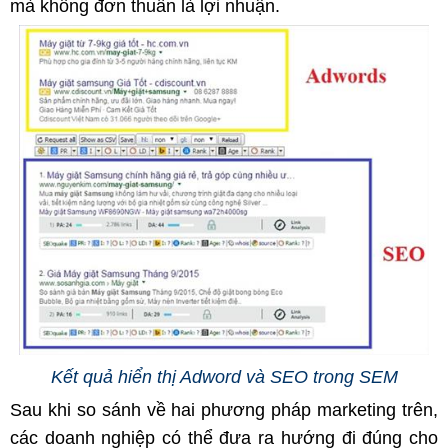
mà không đơn thuần là lợi nhuận.
Kết quả hiển thị Adword và SEO trong SEM
Sau khi so sánh về hai phương pháp marketing trên,
các doanh nghiệp có thể đưa ra hướng đi đúng cho