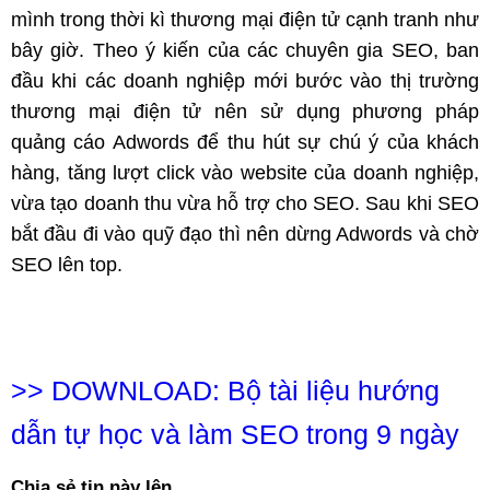
mình trong thời kì thương mại điện tử cạnh tranh như
bây giờ. Theo ý kiến của các chuyên gia SEO, ban
đầu khi các doanh nghiệp mới bước vào thị trường
thương mại điện tử nên sử dụng phương pháp
quảng cáo Adwords để thu hút sự chú ý của khách
hàng, tăng lượt click vào website của doanh nghiệp,
vừa tạo doanh thu vừa hỗ trợ cho SEO. Sau khi SEO
bắt đầu đi vào quỹ đạo thì nên dừng Adwords và chờ
SEO lên top.
>>
DOWNLOAD: Bộ tài liệu hướng
dẫn tự học và làm SEO trong 9 ngày
Chia sẻ tin này lên