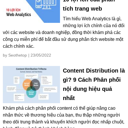
tích trang web
Tìm hiểu Web Analytics là gì,
những lợi ích chính của nó đối
với các website và doanh nghiệp, đồng thời khám phá các
công cụ miễn phí để bắt đầu sử dụng phân tích website một
cách chính xác.
by Seothetop
| 23/05/2022
Content Distribution là
gì? 9 Cách Phân phối
nội dung hiệu quả
nhất
Khám phá cách phân phối content có thể giúp nâng cao
nhận thức về thương hiệu của bạn, thu thập những người
theo dõi trung thành và khuyến khích người đọc nhấp chuột,