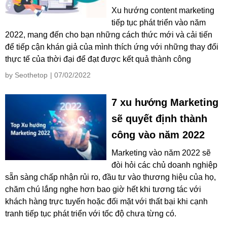
Xu hướng content marketing
tiếp tục phát triển vào năm
2022, mang đến cho bạn những cách thức mới và cải tiến
để tiếp cận khán giả của mình thích ứng với những thay đổi
thực tế của thời đại để đạt được kết quả thành công
by Seothetop
| 07/02/2022
7 xu hướng Marketing
sẽ quyết định thành
công vào năm 2022
Marketing vào năm 2022 sẽ
đòi hỏi các chủ doanh nghiệp
sẵn sàng chấp nhận rủi ro, đầu tư vào thương hiệu của họ,
chăm chú lắng nghe hơn bao giờ hết khi tương tác với
khách hàng trực tuyến hoặc đối mặt với thất bại khi cạnh
tranh tiếp tục phát triển với tốc độ chưa từng có.