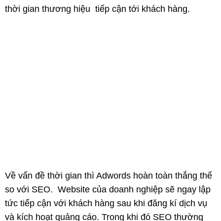
thời gian thương hiệu tiếp cận tới khách hàng.
Về vấn đề thời gian thì Adwords hoàn toàn thắng thế
so với SEO. Website của doanh nghiệp sẽ ngay lập
tức tiếp cận với khách hàng sau khi đăng kí dịch vụ
và kích hoạt quảng cáo. Trong khi đó SEO thường