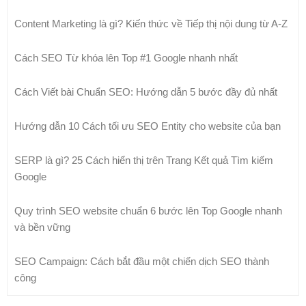
Content Marketing là gì? Kiến thức về Tiếp thị nội dung từ A-Z
Cách SEO Từ khóa lên Top #1 Google nhanh nhất
Cách Viết bài Chuẩn SEO: Hướng dẫn 5 bước đầy đủ nhất
Hướng dẫn 10 Cách tối ưu SEO Entity cho website của bạn
SERP là gì? 25 Cách hiển thị trên Trang Kết quả Tìm kiếm
Google
Quy trình SEO website chuẩn 6 bước lên Top Google nhanh
và bền vững
SEO Campaign: Cách bắt đầu một chiến dịch SEO thành
công