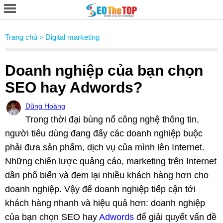
Trang chủ
Digital marketing
>
Doanh nghiệp của bạn chọn
SEO hay Adwords?
Dũng Hoàng
Trong thời đại bùng nổ công nghệ thông tin,
người tiêu dùng đang đẩy các doanh nghiệp buộc
phải đưa sản phẩm, dịch vụ của mình lên Internet.
Những chiến lược quảng cáo, marketing trên Internet
dần phổ biến và đem lại nhiều khách hàng hơn cho
doanh nghiệp. Vậy để doanh nghiệp tiếp cận tới
khách hàng nhanh và hiệu quả hơn: doanh nghiệp
của bạn chọn SEO hay
Adwords
để giải quyết vấn đề