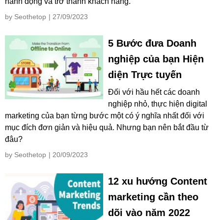
hành động và trở thành khách hàng.
by Seothetop
| 27/09/2023
5 Bước đưa Doanh
nghiệp của bạn Hiện
diện Trực tuyến
Đối với hầu hết các doanh
nghiệp nhỏ, thực hiện digital
marketing của bạn từng bước một có ý nghĩa nhất đối với
mục đích đơn giản và hiệu quả. Nhưng bạn nên bắt đầu từ
đâu?
by Seothetop
| 20/09/2023
12 xu hướng Content
marketing cần theo
dõi vào năm 2022