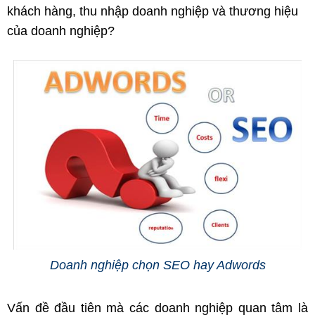
khách hàng, thu nhập doanh nghiệp và thương hiệu
của doanh nghiệp?
Doanh nghiệp chọn SEO hay Adwords
Vấn đề đầu tiên mà các doanh nghiệp quan tâm là