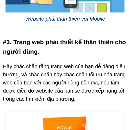
Website phải thân thiện với Mobile
#3. Trang web phải thiết kế thân thiện cho
người dùng.
Hãy chắc chắn rằng trang web của bạn dễ dàng điều
hướng, và chắc chắn hãy chắc chắn tối ưu hóa trang
web của bạn với các người dùng bản địa, nếu làm
được điều đó website của bạn sẽ được xếp hạng tốt
trong các tìm kiếm địa phương.