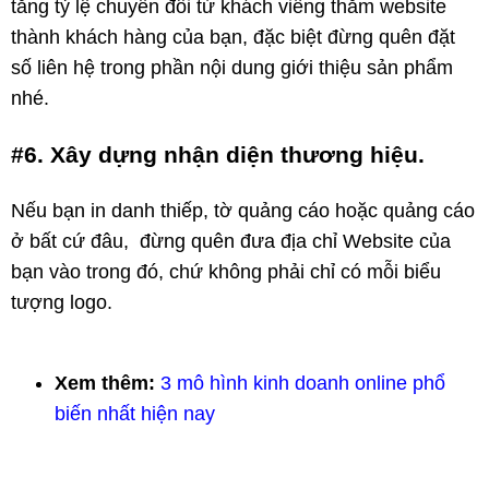
tăng tỷ lệ chuyển đổi từ khách viếng thăm website
thành khách hàng của bạn, đặc biệt đừng quên đặt
số liên hệ trong phần nội dung giới thiệu sản phẩm
nhé.
#6. Xây dựng nhận diện thương hiệu.
Nếu bạn in danh thiếp, tờ quảng cáo hoặc quảng cáo
ở bất cứ đâu, đừng quên đưa địa chỉ Website của
bạn vào trong đó, chứ không phải chỉ có mỗi biểu
tượng logo.
Xem thêm:
3 mô hình kinh doanh online phổ
biến nhất hiện nay