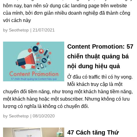
hôm nay, bạn nên sử dụng các landing page trên website
của mình, bởi đơn giản nhiều doanh nghiệp đã thành công
với cách này
by Seothetop
| 21/07/2021
Content Promotion: 57
chiến thuật quảng bá
nội dung hiệu quả
Ở đâu có traffic thì có hy vọng.
Mỗi khách truy cập là một
chuyển đổi tiềm năng, như trong một khách hàng tiềm năng,
một khách hàng hoặc một subscriber. Nhưng không có lưu
lượng có nghĩa là không có chuyển đổi.
by Seothetop
| 08/10/2020
47 Cách tăng Thứ