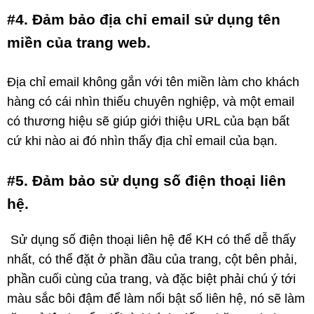
#4. Đảm bảo địa chỉ email sử dụng tên
miền của trang web.
Địa chỉ email không gắn với tên miền làm cho khách
hàng có cái nhìn thiếu chuyên nghiệp, và một email
có thương hiệu sẽ giúp giới thiệu URL của bạn bất
cứ khi nào ai đó nhìn thấy địa chỉ email của bạn.
#5. Đảm bảo sử dụng số điện thoại liên
hệ.
Sử dụng số điện thoại liên hệ để KH có thể dễ thấy
nhất, có thể đặt ở phần đầu của trang, cột bên phải,
phần cuối cùng của trang, và đặc biệt phải chú ý tới
màu sắc bôi đậm để làm nổi bật số liên hệ, nó sẽ làm