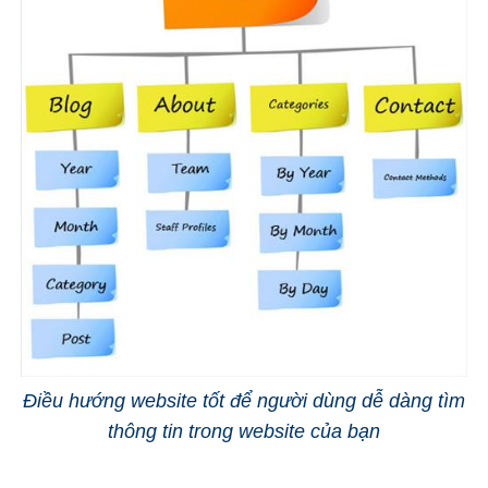
Điều hướng website tốt để người dùng dễ dàng tìm
thông tin trong website của bạn