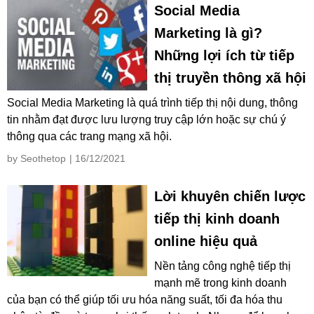
Social Media
Marketing là gì?
Những lợi ích từ tiếp
thị truyền thông xã hội
Social Media Marketing là quá trình tiếp thị nội dung, thông
tin nhằm đạt được lưu lượng truy cập lớn hoặc sự chú ý
thông qua các trang mạng xã hội.
by Seothetop
| 16/12/2021
Lời khuyên chiến lược
tiếp thị kinh doanh
online hiệu quả
Nền tảng công nghệ tiếp thị
mạnh mẽ trong kinh doanh
của bạn có thể giúp tối ưu hóa năng suất, tối đa hóa thu