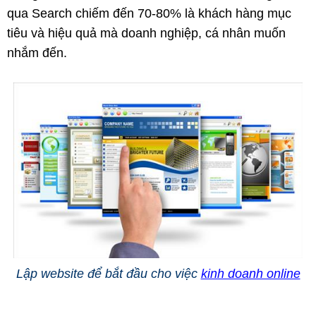
qua Search chiếm đến 70-80% là khách hàng mục
tiêu và hiệu quả mà doanh nghiệp, cá nhân muốn
nhắm đến.
Lập website để bắt đầu cho việc
kinh doanh online