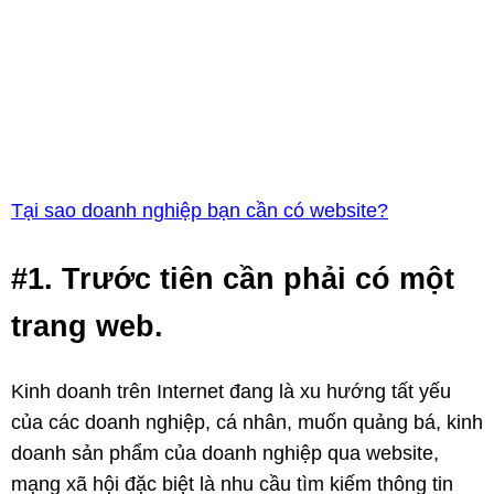
Tại sao doanh nghiệp bạn cần có website?
#1. Trước tiên cần phải có một
trang web.
Kinh doanh trên Internet đang là xu hướng tất yếu
của các doanh nghiệp, cá nhân, muốn quảng bá, kinh
doanh sản phẩm của doanh nghiệp qua website,
mạng xã hội đặc biệt là nhu cầu tìm kiếm thông tin