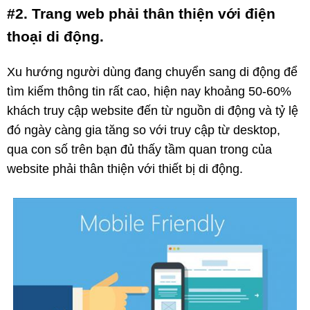
#2. Trang web phải thân thiện với điện
thoại di động.
Xu hướng người dùng đang chuyển sang di động để
tìm kiếm thông tin rất cao, hiện nay khoảng 50-60%
khách truy cập website đến từ nguồn di động và tỷ lệ
đó ngày càng gia tăng so với truy cập từ desktop,
qua con số trên bạn đủ thấy tầm quan trong của
website phải thân thiện với thiết bị di động.