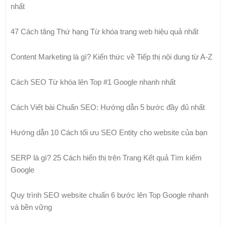
nhất
47 Cách tăng Thứ hạng Từ khóa trang web hiệu quả nhất
Content Marketing là gì? Kiến thức về Tiếp thị nội dung từ A-Z
Cách SEO Từ khóa lên Top #1 Google nhanh nhất
Cách Viết bài Chuẩn SEO: Hướng dẫn 5 bước đầy đủ nhất
Hướng dẫn 10 Cách tối ưu SEO Entity cho website của bạn
SERP là gì? 25 Cách hiển thị trên Trang Kết quả Tìm kiếm
Google
Quy trình SEO website chuẩn 6 bước lên Top Google nhanh
và bền vững