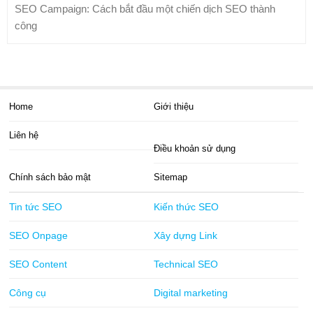
SEO Campaign: Cách bắt đầu một chiến dịch SEO thành
công
Home
Giới thiệu
Liên hệ
Điều khoản sử dụng
Chính sách bảo mật
Sitemap
Tin tức SEO
Kiến thức SEO
SEO Onpage
Xây dựng Link
SEO Content
Technical SEO
Công cụ
Digital marketing