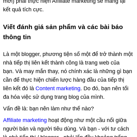
mới) phải thực hiện Affiliate marketing sẽ mang lại
kết quả tích cực.
Viết đánh giá sản phẩm và các bài báo
thông tin
Là một blogger, phương tiện số một để trở thành một
nhà tiếp thị liên kết thành công là trang web của
bạn. Và may mắn thay, nó chính xác là những gì bạn
cần để thực hiện chiến lược hàng đầu của tiếp thị
liên kết đó là
Content marketing
. Do đó, bạn nên tối
đa hóa việc sử dụng trang blog của mình.
Vấn đề là: bạn nên làm như thế nào?
Affiliate marketing
hoạt động như một cầu nối giữa
người bán và người tiêu dùng. Và bạn - với tư cách