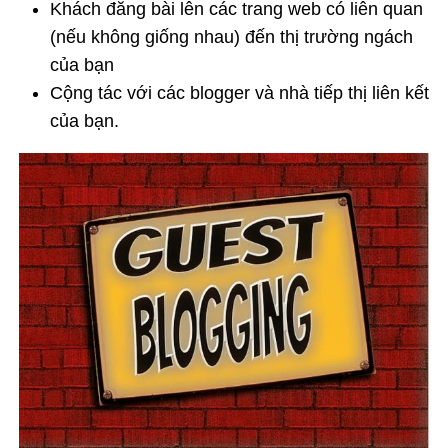
Khách đăng bài lên các trang web có liên quan
(nếu không giống nhau) đến thị trường ngách
của bạn
Cộng tác với các blogger và nhà tiếp thị liên kết
của bạn.