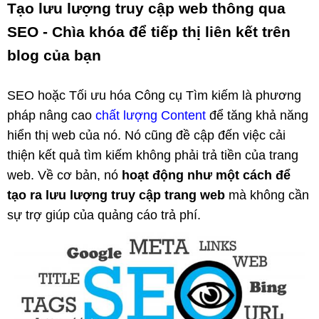
Tạo lưu lượng truy cập web thông qua
SEO - Chìa khóa để tiếp thị liên kết trên
blog của bạn
SEO hoặc Tối ưu hóa Công cụ Tìm kiếm là phương
pháp nâng cao
chất lượng Content
để tăng khả năng
hiển thị web của nó. Nó cũng đề cập đến việc cải
thiện kết quả tìm kiếm không phải trả tiền của trang
web. Về cơ bản, nó
hoạt động như một cách để
tạo ra lưu lượng truy cập trang web
mà không cần
sự trợ giúp của quảng cáo trả phí.