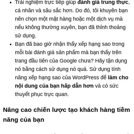
Trải nghiệm trực tiếp giúp
đánh giá trung thực
,
cá nhân và sâu sắc hơn. Do đó, tôi khuyên bạn
nên chọn một mặt hàng hoặc một dịch vụ mà
nếu không thường xuyên, bạn đã thỉnh thoảng
sử dụng.
Bạn đã bao giờ nhận thấy xếp hạng sao trong
mỗi bài đánh giá sản phẩm mà bạn thấy trên
trang đầu tiên của Google chưa? Hãy tận dụng
nó bằng cách sử dụng nó quá. Sử dụng tính
năng xếp hạng sao của WordPress để
làm cho
nội dung của bạn hấp dẫn hơn
và có sức
thuyết phục trực quan.
Nâng cao chiến lược tạo khách hàng tiềm
năng của bạn