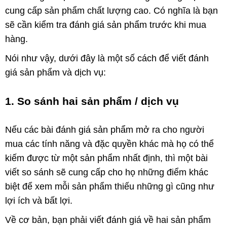
cung cấp sản phẩm chất lượng cao. Có nghĩa là bạn
sẽ cần kiểm tra đánh giá sản phẩm trước khi mua
hàng.
Nói như vậy, dưới đây là một số cách để viết đánh
giá sản phẩm và dịch vụ:
1. So sánh hai sản phẩm / dịch vụ
Nếu các bài đánh giá sản phẩm mở ra cho người
mua các tính năng và đặc quyền khác mà họ có thể
kiếm được từ một sản phẩm nhất định, thì một bài
viết so sánh sẽ cung cấp cho họ những điểm khác
biệt để xem mỗi sản phẩm thiếu những gì cũng như
lợi ích và bất lợi.
Về cơ bản, bạn phải viết đánh giá về hai sản phẩm