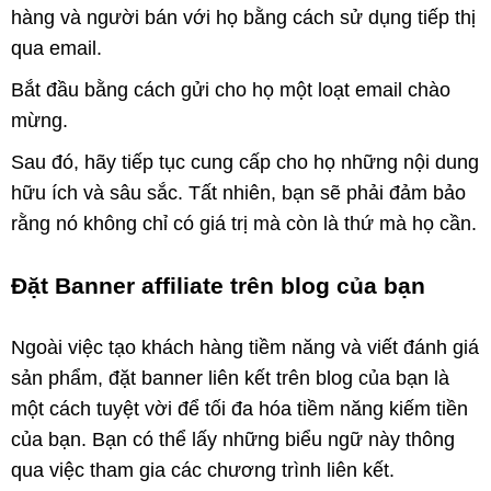
hàng và người bán với họ bằng cách sử dụng tiếp thị
qua email.
Bắt đầu bằng cách gửi cho họ một loạt email chào
mừng.
Sau đó, hãy tiếp tục cung cấp cho họ những nội dung
hữu ích và sâu sắc. Tất nhiên, bạn sẽ phải đảm bảo
rằng nó không chỉ có giá trị mà còn là thứ mà họ cần.
Đặt Banner affiliate trên blog của bạn
Ngoài việc tạo khách hàng tiềm năng và viết đánh giá
sản phẩm, đặt banner liên kết trên blog của bạn là
một cách tuyệt vời để tối đa hóa tiềm năng kiếm tiền
của bạn. Bạn có thể lấy những biểu ngữ này thông
qua việc tham gia các chương trình liên kết.