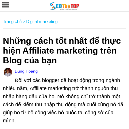
Trang chủ
Digital marketing
>
Những cách tốt nhất để thực
hiện Affiliate marketing trên
Blog của bạn
Dũng Hoàng
Đối với các blogger đã hoạt động trong ngành
nhiều năm, Affiliate marketing trở thành nguồn thu
nhập hàng đầu của họ. Nó không chỉ trở thành một
cách để kiếm thu nhập thụ động mà cuối cùng nó đã
giúp họ từ bỏ công việc bó buộc tại công sở của
mình.