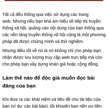
Tất cả đều thông qua việc sử dụng các trang
web. Nhưng nếu bạn khá am hiểu về tiếp thị truyền
thông xã hội, quảng cáo nội dung của bạn thông qua
các nền tảng truyền thông xã hội cũng là một phương
pháp đã được chứng minh và thử nghiệm.
Nhưng điều tốt về nó là nó không chỉ cho phép bạn
nhận được lưu lượng truy cập web trực tiếp mà còn
cho phép bạn xây dựng khán giả hoặc cộng đồng.
Làm thế nào để độc giả muốn đọc bài
đăng của bạn
Khi đưa ra các khái niệm và tiêu đề cho tài liệu của
bạn (ví dụ: các bài báo), tôi khuyên bạn nên ưu tiên