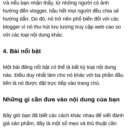
Và nếu bạn nhận thấy, từ những người có ảnh
hưởng đến vlogger, hầu hết mọi người đều chia sẻ
hướng dẫn. Do đó, nó trở nên phổ biến đối với các
blogger vì nó thu hút lưu lượng truy cập web cao so
với các loại nội dung khác.
4. Bài nổi bật
Một bài đăng nổi bật có thể là bất kỳ loại nội dung
nào. Điều duy nhất làm cho nó khác với ba phần đầu
tiên là nó được đặt trực tiếp vào trang chủ.
Những gì cần đưa vào nội dung của bạn
Bây giờ bạn đã biết các cách khác nhau để viết đánh
giá sản phẩm, đây là một số mẹo và thủ thuật cần