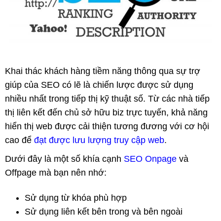
Khai thác khách hàng tiềm năng thông qua sự trợ
giúp của SEO có lẽ là chiến lược được sử dụng
nhiều nhất trong tiếp thị kỹ thuật số. Từ các nhà tiếp
thị liên kết đến chủ sở hữu biz trực tuyến, khả năng
hiển thị web được cải thiện tương đương với cơ hội
cao để
đạt được lưu lượng truy cập web
.
Dưới đây là một số khía cạnh
SEO Onpage
và
Offpage mà bạn nên nhớ:
Sử dụng từ khóa phù hợp
Sử dụng liên kết bên trong và bên ngoài