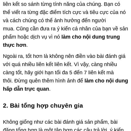
liên kết so sánh từng tính năng của chúng. Bạn có
thể viết ra từng đặc điểm tích cực và tiêu cực của nó
và cách chúng có thể ảnh hưởng đến người
mua. Cũng cần đưa ra ý kiến cá nhân của bạn về sản
phẩm hoặc dịch vụ vì nó
làm cho nội dung trung
thực hơn
.
Ngoài ra, tốt hơn là không nên điền vào bài đánh giá
với quá nhiều liên kết liên kết. Vì vậy, càng nhiều
càng tốt, hãy giới hạn tối đa 5 đến 7 liên kết mà
thôi. Đừng quên thêm hình ảnh để
làm cho nội dung
hấp dẫn trực quan
.
2. Bài tổng hợp chuyên gia
Không giống như các bài đánh giá sản phẩm, bài
đăng tổng hợp là một tập hợp các câu trả lời, ý kiến,