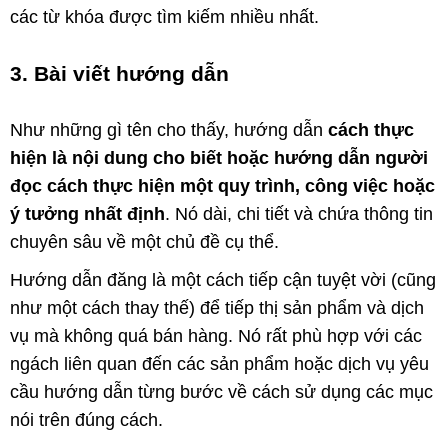
các từ khóa được tìm kiếm nhiều nhất.
3. Bài viết hướng dẫn
Như những gì tên cho thấy, hướng dẫn
cách thực
hiện là nội dung cho biết hoặc hướng dẫn người
đọc cách thực hiện một quy trình, công việc hoặc
ý tưởng nhất định
. Nó dài, chi tiết và chứa thông tin
chuyên sâu về một chủ đề cụ thể.
Hướng dẫn đăng là một cách tiếp cận tuyệt vời (cũng
như một cách thay thế) để tiếp thị sản phẩm và dịch
vụ mà không quá bán hàng. Nó rất phù hợp với các
ngách liên quan đến các sản phẩm hoặc dịch vụ yêu
cầu hướng dẫn từng bước về cách sử dụng các mục
nói trên đúng cách.