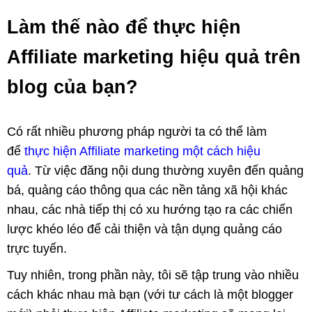
Làm thế nào để thực hiện
Affiliate marketing hiệu quả trên
blog của bạn?
Có rất nhiều phương pháp người ta có thể làm
để
thực hiện Affiliate marketing một cách hiệu
quả
. Từ việc đăng nội dung thường xuyên đến quảng
bá, quảng cáo thông qua các nền tảng xã hội khác
nhau, các nhà tiếp thị có xu hướng tạo ra các chiến
lược khéo léo để cải thiện và tận dụng quảng cáo
trực tuyến.
Tuy nhiên, trong phần này, tôi sẽ tập trung vào nhiều
cách khác nhau mà bạn (với tư cách là một blogger