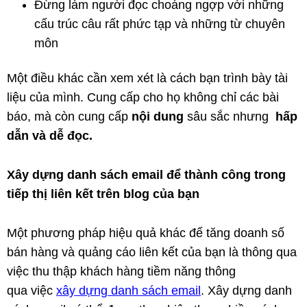
Đừng làm người đọc choáng ngợp với những
cấu trúc câu rất phức tạp và những từ chuyên
môn
Một điều khác cần xem xét là cách bạn trình bày tài
liệu của mình. Cung cấp cho họ không chỉ các bài
báo, mà còn cung cấp
nội dung
sâu sắc nhưng
hấp
dẫn và dễ đọc.
Xây dựng danh sách email để thành công trong
tiếp thị liên kết trên blog của bạn
Một phương pháp hiệu quả khác để tăng doanh số
bán hàng và quảng cáo liên kết của bạn là thông qua
việc thu thập khách hàng tiềm năng thông
qua việc
xây dựng danh sách email
. Xây dựng danh