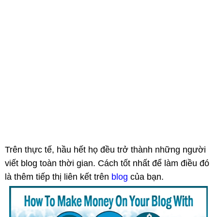
Trên thực tế, hầu hết họ đều trở thành những người
viết blog toàn thời gian. Cách tốt nhất để làm điều đó
là thêm tiếp thị liên kết trên
blog
của bạn.