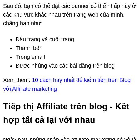
Sau đó, bạn có thể đặt các banner có thể nhấp này ở
các khu vực khác nhau trên trang web của mình,
chẳng hạn như:
Đầu trang và cuối trang
Thanh bên
Trong email
Được nhúng vào các bài đăng trên blog
Xem thêm:
10 cách hay nhất để kiếm tiền trên Blog
với Affiliate marketing
Tiếp thị Affiliate trên blog - Kết
hợp tất cả lại với nhau
Ngày nay, nhúng chân vào affiliate marketing có vẻ là