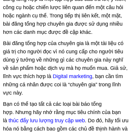
công cụ hoặc chiến lược liên quan đến một câu hỏi
hoặc ngành cụ thể. Trong tiếp thị liên kết, một mặt,
bài đăng tổng hợp chuyên gia được sử dụng nhiều
hơn các danh mục được đề cập khác.
Bài đăng tổng hợp của chuyên gia là một tài liệu có
giá trị cho người đọc vì nó cung cấp cho người tiêu
dùng ý tưởng về những gì các chuyên gia này nghĩ
về sản phẩm hoặc dịch vụ mà họ muốn mua. Giả sử,
lĩnh vực thích hợp là
Digital marketing
, bạn cần tìm
những cá nhân được coi là “chuyên gia” trong lĩnh
vực này.
Bạn có thể tạo tất cả các loại bài báo tổng
hợp. Nhưng hãy nhớ rằng mục tiêu chính của bạn
là
thúc đẩy lưu lượng truy cập web
. Do đó, hãy tối ưu
hóa nó bằng cách bao gồm các chủ đề thịnh hành và