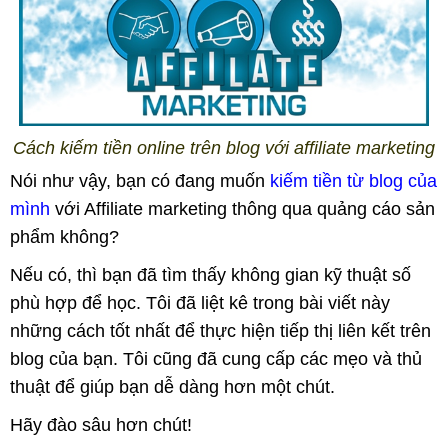
Cách kiếm tiền online trên blog với affiliate marketing
Nói như vậy, bạn có đang muốn
kiếm tiền từ blog của
mình
với Affiliate marketing thông qua quảng cáo sản
phẩm không?
Nếu có, thì bạn đã tìm thấy không gian kỹ thuật số
phù hợp để học. Tôi đã liệt kê trong bài viết này
những cách tốt nhất để thực hiện tiếp thị liên kết trên
blog của bạn. Tôi cũng đã cung cấp các mẹo và thủ
thuật để giúp bạn dễ dàng hơn một chút.
Hãy đào sâu hơn chút!