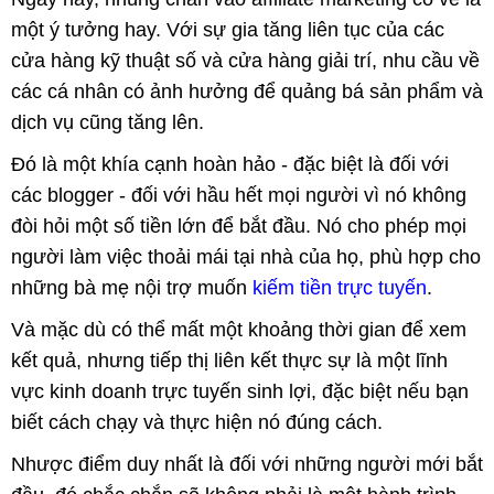
một ý tưởng hay. Với sự gia tăng liên tục của các
cửa hàng kỹ thuật số và cửa hàng giải trí, nhu cầu về
các cá nhân có ảnh hưởng để quảng bá sản phẩm và
dịch vụ cũng tăng lên.
Đó là một khía cạnh hoàn hảo - đặc biệt là đối với
các blogger - đối với hầu hết mọi người vì nó không
đòi hỏi một số tiền lớn để bắt đầu. Nó cho phép mọi
người làm việc thoải mái tại nhà của họ, phù hợp cho
những bà mẹ nội trợ muốn
kiếm tiền trực tuyến
.
Và mặc dù có thể mất một khoảng thời gian để xem
kết quả, nhưng tiếp thị liên kết thực sự là một lĩnh
vực kinh doanh trực tuyến sinh lợi, đặc biệt nếu bạn
biết cách chạy và thực hiện nó đúng cách.
Nhược điểm duy nhất là đối với những người mới bắt