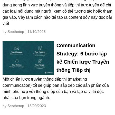
dụng trong lĩnh vực truyền thông và tiếp thị trực tuyến để chỉ
các loại nội dung mà người xem có thể tương tác hoặc tham
gia vào. Vậy làm cách nào để tạo ra content đó? hãy đọc bài
viết
by Seothetop
| 11/10/2023
Communication
Strategy: 6 bước lập
kế Chiến lược Truyền
thông Tiếp thị
Một chiến lược truyền thông tiếp thị (marketing
communication) tốt sẽ giúp bạn sắp xếp các sản phẩm của
mình phù hợp với thông điệp của bạn và tạo ra vị trí độc
nhất của bạn trong ngành.
by Seothetop
| 18/09/2023