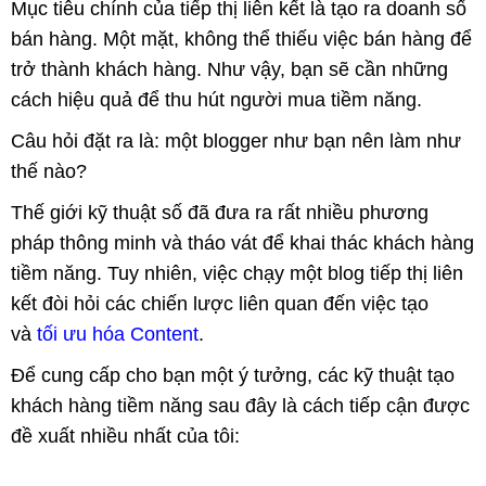
Mục tiêu chính của tiếp thị liên kết là tạo ra doanh số
bán hàng. Một mặt, không thể thiếu việc bán hàng để
trở thành khách hàng. Như vậy, bạn sẽ cần những
cách hiệu quả để thu hút người mua tiềm năng.
Câu hỏi đặt ra là: một blogger như bạn nên làm như
thế nào?
Thế giới kỹ thuật số đã đưa ra rất nhiều phương
pháp thông minh và tháo vát để khai thác khách hàng
tiềm năng. Tuy nhiên, việc chạy một blog tiếp thị liên
kết đòi hỏi các chiến lược liên quan đến việc tạo
và
tối ưu hóa Content
.
Để cung cấp cho bạn một ý tưởng, các kỹ thuật tạo
khách hàng tiềm năng sau đây là cách tiếp cận được
đề xuất nhiều nhất của tôi: