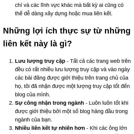
chí và các lĩnh vực khác mà bất kỳ ai cũng có
thể dễ dàng xây dựng hoặc mua liên kết.
Những lợi ích thực sự từ những
liên kết này là gì?
Lưu lượng truy cập
- Tất cả các trang web trên
đều có rất nhiều lưu lượng truy cập và vào ngày
các bài đăng được giới thiệu trên trang chủ của
họ, tôi đã nhận được một lượng truy cập tốt đến
blog của mình.
Sự công nhận trong ngành
- Luôn luôn tốt khi
được giới thiệu bởi một số blog hàng đầu trong
ngành của bạn.
Nhiều liên kết tự nhiên hơn
- Khi các ông lớn