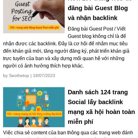
đăng bài Guest Blog
và nhận backlink
Đăng bài Guest Post / Viết
Guest blog không chỉ là để
nhận được các backlink. Đây là cơ hội để nhắm mục tiêu
đến khán giả mới, tăng người đăng ký, phát triển khán giả
trực tuyến của bạn và xây dựng mối quan hệ với những
người có ảnh hưởng thích hợp khác.
by Seothetop
| 18/07/2023
Danh sách 124 trang
Social lấy backlink
mạng xã hội hoàn toàn
miễn phí
Việc chia sẻ content của bạn thông qua các trang web đánh