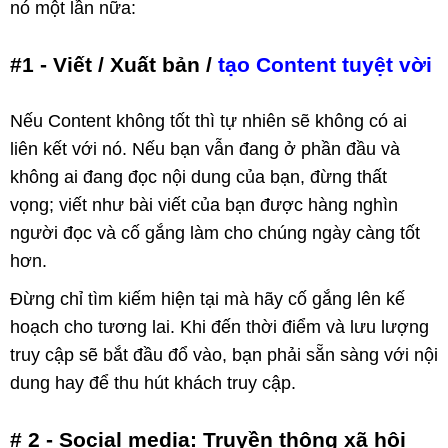
nó một lần nữa:
#1 - Viết / Xuất bản /
tạo Content tuyệt vời
Nếu Content không tốt thì tự nhiên sẽ không có ai
liên kết với nó. Nếu bạn vẫn đang ở phần đầu và
không ai đang đọc nội dung của bạn, đừng thất
vọng; viết như bài viết của bạn được hàng nghìn
người đọc và cố gắng làm cho chúng ngày càng tốt
hơn.
Đừng chỉ tìm kiếm hiện tại mà hãy cố gắng lên kế
hoạch cho tương lai. Khi đến thời điểm và lưu lượng
truy cập sẽ bắt đầu đổ vào, bạn phải sẵn sàng với nội
dung hay để thu hút khách truy cập.
# 2 - Social media: Truyền thông xã hội