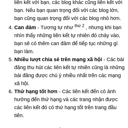
liên kết với bạn, các blog khác cũng liên kết với
bạn. Nếu bạn quan trọng đối với các blog lớn,
bạn cũng quan trọng đối với các blog nhỏ hơn.
thứ 2
Can đảm
- Tương tự như
, nhưng khi bạn
nhìn thấy những liên kết tự nhiên đó chảy vào,
bạn sẽ có thêm can đảm để tiếp tục những gì
bạn làm.
Nhiều lượt chia sẻ trên mạng xã hội
- Các bài
đăng thu hút các liên kết tự nhiên cũng là những
bài đăng được chú ý nhiều nhất trên các mạng
xã hội.
Thứ hạng tốt hơn
- Các liên kết đến có ảnh
hưởng đến thứ hạng và các trang nhận được
các liên kết đó có thứ hạng tốt trên trang đầu
tiên.