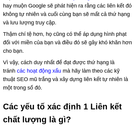
hay muộn Google sẽ phát hiện ra rằng các liên kết đó
không tự nhiên và cuối cùng bạn sẽ mất cả thứ hạng
và lưu lượng truy cập.
Thậm chí tệ hơn, họ cũng có thể áp dụng hình phạt
đối với miền của bạn và điều đó sẽ gây khó khăn hơn
cho bạn.
Vì vậy, cách duy nhất để đạt được thứ hạng là
tránh
các hoạt động xấu
mà hãy làm theo các kỹ
thuật SEO mũ trắng và xây dựng liên kết tự nhiên là
một trong số đó.
Các yếu tố xác định 1 Liên kết
chất lượng là gì?