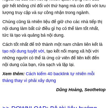
giờ hết không chỉ đối với thứ hạng mà còn đối với lưu
lượng truy cập và sự công nhận trong ngành.
Chúng cũng là nhiên liệu để giữ cho các nhà tiếp thị
nội dung làm bất cứ điều gì họ có thể làm tốt nhất,
tức là tạo và quảng bá nội dung.
Cách tốt nhất để trở thành một nam châm liên kết là
tạo nội dung tuyệt vời
, tạo kết nối mạng xã hội với
những người có thể là ứng cử viên để liên kết đến
nội dung của bạn, rửa sạch và lặp lại.
Xem thêm:
Cách kiếm 40 backlink tự nhiên mỗi
tháng thay vì phải xây dựng
Dũng Hoàng, Seothetop