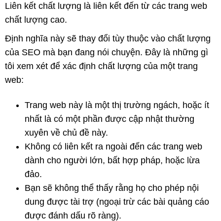
Liên kết chất lượng là liên kết đến từ các trang web
chất lượng cao.
Định nghĩa này sẽ thay đổi tùy thuộc vào chất lượng
của SEO mà bạn đang nói chuyện. Đây là những gì
tôi xem xét để xác định chất lượng của một trang
web:
Trang web này là một thị trường ngách, hoặc ít
nhất là có một phần được cập nhật thường
xuyên về chủ đề này.
Không có liên kết ra ngoài đến các trang web
dành cho người lớn, bất hợp pháp, hoặc lừa
đảo.
Bạn sẽ không thể thấy rằng họ cho phép nội
dung được tài trợ (ngoại trừ các bài quảng cáo
được đánh dấu rõ ràng).