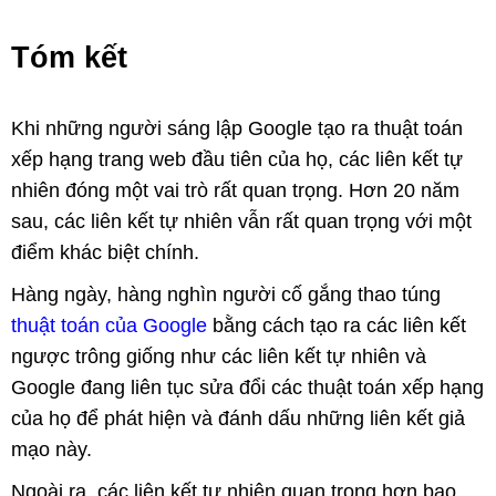
Tóm kết
Khi những người sáng lập Google tạo ra thuật toán
xếp hạng trang web đầu tiên của họ, các liên kết tự
nhiên đóng một vai trò rất quan trọng. Hơn 20 năm
sau, các liên kết tự nhiên vẫn rất quan trọng với một
điểm khác biệt chính.
Hàng ngày, hàng nghìn người cố gắng thao túng
thuật toán của Google
bằng cách tạo ra các liên kết
ngược trông giống như các liên kết tự nhiên và
Google đang liên tục sửa đổi các thuật toán xếp hạng
của họ để phát hiện và đánh dấu những liên kết giả
mạo này.
Ngoài ra, các liên kết tự nhiên quan trọng hơn bao