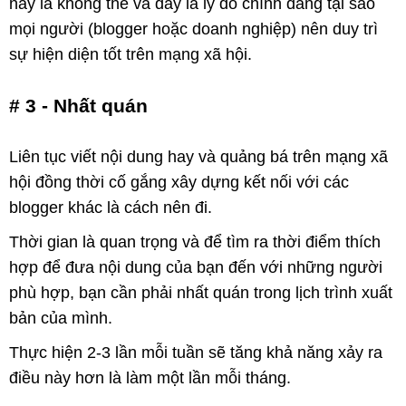
này là không thể và đây là lý do chính đáng tại sao
mọi người (blogger hoặc doanh nghiệp) nên duy trì
sự hiện diện tốt trên mạng xã hội.
# 3 - Nhất quán
Liên tục viết nội dung hay và quảng bá trên mạng xã
hội đồng thời cố gắng xây dựng kết nối với các
blogger khác là cách nên đi.
Thời gian là quan trọng và để tìm ra thời điểm thích
hợp để đưa nội dung của bạn đến với những người
phù hợp, bạn cần phải nhất quán trong lịch trình xuất
bản của mình.
Thực hiện 2-3 lần mỗi tuần sẽ tăng khả năng xảy ra
điều này hơn là làm một lần mỗi tháng.