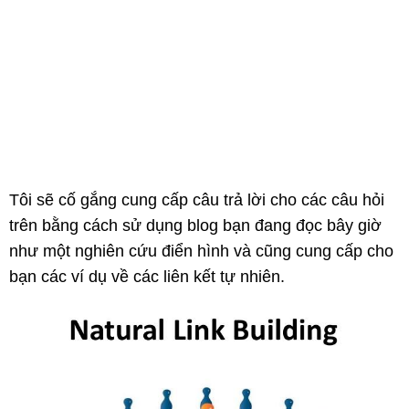
Tôi sẽ cố gắng cung cấp câu trả lời cho các câu hỏi
trên bằng cách sử dụng blog bạn đang đọc bây giờ
như một nghiên cứu điển hình và cũng cung cấp cho
bạn các ví dụ về các liên kết tự nhiên.