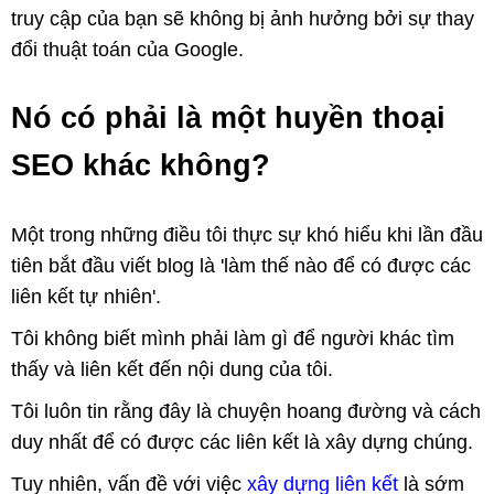
truy cập của bạn sẽ không bị ảnh hưởng bởi sự thay
đổi thuật toán của Google.
Nó có phải là một huyền thoại
SEO khác không?
Một trong những điều tôi thực sự khó hiểu khi lần đầu
tiên bắt đầu viết blog là 'làm thế nào để có được các
liên kết tự nhiên'.
Tôi không biết mình phải làm gì để người khác tìm
thấy và liên kết đến nội dung của tôi.
Tôi luôn tin rằng đây là chuyện hoang đường và cách
duy nhất để có được các liên kết là xây dựng chúng.
Tuy nhiên, vấn đề với việc
xây dựng liên kết
là sớm