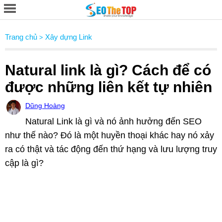
Trang chủ
Xây dựng Link
>
Natural link là gì? Cách để có
được những liên kết tự nhiên
Dũng Hoàng
Natural Link là gì và nó ảnh hưởng đến SEO
như thế nào? Đó là một huyền thoại khác hay nó xảy
ra có thật và tác động đến thứ hạng và lưu lượng truy
cập là gì?