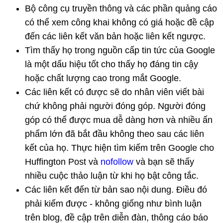
Bộ công cụ truyền thông và các phần quảng cáo
có thể xem công khai không có giá hoặc đề cập
đến các liên kết văn bản hoặc liên kết ngược.
Tìm thấy họ trong nguồn cấp tin tức của Google
là một dấu hiệu tốt cho thấy họ đáng tin cậy
hoặc chất lượng cao trong mắt Google.
Các liên kết có được sẽ do nhân viên viết bài
chứ không phải người đóng góp. Người đóng
góp có thể được mua dễ dàng hơn và nhiều ấn
phẩm lớn đã bắt đầu không theo sau các liên
kết của họ. Thực hiện tìm kiếm trên Google cho
Huffington Post và
nofollow
và bạn sẽ thấy
nhiều cuộc thảo luận từ khi họ bật công tắc.
Các liên kết đến từ bản sao nội dung. Điều đó
phải kiếm được - không giống như bình luận
trên blog, đề cập trên diễn đàn, thông cáo báo