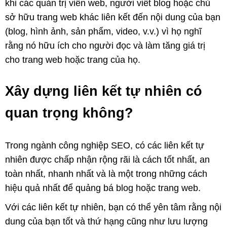
khi các quản trị viên web, người viết blog hoặc chủ
sở hữu trang web khác liên kết đến nội dung của bạn
(blog, hình ảnh, sản phẩm, video, v.v.) vì họ nghĩ
rằng nó hữu ích cho người đọc và làm tăng giá trị
cho trang web hoặc trang của họ.
Xây dựng liên kết tự nhiên có
quan trọng không?
Trong ngành công nghiệp SEO, có các liên kết tự
nhiên được chấp nhận rộng rãi là cách tốt nhất, an
toàn nhất, nhanh nhất và là một trong những cách
hiệu quả nhất để quảng bá blog hoặc trang web.
Với các liên kết tự nhiên, bạn có thể yên tâm rằng nội
dung của bạn tốt và thứ hạng cũng như lưu lượng