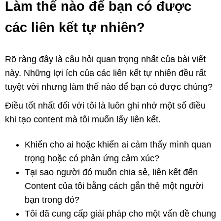
Làm thế nào để bạn có được
các liên kết tự nhiên?
Rõ ràng đây là câu hỏi quan trọng nhất của bài viết
này. Những lợi ích của các liên kết tự nhiên đều rất
tuyệt vời nhưng làm thế nào để bạn có được chúng?
Điều tốt nhất đối với tôi là luôn ghi nhớ một số điều
khi tạo content mà tôi muốn lấy liên kết.
Khiến cho ai hoặc khiến ai cảm thấy mình quan
trọng hoặc có phản ứng cảm xúc?
Tại sao người đó muốn chia sẻ, liên kết đến
Content của tôi bằng cách gắn thẻ một người
bạn trong đó?
Tôi đã cung cấp giải pháp cho một vấn đề chung