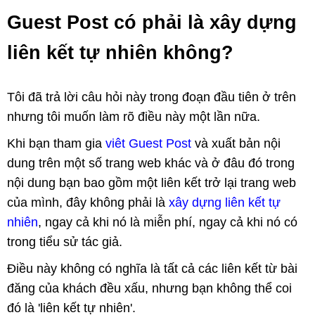
Guest Post có phải là xây dựng
liên kết tự nhiên không?
Tôi đã trả lời câu hỏi này trong đoạn đầu tiên ở trên
nhưng tôi muốn làm rõ điều này một lần nữa.
Khi bạn tham gia
viêt Guest Post
và xuất bản nội
dung trên một số trang web khác và ở đâu đó trong
nội dung bạn bao gồm một liên kết trở lại trang web
của mình, đây không phải là
xây dựng liên kết tự
nhiên
, ngay cả khi nó là miễn phí, ngay cả khi nó có
trong tiểu sử tác giả.
Điều này không có nghĩa là tất cả các liên kết từ bài
đăng của khách đều xấu, nhưng bạn không thể coi
đó là 'liên kết tự nhiên'.