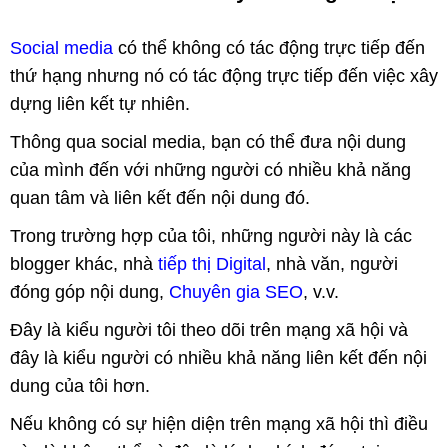
Social media
có thể không có tác động trực tiếp đến
thứ hạng nhưng nó có tác động trực tiếp đến việc xây
dựng liên kết tự nhiên.
Thông qua social media, bạn có thể đưa nội dung
của mình đến với những người có nhiều khả năng
quan tâm và liên kết đến nội dung đó.
Trong trường hợp của tôi, những người này là các
blogger khác, nhà
tiếp thị Digital
, nhà văn, người
đóng góp nội dung,
Chuyên gia SEO
, v.v.
Đây là kiểu người tôi theo dõi trên mạng xã hội và
đây là kiểu người có nhiều khả năng liên kết đến nội
dung của tôi hơn.
Nếu không có sự hiện diện trên mạng xã hội thì điều