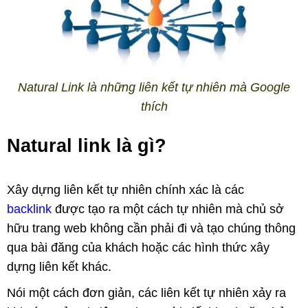
Natural Link là những liên kết tự nhiên mà Google
thích
Natural link là gì?
Xây dựng liên kết tự nhiên chính xác là các
backlink
được tạo ra một cách tự nhiên mà chủ sở
hữu trang web không cần phải đi và tạo chúng thông
qua bài đăng của khách hoặc các hình thức xây
dựng liên kết khác.
Nói một cách đơn giản, các liên kết tự nhiên xảy ra