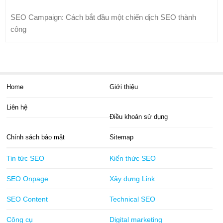
SEO Campaign: Cách bắt đầu một chiến dịch SEO thành
công
Home
Giới thiệu
Liên hệ
Điều khoản sử dụng
Chính sách bảo mật
Sitemap
Tin tức SEO
Kiến thức SEO
SEO Onpage
Xây dựng Link
SEO Content
Technical SEO
Công cụ
Digital marketing