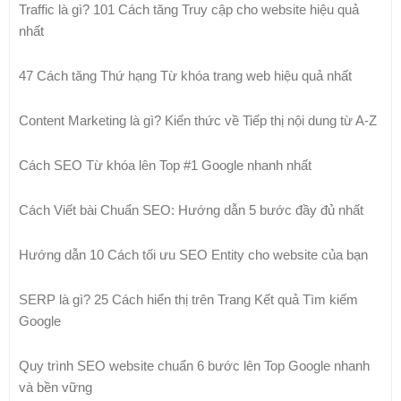
Traffic là gì? 101 Cách tăng Truy cập cho website hiệu quả
nhất
47 Cách tăng Thứ hạng Từ khóa trang web hiệu quả nhất
Content Marketing là gì? Kiến thức về Tiếp thị nội dung từ A-Z
Cách SEO Từ khóa lên Top #1 Google nhanh nhất
Cách Viết bài Chuẩn SEO: Hướng dẫn 5 bước đầy đủ nhất
Hướng dẫn 10 Cách tối ưu SEO Entity cho website của bạn
SERP là gì? 25 Cách hiển thị trên Trang Kết quả Tìm kiếm
Google
Quy trình SEO website chuẩn 6 bước lên Top Google nhanh
và bền vững