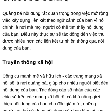
Quảng bá nội dung rất quan trọng trong việc mở rộng
việc xây dựng liên kết theo ngữ cảnh của bạn vì nó
chính là nơi mà mọi người có thể tìm thấy nội dung
của bạn. Điều này thực sự sẽ tác động đến việc thu
được nhiều hơn các liên kết tự nhiên thông qua nội
dung của bạn.
Truyền thông xã hội
Công cụ mạnh mẽ và hữu ích - các trang mạng xã
hội sẽ là nơi quảng bá, giúp cho nhiều người biết đến
nội dung của bạn. Tác động cấp số nhân của các
chia sẻ trên các mạng xã hội rất có khả năng giới
thiệu nội dung của bạn cho độc giả mới, những
người có thể sử dụng nội dung của bạn làm tài liệu