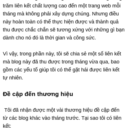
trăm liên kết chất lượng cao đến một trang web mỗi
tháng mà không phải xây dựng chúng. Nhưng điều
này hoàn toàn có thể thực hiện được và thành quả
thu được chắc chắn sẽ tương xứng với những gì bạn
dành cho nó đó là thời gian và công sức.
Vì vậy, trong phần này, tôi sẽ chia sẻ một số liên kết
mà blog này đã thu được trong tháng vừa qua, bao
gồm các yếu tố giúp tôi có thể gặt hái được liên kết
tự nhiên.
Đề cập đến thương hiệu
Tôi đã nhận được một vài thương hiệu đề cập đến
từ các blog khác vào tháng trước. Tại sao tôi có liên
kết: