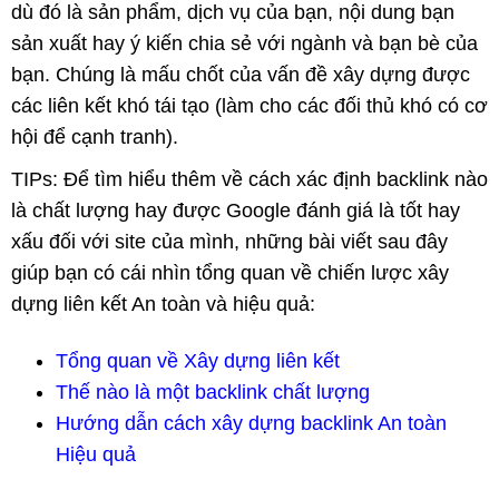
dù đó là sản phẩm, dịch vụ của bạn, nội dung bạn
sản xuất hay ý kiến chia sẻ với ngành và bạn bè của
bạn. Chúng là mấu chốt của vấn đề xây dựng được
các liên kết khó tái tạo (làm cho các đối thủ khó có cơ
hội để cạnh tranh).
TIPs: Để tìm hiểu thêm về cách xác định backlink nào
là chất lượng hay được Google đánh giá là tốt hay
xấu đối với site của mình, những bài viết sau đây
giúp bạn có cái nhìn tổng quan về chiến lược xây
dựng liên kết An toàn và hiệu quả:
Tổng quan về Xây dựng liên kết
Thế nào là một backlink chất lượng
Hướng dẫn cách xây dựng backlink An toàn
Hiệu quả