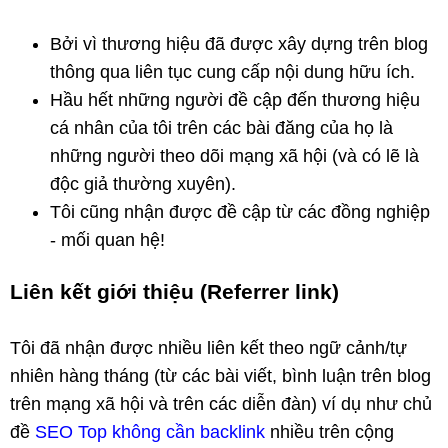
Bởi vì thương hiệu đã được xây dựng trên blog
thông qua liên tục cung cấp nội dung hữu ích.
Hầu hết những người đề cập đến thương hiệu
cá nhân của tôi trên các bài đăng của họ là
những người theo dõi mạng xã hội (và có lẽ là
độc giả thường xuyên).
Tôi cũng nhận được đề cập từ các đồng nghiệp
- mối quan hệ!
Liên kết giới thiệu (Referrer link)
Tôi đã nhận được nhiều liên kết theo ngữ cảnh/tự
nhiên hàng tháng (từ các bài viết, bình luận trên blog
trên mạng xã hội và trên các diễn đàn) ví dụ như chủ
đề
SEO Top không cần backlink
nhiều trên cộng