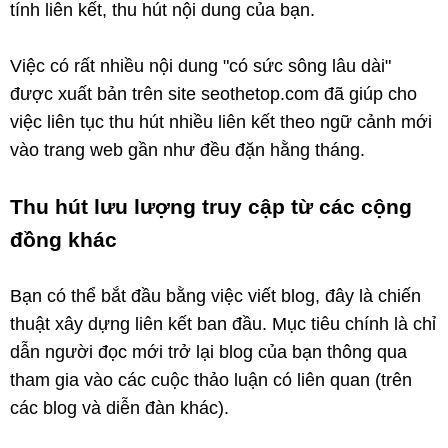
tính liên kết, thu hút nội dung của bạn.
Việc có rất nhiều nội dung "có sức sông lâu dài"
được xuất bản trên site seothetop.com đã giúp cho
việc liên tục thu hút nhiều liên kết theo ngữ cảnh mới
vào trang web gần như đều đặn hằng tháng.
Thu hút lưu lượng truy cập từ các cộng
đồng khác
Bạn có thể bắt đầu bằng việc viết blog, đây là chiến
thuật xây dựng liên kết ban đầu. Mục tiêu chính là chỉ
dẫn người đọc mới trở lại blog của bạn thông qua
tham gia vào các cuộc thảo luận có liên quan (trên
các blog và diễn đàn khác).