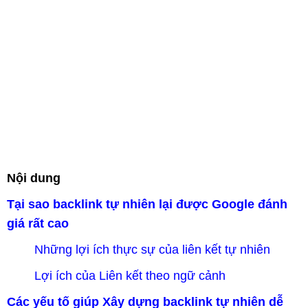
Nội dung
Tại sao backlink tự nhiên lại được Google đánh
giá rất cao
Những lợi ích thực sự của liên kết tự nhiên
Lợi ích của Liên kết theo ngữ cảnh
Các yếu tố giúp Xây dựng backlink tự nhiên dễ