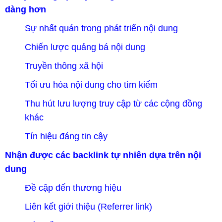
dàng hơn
Sự nhất quán trong phát triển nội dung
Chiến lược quảng bá nội dung
Truyền thông xã hội
Tối ưu hóa nội dung cho tìm kiếm
Thu hút lưu lượng truy cập từ các cộng đồng
khác
Tín hiệu đáng tin cậy
Nhận được các backlink tự nhiên dựa trên nội
dung
Đề cập đến thương hiệu
Liên kết giới thiệu (Referrer link)