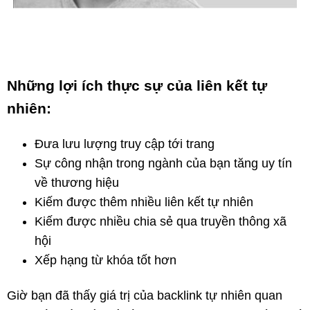
Những lợi ích thực sự của liên kết tự
nhiên:
Đưa lưu lượng truy cập tới trang
Sự công nhận trong ngành của bạn tăng uy tín
về thương hiệu
Kiếm được thêm nhiều liên kết tự nhiên
Kiếm được nhiều chia sẻ qua truyền thông xã
hội
Xếp hạng từ khóa tốt hơn
Giờ bạn đã thấy giá trị của backlink tự nhiên quan