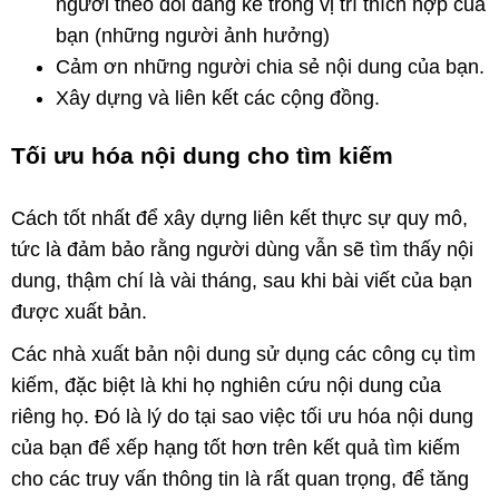
người theo dõi đáng kể trong vị trí thích hợp của
bạn (những người ảnh hưởng)
Cảm ơn những người chia sẻ nội dung của bạn.
Xây dựng và liên kết các cộng đồng.
Tối ưu hóa nội dung cho tìm kiếm
Cách tốt nhất để xây dựng liên kết thực sự quy mô,
tức là đảm bảo rằng người dùng vẫn sẽ tìm thấy nội
dung, thậm chí là vài tháng, sau khi bài viết của bạn
được xuất bản.
Các nhà xuất bản nội dung sử dụng các công cụ tìm
kiếm, đặc biệt là khi họ nghiên cứu nội dung của
riêng họ. Đó là lý do tại sao việc tối ưu hóa nội dung
của bạn để xếp hạng tốt hơn trên kết quả tìm kiếm
cho các truy vấn thông tin là rất quan trọng, để tăng