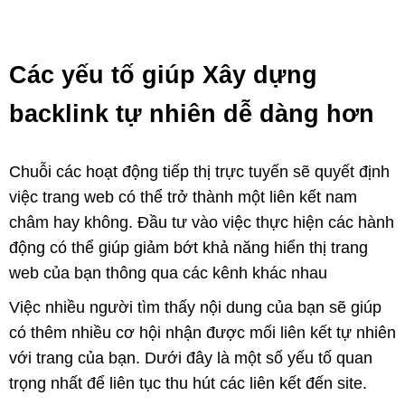
Các yếu tố giúp Xây dựng
backlink tự nhiên dễ dàng hơn
Chuỗi các hoạt động tiếp thị trực tuyến sẽ quyết định
việc trang web có thể trở thành một liên kết nam
châm hay không. Đầu tư vào việc thực hiện các hành
động có thể giúp giảm bớt khả năng hiển thị trang
web của bạn thông qua các kênh khác nhau
Việc nhiều người tìm thấy nội dung của bạn sẽ giúp
có thêm nhiều cơ hội nhận được mối liên kết tự nhiên
với trang của bạn. Dưới đây là một số yếu tố quan
trọng nhất để liên tục thu hút các liên kết đến site.