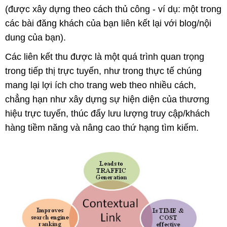
(được xây dựng theo cách thủ công - ví dụ: một trong
các bài đăng khách của bạn liên kết lại với blog/nội
dung của bạn).
Các liên kết thu được là một quá trình quan trọng
trong tiếp thị trực tuyến, như trong thực tế chúng
mang lại lợi ích cho trang web theo nhiều cách,
chẳng hạn như xây dựng sự hiện diện của thương
hiệu trực tuyến, thúc đẩy lưu lượng truy cập/khách
hàng tiềm năng và nâng cao thứ hạng tìm kiếm.