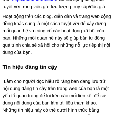
tuyệt vời trong việc gửi lưu lượng truy cập/độc giả.
Hoạt động trên các blog, diễn đàn và trang web cộng
đồng khác cũng là một cách tuyệt vời để xây dựng
mối quan hệ và củng cố các hoạt động xã hội của
bạn. Những mối quan hệ này sẽ giúp bán tự động
quá trình chia sẻ xã hội cho những nỗ lực tiếp thị nội
dung của bạn.
Tín hiệu đáng tin cậy
Làm cho người đọc hiểu rõ rằng bạn đang lưu trữ
nội dung đáng tin cậy trên trang web của bạn là một
yếu tố quan trọng để lôi kéo các mối liên kết để sử
dụng nội dung của bạn làm tài liệu tham khảo.
Những tín hiệu này có thể dưới hình thức bằng