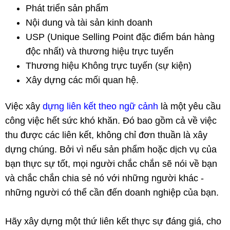
Phát triển sản phẩm
Nội dung và tài sản kinh doanh
USP (Unique Selling Point đặc điểm bán hàng
độc nhất) và thương hiệu trực tuyến
Thương hiệu Không trực tuyến (sự kiện)
Xây dựng các mối quan hệ.
Việc xây
dựng liên kết theo ngữ cảnh
là một yêu cầu
công việc hết sức khó khăn. Đó bao gồm cả về việc
thu được các liên kết, không chỉ đơn thuần là xây
dựng chúng. Bởi vì nếu sản phẩm hoặc dịch vụ của
bạn thực sự tốt, mọi người chắc chắn sẽ nói về bạn
và chắc chắn chia sẻ nó với những người khác -
những người có thể cần đến doanh nghiệp của bạn.
Hãy xây dựng một thứ liên kết thực sự đáng giá, cho