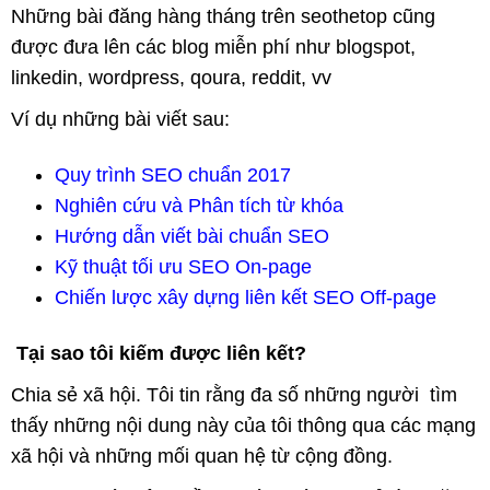
Những bài đăng hàng tháng trên seothetop cũng
được đưa lên các blog miễn phí như blogspot,
linkedin, wordpress, qoura, reddit, vv
Ví dụ những bài viết sau:
Quy trình SEO chuẩn 2017
Nghiên cứu và Phân tích từ khóa
Hướng dẫn viết bài chuẩn SEO
Kỹ thuật tối ưu SEO On-page
Chiến lược xây dựng liên kết SEO Off-page
Tại sao tôi kiếm được liên kết?
Chia sẻ xã hội. Tôi tin rằng đa số những người tìm
thấy những nội dung này của tôi thông qua các mạng
xã hội và những mối quan hệ từ cộng đồng.