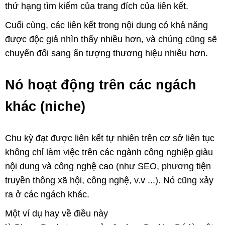
thứ hạng tìm kiếm của trang đích của liên kết.
Cuối cùng, các liên kết trong nội dung có khả năng
được độc giả nhìn thấy nhiều hơn, và chúng cũng sẽ
chuyển đổi sang ấn tượng thương hiệu nhiều hơn.
Nó hoạt động trên các ngách
khác (niche)
Chu kỳ đạt được liên kết tự nhiên trên cơ sở liên tục
không chỉ làm việc trên các ngành công nghiệp giàu
nội dung và công nghệ cao (như SEO, phương tiện
truyền thông xã hội, công nghệ, v.v ...). Nó cũng xảy
ra ở các ngách khác.
Một ví dụ hay về điều này