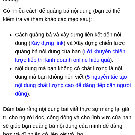
Có nhiều cách để quảng bá nội dung (bạn có thể
kiểm tra và tham khảo các mẹo sau):
Cách quảng bá và xây dựng liên kết đến nội
dung (
Xây dựng link
) và Xây dựng chiến lược
quảng bá nội dung của bạn (
Lời khuyên chiến
lược tiếp thị kinh doanh online hiệu quả
).
Nội dung mà bạn không có chất lượng là nội
dung mà bạn không nên viết (
5 nguyên tắc tạo
nội dung chất lượng cao dễ dàng tiếp cận người
dùng
).
Đảm bảo rằng nội dung bài viết thực sự mang lại giá
trị cho người đọc, cộng đồng và cho lĩnh vực của bạn
sẽ giúp bạn quảng bá nội dung của mình dễ dàng
hơn và dĩ nhiên có liên kết với họ.