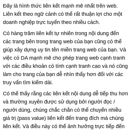
Đây là hình thức liên kết mạnh mẽ nhất trên web.
Liên kết theo ngữ cảnh có thể rất thuận lợi cho một
doanh nghiệp trực tuyến theo nhiều cách.
Có hàng trăm liên kết tự nhiên trong nội dung đến
các trang bên trong trang web của bạn cũng có thể
giúp xây dựng uy tin tên miền trang web của bạn. Và
việc có DA mạnh mẽ cho phép trang web cạnh tranh
với các điều khoản có tính cạnh tranh cao và nó cũng
làm cho trang của bạn dễ nhìn thấy hơn đối với các
truy vấn tìm kiếm dài.
Có thể thấy rằng các liên kết nội dung dễ tiếp thu hơn
và thường xuyên được sử dụng bởi người đọc /
người dùng, chúng chắc chắn có thể chuyển nhiều
giá trị (pass value) liên kết đến trang đích mà chúng
liên kết. Và điều này có thể ảnh hưởng trực tiếp đến