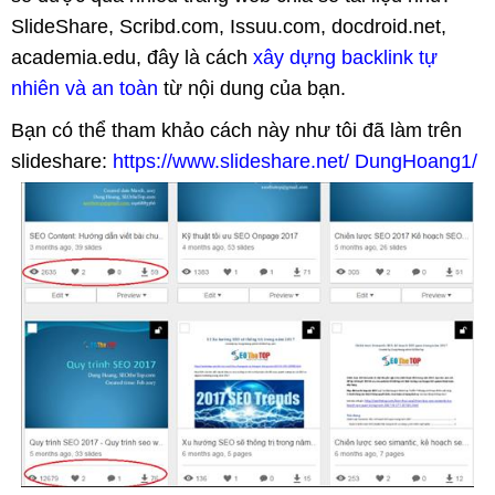
SlideShare, Scribd.com, Issuu.com, docdroid.net,
academia.edu, đây là cách
xây dựng backlink tự
nhiên và an toàn
từ nội dung của bạn.
Bạn có thể tham khảo cách này như tôi đã làm trên
slideshare:
https://www.slideshare.net/ DungHoang1/