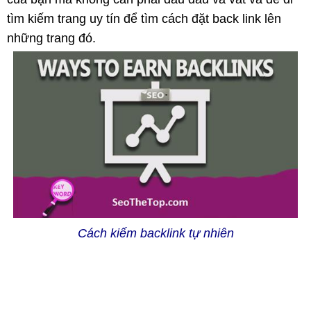
tìm kiếm trang uy tín để tìm cách đặt back link lên
những trang đó.
Cách kiếm backlink tự nhiên