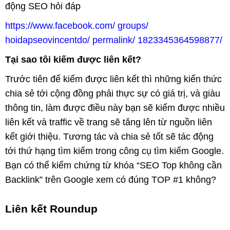
động SEO hỏi đáp
https://www.facebook.com/ groups/
hoidapseovincentdo/ permalink/ 1823345364598877/
Tại sao tôi kiếm được liên kết?
Trước tiên để kiếm được liên kết thì những kiến thức
chia sẻ tới cộng đồng phải thực sự có giá trị, và giàu
thông tin, làm được điều này bạn sẽ kiếm được nhiều
liên kết và traffic về trang sẽ tăng lên từ nguồn liên
kết giới thiệu. Tương tác và chia sẻ tốt sẽ tác động
tới thứ hạng tìm kiếm trong công cụ tìm kiếm Google.
Bạn có thể kiểm chứng từ khóa “SEO Top không cần
Backlink” trên Google xem có đúng TOP #1 không?
Liên kết Roundup