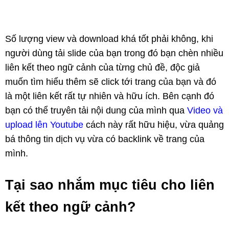
Số lượng view và download khá tốt phải không, khi
người dùng tải slide của bạn trong đó bạn chèn nhiều
liên kết theo ngữ cảnh của từng chủ đề, độc giả
muốn tìm hiểu thêm sẽ click tới trang của bạn và đó
là một liên kết rất tự nhiên và hữu ích. Bên cạnh đó
bạn có thể truyên tải nội dung của mình qua
Video và
upload lên Youtube
cách này rất hữu hiệu, vừa quảng
bá thông tin dịch vụ vừa có backlink về trang của
mình.
Tại sao nhắm mục tiêu cho liên
kết theo ngữ cảnh?