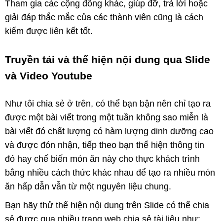
Tham gia các cộng đồng khác, giúp đỡ, trả lời hoặc
giải đáp thắc mắc của các thành viên cũng là cách
kiếm được liên kết tốt.
Truyền tải và thể hiện nội dung qua Slide
và Video Youtube
Như tôi chia sẻ ở trên, có thể bạn bận nên chỉ tạo ra
được một bài viết trong một tuần không sao miễn là
bài viết đó chất lượng có hàm lượng dinh dưỡng cao
và được đón nhận, tiếp theo bạn thể hiện thông tin
đó hay chế biến món ăn này cho thực khách trình
bằng nhiều cách thức khác nhau để tạo ra nhiều món
ăn hấp dẫn vẫn từ một nguyên liệu chung.
Bạn hãy thử thể hiện nội dung trên Slide có thể chia
sẻ được qua nhiều trang web chia sẻ tài liệu như: