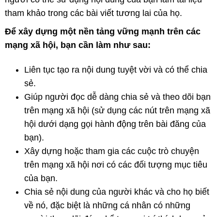
tham khảo trong các bài viết tương lai của họ.
Để xây dựng một nền tảng vững mạnh trên các
mạng xã hội, bạn cần làm như sau:
Liên tục tạo ra nội dung tuyệt vời và có thể chia
sẻ.
Giúp người đọc dễ dàng chia sẻ và theo dõi bạn
trên mạng xã hội (sử dụng các nút trên mạng xã
hội dưới dạng gọi hành động trên bài đăng của
bạn).
Xây dựng hoặc tham gia các cuộc trò chuyện
trên mạng xã hội nơi có các đối tượng mục tiêu
của bạn.
Chia sẻ nội dung của người khác và cho họ biết
về nó, đặc biệt là những cá nhân có những