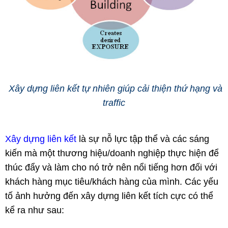
Xây dựng liên kết tự nhiên giúp cải thiện thứ hạng và
traffic
Xây dựng liên kết
là sự nỗ lực tập thể và các sáng
kiến mà một thương hiệu/doanh nghiệp thực hiện để
thúc đẩy và làm cho nó trở nên nổi tiếng hơn đối với
khách hàng mục tiêu/khách hàng của mình. Các yếu
tố ảnh hưởng đến xây dựng liên kết tích cực có thể
kể ra như sau: