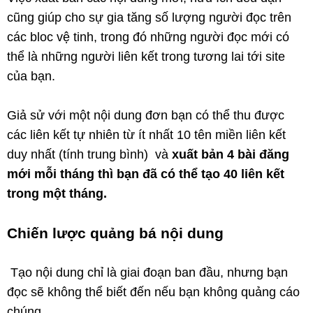
cũng giúp cho sự gia tăng số lượng người đọc trên
các bloc vệ tinh, trong đó những người đọc mới có
thể là những người liên kết trong tương lai tới site
của bạn.
Giả sử với một nội dung đơn bạn có thể thu được
các liên kết tự nhiên từ ít nhất 10 tên miền liên kết
duy nhất (tính trung bình) và
xuất bản 4 bài đăng
mới mỗi tháng thì bạn đã có thể tạo 40 liên kết
trong một tháng.
Chiến lược quảng bá nội dung
Tạo nội dung chỉ là giai đoạn ban đầu, nhưng bạn
đọc sẽ không thể biết đến nếu bạn không quảng cáo
chúng.