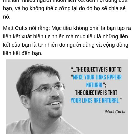
bạn, và họ không thể cưỡng lại do đó họ sẽ chia sẻ
nó.
Matt Cutts nói rằng: Mục tiêu không phải là bạn tạo ra
liên kết xuất hiện tự nhiên mà mục tiêu là những liên
kết của bạn là tự nhiên do người dùng và cộng đồng
liên kết đến bạn.