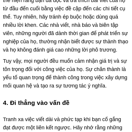
thể hiện rằng bạn đã đọc và ưa thích bài viết của họ
từ đầu đến cuối bằng việc đề cập đến các chi tiết cụ
thể. Tuy nhiên, hãy tránh ép buộc hoặc dùng quá
nhiều lời khen. Các nhà viết, nhà báo và biên tập
viên, những người đã dành thời gian để phát triển sự
nghiệp của họ, thường nhận biết được sự thành thạo
và họ không đánh giá cao những lời phô trương.
Tuy vậy, mọi người đều muốn cảm nhận giá trị và sự
tôn trọng đối với công việc của họ. Sự chân thành là
yếu tố quan trọng để thành công trong việc xây dựng
mối quan hệ và tạo ra sự tương tác ý nghĩa.
4. Đi thẳng vào vấn đề
Tranh xa việc viết dài và phức tạp khi bạn cố gắng
đạt được một liên kết ngược. Hãy nhớ rằng những