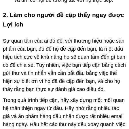
và tìm cơ hội để tương tác với họ trực tiếp.
2. Làm cho người đề cập thấy ngay được
Lợi ích
Sự quan tâm của ai đó đối với thương hiệu hoặc sản
phẩm của bạn, đủ để họ đề cập đến bạn, là một dấu
hiệu tích cực về khả năng họ sẽ quan tâm đến gì bạn
có để chia sẻ. Tuy nhiên, việc bạn tiếp cận bằng cách
gửi thư và tin nhắn vẫn cần bắt đầu bằng việc thể
hiện sự biết ơn vì họ đã đề cập đến bạn, và cho họ
thấy rằng bạn thực sự đánh giá cao điều đó.
Trong quá trình tiếp cận, hãy xây dựng một mối quan
hệ thân thiện ngay từ đầu. Hãy nhớ rằng nhiều tác
giả và ấn phẩm hàng đầu nhận được rất nhiều email
hàng ngày. Hầu hết các thư này đều xoay quanh việc