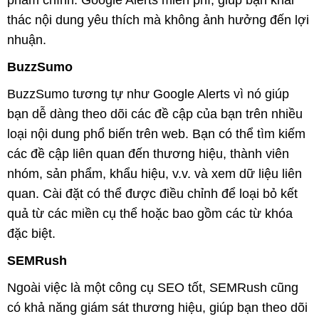
phẩm chính. Google Alerts miễn phí, giúp bạn khai
thác nội dung yêu thích mà không ảnh hưởng đến lợi
nhuận.
BuzzSumo
BuzzSumo tương tự như Google Alerts vì nó giúp
bạn dễ dàng theo dõi các đề cập của bạn trên nhiều
loại nội dung phổ biến trên web. Bạn có thể tìm kiếm
các đề cập liên quan đến thương hiệu, thành viên
nhóm, sản phẩm, khẩu hiệu, v.v. và xem dữ liệu liên
quan. Cài đặt có thể được điều chỉnh để loại bỏ kết
quả từ các miền cụ thể hoặc bao gồm các từ khóa
đặc biệt.
SEMRush
Ngoài việc là một công cụ SEO tốt, SEMRush cũng
có khả năng giám sát thương hiệu, giúp bạn theo dõi