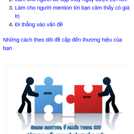
Làm cho người mention tới bạn cảm thấy có giá
trị
Đi thẳng vào vấn đề
Những cách theo dõi đề cập đến thương hiệu của
bạn