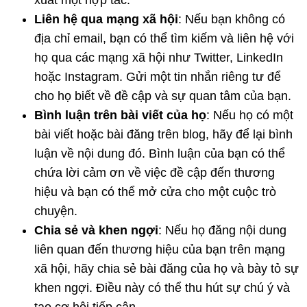
xuất một hợp tác.
Liên hệ qua mạng xã hội
: Nếu bạn không có
địa chỉ email, bạn có thể tìm kiếm và liên hệ với
họ qua các mạng xã hội như Twitter, LinkedIn
hoặc Instagram. Gửi một tin nhắn riêng tư để
cho họ biết về đề cập và sự quan tâm của bạn.
Bình luận trên bài viết của họ
: Nếu họ có một
bài viết hoặc bài đăng trên blog, hãy để lại bình
luận về nội dung đó. Bình luận của bạn có thể
chứa lời cảm ơn về việc đề cập đến thương
hiệu và bạn có thể mở cửa cho một cuộc trò
chuyện.
Chia sẻ và khen ngợi
: Nếu họ đăng nội dung
liên quan đến thương hiệu của bạn trên mạng
xã hội, hãy chia sẻ bài đăng của họ và bày tỏ sự
khen ngợi. Điều này có thể thu hút sự chú ý và