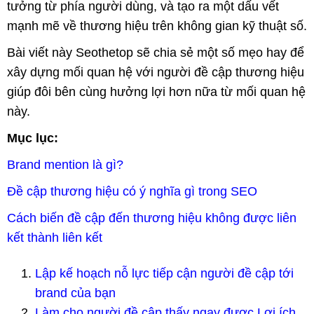
tưởng từ phía người dùng, và tạo ra một dấu vết
mạnh mẽ về thương hiệu trên không gian kỹ thuật số.
Bài viết này Seothetop sẽ chia sẻ một số mẹo hay để
xây dựng mối quan hệ với người đề cập thương hiệu
giúp đôi bên cùng hưởng lợi hơn nữa từ mối quan hệ
này.
Mục lục:
Brand mention là gì?
Đề cập thương hiệu có ý nghĩa gì trong SEO
Cách biến đề cập đến thương hiệu không được liên
kết thành liên kết
Lập kế hoạch nỗ lực tiếp cận người đề cập tới
brand của bạn
Làm cho người đề cập thấy ngay được Lợi ích.