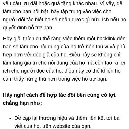
yêu cầu ưu đãi hoặc quà tặng khác nhau. Vì vậy, để
làm cho bạn nổi bật, hãy tập trung vào việc cho
người đối tác biết họ sẽ nhận được gì hữu ích nếu họ
quyết định hỗ trợ bạn.
Hãy giải thích cụ thể rằng việc thêm một backlink đến
bạn sẽ làm cho nội dung của họ trở nên thú vị và phù
hợp hơn với độc giả của họ. Điều này sẽ không chỉ
làm tăng giá trị cho nội dung của họ mà còn tạo ra lợi
ích cho người đọc của họ, điều này có thể khiến họ
cảm thấy hứng thú hơn trong việc hỗ trợ bạn.
Hãy nghĩ cách để hợp tác đôi bên cùng có lợi.
chẳng hạn như:
Đề cập lại thương hiệu và thêm liên kết tới bài
viết của họ, trên website của bạn.