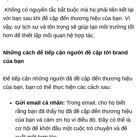
Không có nguyên tắc bắt buộc mà họ phải liên kết lại
với bạn sau khi đề cập đến thương hiệu của bạn. Vì
vậy, sự lịch sự và tôn trọng sẽ giúp tạo môi trường tốt
hơn để thiết lập mối quan hệ hợp tác.
Những cách để tiếp cận người đề cập tới brand
của bạn
Để tiếp cận những người đã đề cập đến thương hiệu
của bạn, bạn có thể thực hiện các cách sau:
Gửi email cá nhân
:
Trong email, cho họ biết
rằng bạn đã thấy họ đã đề cập đến thương hiệu
của bạn và cảm ơn họ vì điều đó. Đây có thể là
cơ hội để khởi đầu một cuộc trò chuyện và đề