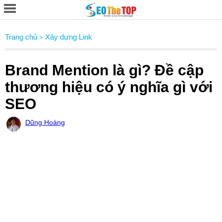
Trang chủ
Xây dựng Link
>
Brand Mention là gì? Đề cập
thương hiệu có ý nghĩa gì với
SEO
Dũng Hoàng