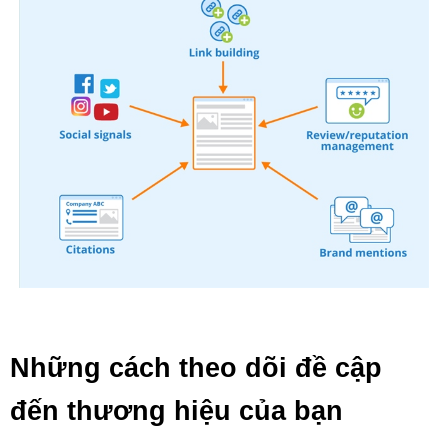
Những cách theo dõi đề cập
đến thương hiệu của bạn