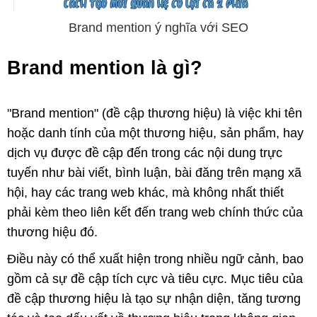
Brand mention ý nghĩa với SEO
Brand mention là gì?
"Brand mention" (đề cập thương hiệu) là việc khi tên
hoặc danh tính của một thương hiệu, sản phẩm, hay
dịch vụ được đề cập đến trong các nội dung trực
tuyến như bài viết, bình luận, bài đăng trên mạng xã
hội, hay các trang web khác, mà không nhất thiết
phải kèm theo liên kết đến trang web chính thức của
thương hiệu đó.
Điều này có thể xuất hiện trong nhiều ngữ cảnh, bao
gồm cả sự đề cập tích cực và tiêu cực. Mục tiêu của
đề cập thương hiệu là tạo sự nhận diện, tăng tương