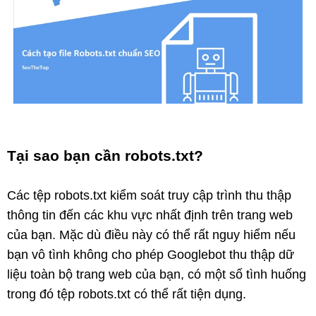
Tại sao bạn cần robots.txt?
Các tệp robots.txt kiểm soát truy cập trình thu thập
thông tin đến các khu vực nhất định trên trang web
của bạn. Mặc dù điều này có thể rất nguy hiểm nếu
bạn vô tình không cho phép Googlebot thu thập dữ
liệu toàn bộ trang web của bạn, có một số tình huống
trong đó tệp robots.txt có thể rất tiện dụng.