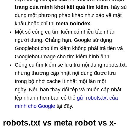
trang của mình khỏi kết quả tìm kiếm
, hãy sử
dụng một phương pháp khác như bảo vệ mật
khẩu hoặc chỉ thị
meta noindex
.
Một số công cụ tìm kiếm có nhiều tác nhân
người dùng. Chẳng hạn, Google sử dụng
Googlebot cho tìm kiếm không phải trả tiền và
Googlebot-Image cho tìm kiếm hình ảnh.
Công cụ tìm kiếm sẽ lưu trữ nội dung robots.txt,
nhưng thường cập nhật nội dung được lưu
trong bộ nhớ cache ít nhất một lần một
ngày. Nếu bạn thay đổi tệp và muốn cập nhật
tệp nhanh hơn bạn có thể
gửi robots.txt của
mình cho Google
tại đây.
robots.txt vs meta robot vs x-