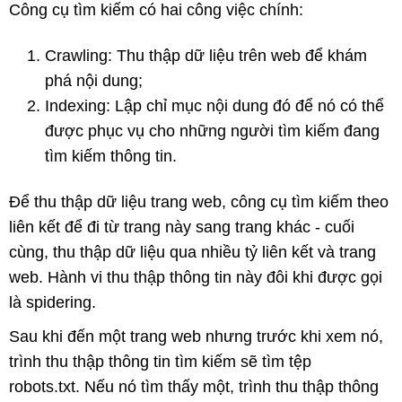
Công cụ tìm kiếm có hai công việc chính:
Crawling: Thu thập dữ liệu trên web để khám
phá nội dung;
Indexing: Lập chỉ mục nội dung đó để nó có thể
được phục vụ cho những người tìm kiếm đang
tìm kiếm thông tin.
Để thu thập dữ liệu trang web, công cụ tìm kiếm theo
liên kết để đi từ trang này sang trang khác - cuối
cùng, thu thập dữ liệu qua nhiều tỷ liên kết và trang
web. Hành vi thu thập thông tin này đôi khi được gọi
là spidering.
Sau khi đến một trang web nhưng trước khi xem nó,
trình thu thập thông tin tìm kiếm sẽ tìm tệp
robots.txt. Nếu nó tìm thấy một, trình thu thập thông