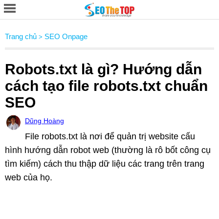
Trang chủ
SEO Onpage
>
Robots.txt là gì? Hướng dẫn
cách tạo file robots.txt chuẩn
SEO
Dũng Hoàng
File robots.txt là nơi để quản trị website cấu
hình hướng dẫn robot web (thường là rô bốt công cụ
tìm kiếm) cách thu thập dữ liệu các trang trên trang
web của họ.