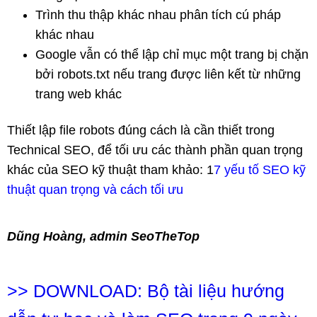
Trình thu thập khác nhau phân tích cú pháp
khác nhau
Google vẫn có thể lập chỉ mục một trang bị chặn
bởi robots.txt nếu trang được liên kết từ những
trang web khác
Thiết lập file robots đúng cách là cần thiết trong
Technical SEO, để tối ưu các thành phần quan trọng
khác của SEO kỹ thuật tham khảo: 1
7 yếu tố SEO kỹ
thuật quan trọng và cách tối ưu
Dũng Hoàng, admin SeoTheTop
>>
DOWNLOAD: Bộ tài liệu hướng