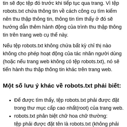
tin sẽ đọc tệp đó trước khi tiếp tục qua trang. Vì tệp
robots.txt chứa thông tin về cách công cụ tìm kiếm
nên thu thập thông tin, thông tin tìm thấy ở đó sẽ
hướng dẫn thêm hành động của trình thu thập thông
tin trên trang web cụ thể này.
Nếu tệp robots.txt không chứa bất kỳ chỉ thị nào
không cho phép hoạt động của tác nhân người dùng
(hoặc nếu trang web không có tệp robots.txt), nó sẽ
tiến hành thu thập thông tin khác trên trang web.
Một số lưu ý khác về robots.txt phải biết:
Để được tìm thấy, tệp robots.txt phải được đặt
trong thư mục cấp cao nhất(root) của trang web.
robots.txt phân biệt chữ hoa chữ thường:
tệp phải được đặt tên là robots.txt (không phải