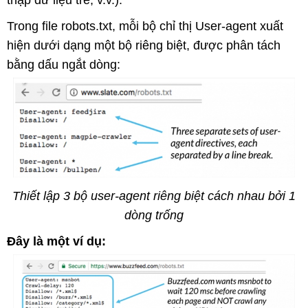
Trong file robots.txt, mỗi bộ chỉ thị User-agent xuất
hiện dưới dạng một bộ riêng biệt, được phân tách
bằng dấu ngắt dòng:
Thiết lập 3 bộ user-agent riêng biệt cách nhau bởi 1
dòng trống
Đây là một ví dụ: