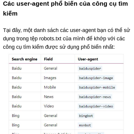
Các user-agent phổ biến của công cụ tìm
kiếm
Tại đây, một danh sách các user-agent bạn có thể sử
dụng trong tệp robots.txt của mình để khớp với các
công cụ tìm kiếm được sử dụng phổ biến nhất: