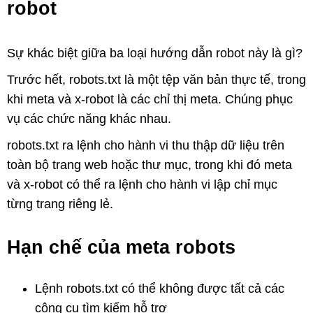
robot
Sự khác biệt giữa ba loại hướng dẫn robot này là gì?
Trước hết, robots.txt là một tệp văn bản thực tế, trong
khi meta và x-robot là các chỉ thị meta. Chúng phục
vụ các chức năng khác nhau.
robots.txt ra lệnh cho hành vi thu thập dữ liệu trên
toàn bộ trang web hoặc thư mục, trong khi đó meta
và x-robot có thể ra lệnh cho hành vi lập chỉ mục
từng trang riêng lẻ.
Hạn chế của meta robots
Lệnh robots.txt có thể không được tất cả các
công cụ tìm kiếm hỗ trợ