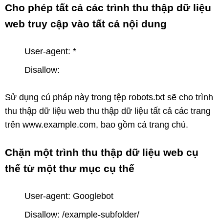
Cho phép tất cả các trình thu thập dữ liệu
web truy cập vào tất cả nội dung
User-agent: *
Disallow:
Sử dụng cú pháp này trong tệp robots.txt sẽ cho trình
thu thập dữ liệu web thu thập dữ liệu tất cả các trang
trên www.example.com, bao gồm cả trang chủ.
Chặn một trình thu thập dữ liệu web cụ
thể từ một thư mục cụ thể
User-agent: Googlebot
Disallow: /example-subfolder/