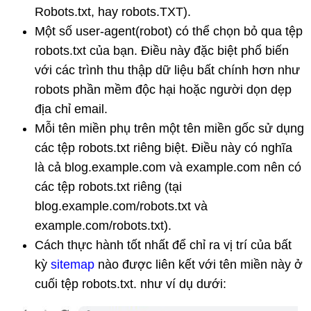
Robots.txt, hay robots.TXT).
Một số user-agent(robot) có thể chọn bỏ qua tệp
robots.txt của bạn. Điều này đặc biệt phổ biến
với các trình thu thập dữ liệu bất chính hơn như
robots phần mềm độc hại hoặc người dọn dẹp
địa chỉ email.
Mỗi tên miền phụ trên một tên miền gốc sử dụng
các tệp robots.txt riêng biệt. Điều này có nghĩa
là cả blog.example.com và example.com nên có
các tệp robots.txt riêng (tại
blog.example.com/robots.txt và
example.com/robots.txt).
Cách thực hành tốt nhất để chỉ ra vị trí của bất
kỳ
sitemap
nào được liên kết với tên miền này ở
cuối tệp robots.txt. như ví dụ dưới: