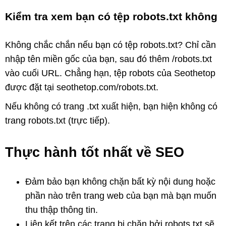
Kiểm tra xem bạn có tệp robots.txt không
Không chắc chắn nếu bạn có tệp robots.txt? Chỉ cần
nhập tên miền gốc của bạn, sau đó thêm /robots.txt
vào cuối URL. Chẳng hạn, tệp robots của Seothetop
được đặt tại seothetop.com/robots.txt.
Nếu không có trang .txt xuất hiện, bạn hiện không có
trang robots.txt (trực tiếp).
Thực hành tốt nhất về SEO
Đảm bảo bạn không chặn bất kỳ nội dung hoặc
phần nào trên trang web của bạn mà bạn muốn
thu thập thông tin.
Liên kết trên các trang bị chặn bởi robots.txt sẽ