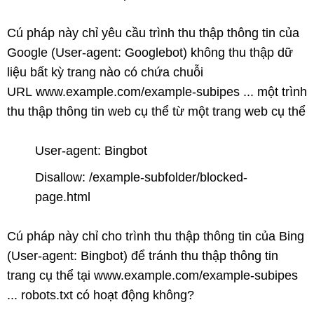
Cú pháp này chỉ yêu cầu trình thu thập thông tin của
Google (User-agent: Googlebot) không thu thập dữ
liệu bất kỳ trang nào có chứa chuỗi
URL www.example.com/example-subipes ... một trình
thu thập thông tin web cụ thể từ một trang web cụ thể
User-agent: Bingbot
Disallow: /example-subfolder/blocked-
page.html
Cú pháp này chỉ cho trình thu thập thông tin của Bing
(User-agent: Bingbot) để tránh thu thập thông tin
trang cụ thể tại www.example.com/example-subipes
... robots.txt có hoạt động không?