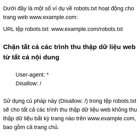
Dưới đây là một số ví dụ về robots.txt hoạt động cho
trang web www.example.com:
URL tệp robots.txt: www.example.com/robots.txt
Chặn tất cả các trình thu thập dữ liệu web
từ tất cả nội dung
User-agent: *
Disallow: /
Sử dụng cú pháp này (Disallow: /) trong tệp robots.txt
sẽ cho tất cả các trình thu thập dữ liệu web không thu
thập dữ liệu bất kỳ trang nào trên www.example.com,
bao gồm cả trang chủ.