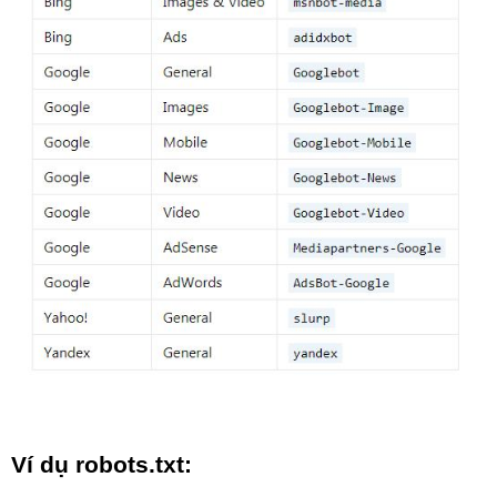
Ví dụ robots.txt: