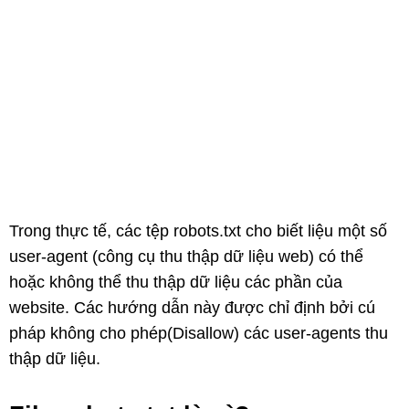
Trong thực tế, các tệp robots.txt cho biết liệu một số
user-agent (công cụ thu thập dữ liệu web) có thể
hoặc không thể thu thập dữ liệu các phần của
website. Các hướng dẫn này được chỉ định bởi cú
pháp không cho phép(Disallow) các user-agents thu
thập dữ liệu.