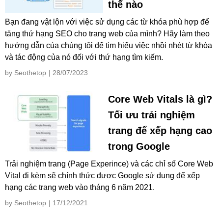
thế nào
Bạn đang vật lộn với việc sử dụng các từ khóa phù hợp để
tăng thứ hạng SEO cho trang web của mình? Hãy làm theo
hướng dẫn của chúng tôi để tìm hiểu việc nhồi nhét từ khóa
và tác động của nó đối với thứ hạng tìm kiếm.
by Seothetop
| 28/07/2023
Core Web Vitals là gì?
Tối ưu trải nghiệm
trang để xếp hạng cao
trong Google
Trải nghiệm trang (Page Experince) và các chỉ số Core Web
Vital đi kèm sẽ chính thức được Google sử dụng để xếp
hạng các trang web vào tháng 6 năm 2021.
by Seothetop
| 17/12/2021