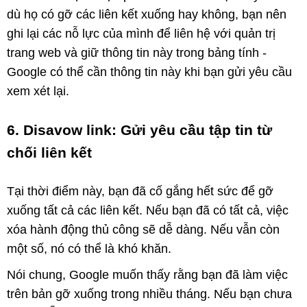
dù họ có gỡ các liên kết xuống hay không, bạn nên
ghi lại các nỗ lực của mình để liên hệ với quản trị
trang web và giữ thông tin này trong bảng tính -
Google có thể cần thông tin này khi bạn gửi yêu cầu
xem xét lại.
6. Disavow link: Gửi yêu cầu tập tin từ
chối liên kết
Tại thời điểm này, bạn đã cố gắng hết sức để gỡ
xuống tất cả các liên kết. Nếu bạn đã có tất cả, việc
xóa hành động thủ công sẽ dễ dàng. Nếu vẫn còn
một số, nó có thể là khó khăn.
Nói chung, Google muốn thấy rằng bạn đã làm việc
trên bản gỡ xuống trong nhiều tháng. Nếu bạn chưa