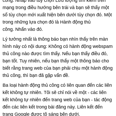
công. Nhấp vào tùy chọn Lưu lượng tìm kiếm trên
mạng trong điều hướng bên trái và bạn sẽ thấy một
số tùy chọn mới xuất hiện bên dưới tùy chọn đó. Một
trong những lựa chọn đó là Hành động thủ
công. Nhấn vào đó.
Lý tưởng nhất là thông báo bạn nhìn thấy trên màn
hình này có nội dung: Không có hành động webspam
thủ công nào được tìm thấy. Nếu bạn thấy điều đó,
bạn tốt. Tuy nhiên, nếu bạn thấy một thông báo cho
biết rằng trang web của bạn phải chịu một hành động
thủ công, thì bạn đã gặp vấn đề.
Ba loại hành động thủ công có liên quan đến các liên
kết không tự nhiên. Tôi sẽ chỉ nói về một - các liên
kết không tự nhiên đến trang web của bạn - tác động
đến các liên kết trong bài đăng này. Liên kết đến
trang Google được tô sáng bên dưới.