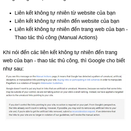
Liên kết không tự nhiên từ website của bạn
Liên kết không tự nhiên đến website của bạn
Liên kết không tự nhiên đến trang web của bạn -
Thao tác thủ công (Manual Actions)
Khi nói đến các liên kết không tự nhiên đến trang
web của bạn - thao tác thủ công, thì Google cho biết
như sau: