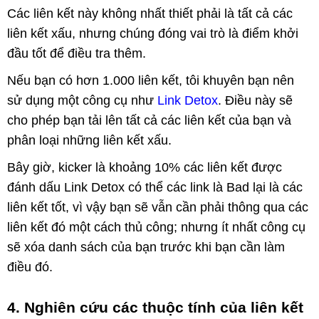
Các liên kết này không nhất thiết phải là tất cả các
liên kết xấu, nhưng chúng đóng vai trò là điểm khởi
đầu tốt để điều tra thêm.
Nếu bạn có hơn 1.000 liên kết, tôi khuyên bạn nên
sử dụng một công cụ như
Link Detox
. Điều này sẽ
cho phép bạn tải lên tất cả các liên kết của bạn và
phân loại những liên kết xấu.
Bây giờ, kicker là khoảng 10% các liên kết được
đánh dấu Link Detox có thể các link là Bad lại là các
liên kết tốt, vì vậy bạn sẽ vẫn cần phải thông qua các
liên kết đó một cách thủ công; nhưng ít nhất công cụ
sẽ xóa danh sách của bạn trước khi bạn cần làm
điều đó.
4. Nghiên cứu các thuộc tính của liên kết