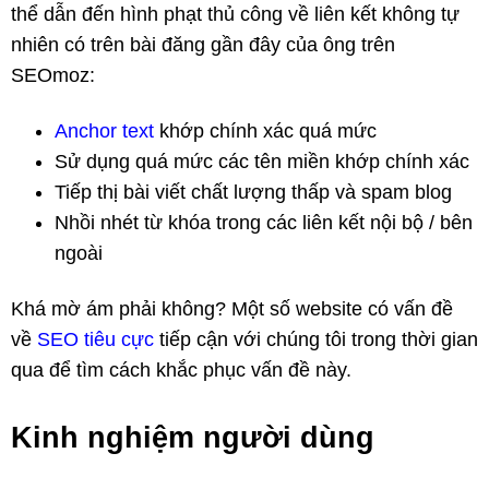
thể dẫn đến hình phạt thủ công về liên kết không tự
nhiên có trên bài đăng gần đây của ông trên
SEOmoz:
Anchor text
khớp chính xác quá mức
Sử dụng quá mức các tên miền khớp chính xác
Tiếp thị bài viết chất lượng thấp và spam blog
Nhồi nhét từ khóa trong các liên kết nội bộ / bên
ngoài
Khá mờ ám phải không? Một số website có vấn đề
về
SEO tiêu cực
tiếp cận với chúng tôi trong thời gian
qua để tìm cách khắc phục vấn đề này.
Kinh nghiệm người dùng