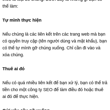
thể làm:
Tự mình thực hiện
Nếu chúng là các liên kết trên các trang web mà bạn
có quyền truy cập (tên người dùng và mật khẩu), bạn
có thể tự mình gỡ chúng xuống. Chỉ cần đi vào và
xóa chúng.
Thuê ai đó
Nếu có quá nhiều liên kết để bạn xử lý, bạn có thể trả
tiền cho một công ty SEO để làm điều đó hoặc thuê
ai đó để thực hiện.