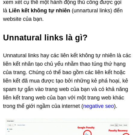
xem xét cụ thể một hành động thủ công được gọi
là
Liên kết không tự nhiên
(unnartural links) đến
website của bạn.
Unnatural links là gì?
Unnatural links hay các liên kết không tự nhiên là các
liên kết nhân tạo chủ yếu nhằm thao túng thứ hạng
của trang. Chúng có thể bao gồm các liên kết hoặc
liên kết đã mua được tạo bởi những kẻ phá hoại, kẻ
spam tự gắn vào trang web của bạn và có khả năng
liên kết trang web của bạn với một trang web khác
trong thế giới ngầm của internet (
negative seo
).