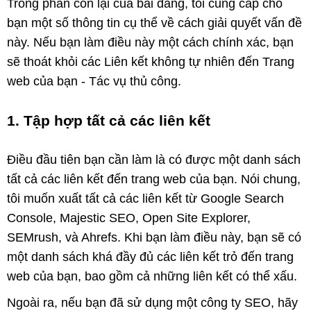
Trong phần còn lại của bài đăng, tôi cung cấp cho
bạn một số thông tin cụ thể về cách giải quyết vấn đề
này. Nếu bạn làm điều này một cách chính xác, bạn
sẽ thoát khỏi các Liên kết không tự nhiên đến Trang
web của bạn - Tác vụ thủ công.
1. Tập hợp tất cả các liên kết
Điều đầu tiên bạn cần làm là có được một danh sách
tất cả các liên kết đến trang web của bạn. Nói chung,
tôi muốn xuất tất cả các liên kết từ Google Search
Console, Majestic SEO, Open Site Explorer,
SEMrush, và Ahrefs. Khi bạn làm điều này, bạn sẽ có
một danh sách khá đầy đủ các liên kết trỏ đến trang
web của bạn, bao gồm cả những liên kết có thể xấu.
Ngoài ra, nếu bạn đã sử dụng một công ty SEO, hãy