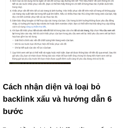
Cách nhận diện và loại bỏ
backlink xấu và hướng dẫn 6
bước