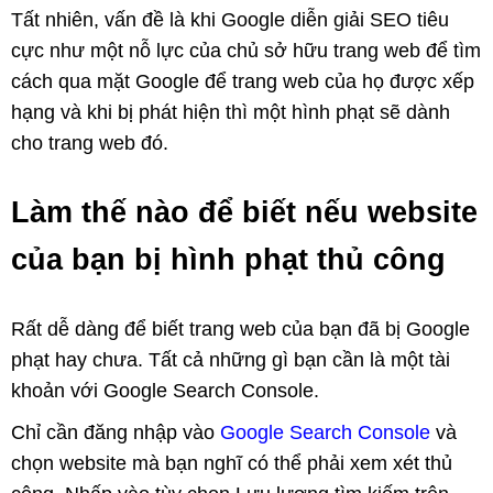
Tất nhiên, vấn đề là khi Google diễn giải SEO tiêu
cực như một nỗ lực của chủ sở hữu trang web để tìm
cách qua mặt Google để trang web của họ được xếp
hạng và khi bị phát hiện thì một hình phạt sẽ dành
cho trang web đó.
Làm thế nào để biết nếu website
của bạn bị hình phạt thủ công
Rất dễ dàng để biết trang web của bạn đã bị Google
phạt hay chưa. Tất cả những gì bạn cần là một tài
khoản với Google Search Console.
Chỉ cần đăng nhập vào
Google Search Console
và
chọn website mà bạn nghĩ có thể phải xem xét thủ