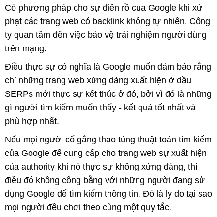
Có phương pháp cho sự điên rồ của Google khi xử
phạt các trang web có backlink không tự nhiên. Công
ty quan tâm đến việc bảo vệ trải nghiệm người dùng
trên mạng.
Điều thực sự có nghĩa là Google muốn đảm bảo rằng
chỉ những trang web xứng đáng xuất hiện ở đầu
SERPs mới thực sự kết thúc ở đó, bởi vì đó là những
gì người tìm kiếm muốn thấy - kết quả tốt nhất và
phù hợp nhất.
Nếu mọi người cố gắng thao túng thuật toán tìm kiếm
của Google để cung cấp cho trang web sự xuất hiện
của authority khi nó thực sự không xứng đáng, thì
điều đó không công bằng với những người đang sử
dụng Google để tìm kiếm thông tin. Đó là lý do tại sao
mọi người đều chơi theo cùng một quy tắc.