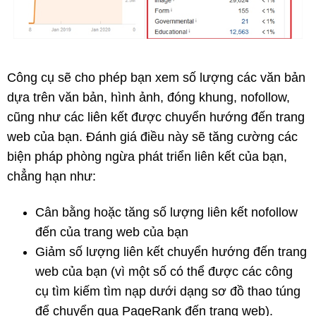
Công cụ sẽ cho phép bạn xem số lượng các văn bản
dựa trên văn bản, hình ảnh, đóng khung, nofollow,
cũng như các liên kết được chuyển hướng đến trang
web của bạn. Đánh giá điều này sẽ tăng cường các
biện pháp phòng ngừa phát triển liên kết của bạn,
chẳng hạn như:
Cân bằng hoặc tăng số lượng liên kết nofollow
đến của trang web của bạn
Giảm số lượng liên kết chuyển hướng đến trang
web của bạn (vì một số có thể được các công
cụ tìm kiếm tìm nạp dưới dạng sơ đồ thao túng
để chuyển qua PageRank đến trang web).