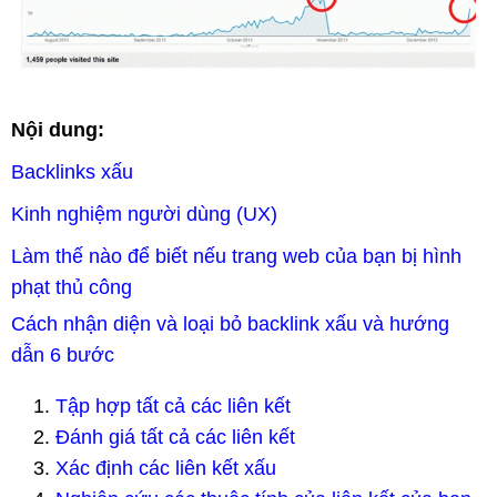
Nội dung:
Backlinks xấu
Kinh nghiệm người dùng (UX)
Làm thế nào để biết nếu trang web của bạn bị hình
phạt thủ công
Cách nhận diện và loại bỏ backlink xấu và hướng
dẫn 6 bước
Tập hợp tất cả các liên kết
Đánh giá tất cả các liên kết
Xác định các liên kết xấu