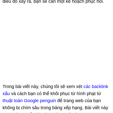
điều đó xảy ra, bạn sẽ cần một kế hoạch phục hồi.
Trong bài viết này, chúng tôi sẽ xem xét
các backlink
xấu
và cách bạn có thể khôi phục từ hình phạt từ
thuật toán Google penguin
để trang web của bạn
không bị chìm sâu trong bảng xếp hạng. Bài viết này