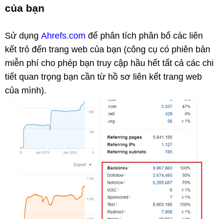
của bạn
Sử dụng
Ahrefs.com
để phân tích phân bổ các liên
kết trỏ đến trang web của bạn (công cụ có phiên bản
miễn phí cho phép bạn truy cập hầu hết tất cả các chi
tiết quan trọng bạn cần từ hồ sơ liên kết trang web
của mình).