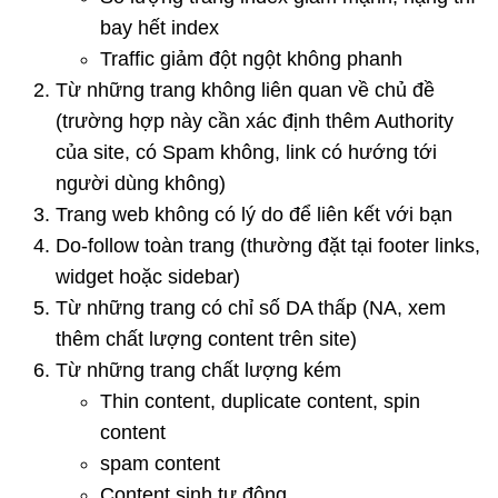
bay hết index
Traffic giảm đột ngột không phanh
Từ những trang không liên quan về chủ đề
(trường hợp này cần xác định thêm Authority
của site, có Spam không, link có hướng tới
người dùng không)
Trang web không có lý do để liên kết với bạn
Do-follow toàn trang (thường đặt tại footer links,
widget hoặc sidebar)
Từ những trang có chỉ số DA thấp (NA, xem
thêm chất lượng content trên site)
Từ những trang chất lượng kém
Thin content, duplicate content, spin
content
spam content
Content sinh tự động