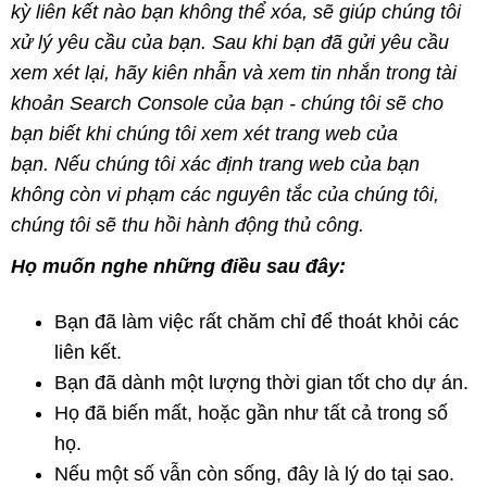
kỳ liên kết nào bạn không thể xóa, sẽ giúp chúng tôi
xử lý yêu cầu của bạn. Sau khi bạn đã gửi yêu cầu
xem xét lại, hãy kiên nhẫn và xem tin nhắn trong tài
khoản Search Console của bạn - chúng tôi sẽ cho
bạn biết khi chúng tôi xem xét trang web của
bạn. Nếu chúng tôi xác định trang web của bạn
không còn vi phạm các nguyên tắc của chúng tôi,
chúng tôi sẽ thu hồi hành động thủ công.
Họ muốn nghe những điều sau đây:
Bạn đã làm việc rất chăm chỉ để thoát khỏi các
liên kết.
Bạn đã dành một lượng thời gian tốt cho dự án.
Họ đã biến mất, hoặc gần như tất cả trong số
họ.
Nếu một số vẫn còn sống, đây là lý do tại sao.