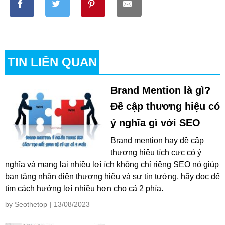
TIN LIÊN QUAN
Brand Mention là gì?
Đề cập thương hiệu có
ý nghĩa gì với SEO
Brand mention hay đề cập
thương hiệu tích cực có ý
nghĩa và mang lại nhiều lợi ích không chỉ riêng SEO nó giúp
bạn tăng nhận diện thương hiệu và sự tin tưởng, hãy đọc để
tìm cách hưởng lợi nhiều hơn cho cả 2 phía.
by Seothetop
| 13/08/2023