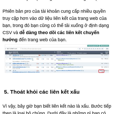
Phiên bản pro của tài khoản cung cấp nhiều quyền
truy cập hơn vào dữ liệu liên kết của trang web của
bạn, trong đó bạn cũng có thể tải xuống ở định dạng
CSV và
dễ dàng theo dõi các liên kết chuyển
hướng
đến trang web của bạn.
5. Thoát khỏi các liên kết xấu
Vì vậy, bây giờ bạn biết liên kết nào là xấu. Bước tiếp
theo là loại bỏ chúng. Dưới đây là những gì bạn có