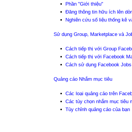
Phần "Giới thiệu"
Đăng thông tin hữu ích lên dò
Nghiên cứu số liệu thống kê v
Sử dụng Group, Marketplace và Jo
Cách tiếp thị với Group Face
Cách tiếp thị với Facebook M
Cách sử dụng Facebook Jobs
Quảng cáo Nhắm mục tiêu
Các loại quảng cáo trên Face
Các tùy chọn nhắm mục tiêu
Tùy chỉnh quảng cáo của bạn