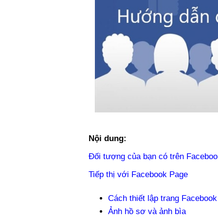
Nội dung:
Đối tượng của bạn có trên Facebo
Tiếp thị với Facebook Page
Cách thiết lập trang Faceboo
Ảnh hồ sơ và ảnh bìa