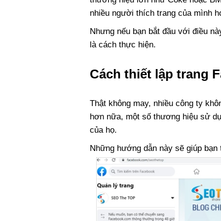
nhiều người thích trang của mình h
Nhưng nếu bạn bắt đầu với điều này
là cách thực hiện.
Cách thiết lập trang
Thật không may, nhiều công ty khô
hơn nữa, một số thương hiệu sử dụn
của họ.
Những hướng dẫn này sẽ giúp bạn t