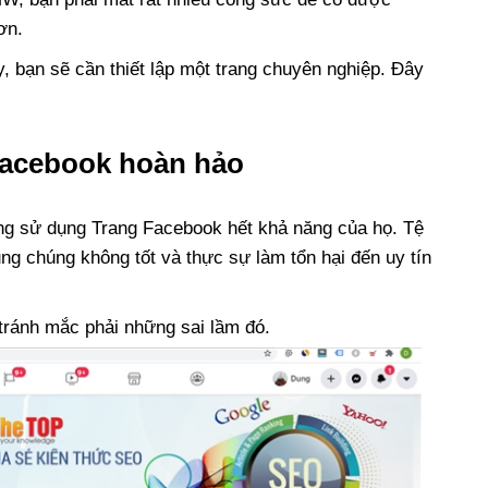
ơn.
, bạn sẽ cần thiết lập một trang chuyên nghiệp. Đây
 Facebook hoàn hảo
ng sử dụng Trang Facebook hết khả năng của họ. Tệ
g chúng không tốt và thực sự làm tổn hại đến uy tín
ránh mắc phải những sai lầm đó.