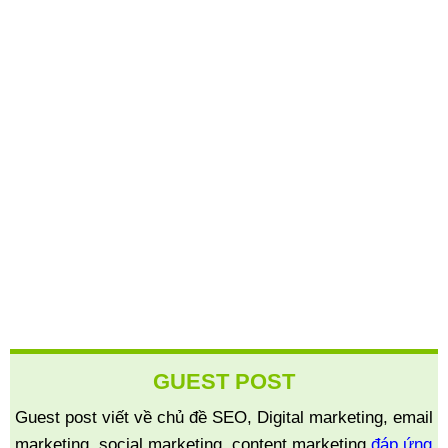
GUEST POST
Guest post viết về chủ đề SEO, Digital marketing, email
marketing, social marketing, content marketing
đáp ứng