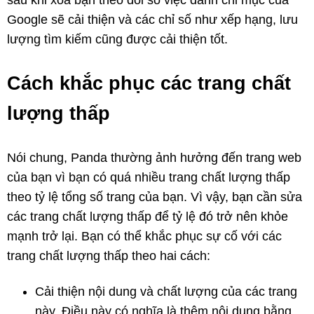
sau khi xóa bạn theo dõi số việc đánh chỉ mục của
Google sẽ cải thiện và các chỉ số như xếp hạng, lưu
lượng tìm kiếm cũng được cải thiện tốt.
Cách khắc phục các trang chất
lượng thấp
Nói chung, Panda thường ảnh hưởng đến trang web
của bạn vì bạn có quá nhiều trang chất lượng thấp
theo tỷ lệ tổng số trang của bạn. Vì vậy, bạn cần sửa
các trang chất lượng thấp để tỷ lệ đó trở nên khỏe
mạnh trở lại. Bạn có thể khắc phục sự cố với các
trang chất lượng thấp theo hai cách:
Cải thiện nội dung và chất lượng của các trang
này. Điều này có nghĩa là thêm nội dung bằng