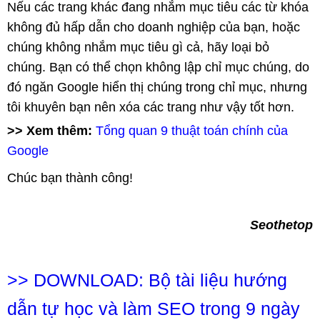
Nếu các trang khác đang nhắm mục tiêu các từ khóa
không đủ hấp dẫn cho doanh nghiệp của bạn, hoặc
chúng không nhắm mục tiêu gì cả, hãy loại bỏ
chúng. Bạn có thể chọn không lập chỉ mục chúng, do
đó ngăn Google hiển thị chúng trong chỉ mục, nhưng
tôi khuyên bạn nên xóa các trang như vậy tốt hơn.
>> Xem thêm:
Tổng quan 9 thuật toán chính của
Google
Chúc bạn thành công!
Seothetop
>>
DOWNLOAD: Bộ tài liệu hướng
dẫn tự học và làm SEO trong 9 ngày