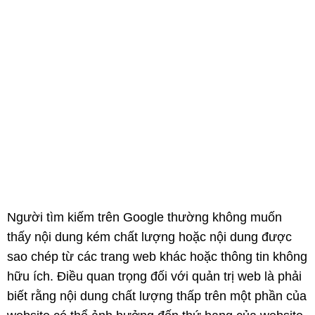
Người tìm kiếm trên Google thường không muốn
thấy nội dung kém chất lượng hoặc nội dung được
sao chép từ các trang web khác hoặc thông tin không
hữu ích. Điều quan trọng đối với quản trị web là phải
biết rằng nội dung chất lượng thấp trên một phần của