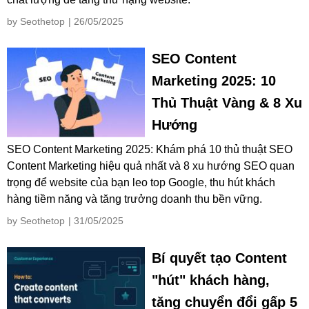
by Seothetop
| 26/05/2025
SEO Content
Marketing 2025: 10
Thủ Thuật Vàng & 8 Xu
Hướng
SEO Content Marketing 2025: Khám phá 10 thủ thuật SEO
Content Marketing hiệu quả nhất và 8 xu hướng SEO quan
trọng để website của bạn leo top Google, thu hút khách
hàng tiềm năng và tăng trưởng doanh thu bền vững.
by Seothetop
| 31/05/2025
Bí quyết tạo Content
"hút" khách hàng,
tăng chuyển đổi gấp 5