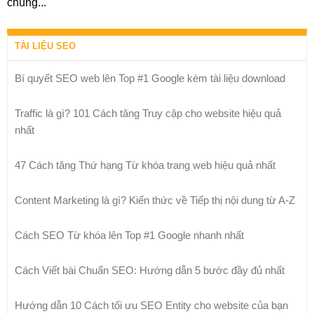
chúng...
TÀI LIỆU SEO
Bí quyết SEO web lên Top #1 Google kèm tài liệu download
Traffic là gì? 101 Cách tăng Truy cập cho website hiệu quả
nhất
47 Cách tăng Thứ hạng Từ khóa trang web hiệu quả nhất
Content Marketing là gì? Kiến thức về Tiếp thị nội dung từ A-Z
Cách SEO Từ khóa lên Top #1 Google nhanh nhất
Cách Viết bài Chuẩn SEO: Hướng dẫn 5 bước đầy đủ nhất
Hướng dẫn 10 Cách tối ưu SEO Entity cho website của bạn