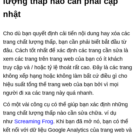
lượng thấp nào cần phải cập
nhật
Cho dù bạn quyết định cải tiến nội dung hay xóa các
trang chất lượng thấp, bạn cần phải biết bắt đầu từ
đâu. Cách tốt nhất để xác định các trang cần sửa là
xem các trang trên trang web của bạn có ít khách
truy cập và / hoặc tỷ lệ thoát rất cao. Đây là các trang
không xếp hạng hoặc không làm bất cứ điều gì cho
hiệu suất tổng thể trang web của bạn bởi vì mọi
người đi xa các trang này quá nhanh.
Có một vài công cụ có thể giúp bạn xác định những
trang chất lượng thấp nào cần sửa chữa. ví dụ
như
Screaming Frog
. Khi bạn đã mở nó, bạn có thể
kết nối với dữ liệu Google Analytics của trang web và