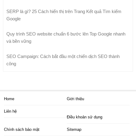
SERP là gì? 25 Cách hiển thị trên Trang Kết quả Tìm kiếm
Google
Quy trình SEO website chuẩn 6 bước lên Top Google nhanh
và bền vững
SEO Campaign: Cách bắt đầu một chiến dịch SEO thành
công
Home
Giới thiệu
Liên hệ
Điều khoản sử dụng
Chính sách bảo mật
Sitemap