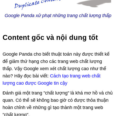
Google Panda xử phạt những trang chất lượng thấp
Content gốc và nội dung tốt
Google Panda cho biết thuật toán này được thiết kế
để giảm thứ hạng cho các trang web chất lượng
thấp. Vậy Google xem xét chất lượng cao như thế
nào? Hãy đọc bài viết:
Cách tạo trang web chất
lượng cao được Google tin cậy
Đánh giá một trang "chất lượng" là khá mơ hồ và chủ
quan. Có thể sẽ không bao giờ có được thỏa thuận
hoàn chỉnh về những gì tạo thành một trang web
"chất lượng".