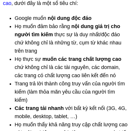
cao
, dưới đây là một số tiêu chí:
Google muốn
nội dung độc đáo
Họ muốn đảm bảo rằng
nội dung giá trị cho
người tìm kiếm
thực sự là duy nhất/độc đáo
chứ không chỉ là những từ, cụm từ khác nhau
trên trang
Họ thực sự
muốn các trang chất lượng cao
chứ không chỉ là các tài nguyên, các domain,
các trang có chất lượng cao liên kết đến nó
Trang trả lời thành công truy vấn của người tìm
kiếm (làm thỏa mãn yêu cầu của người tìm
kiếm)
Các trang tải nhanh
với bất kỳ kết nối (3G, 4G,
mobile, desktop, tablet, …)
Họ muốn thấy khả năng truy cập chất lượng cao