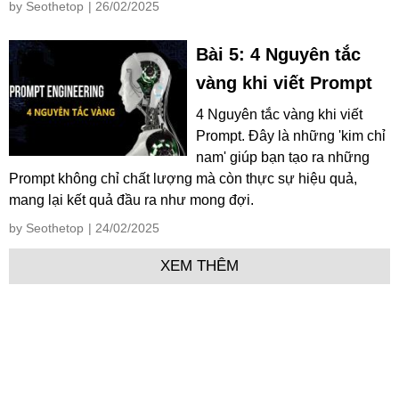
by Seothetop
| 26/02/2025
Bài 5: 4 Nguyên tắc
vàng khi viết Prompt
4 Nguyên tắc vàng khi viết
Prompt. Đây là những 'kim chỉ
nam' giúp bạn tạo ra những
Prompt không chỉ chất lượng mà còn thực sự hiệu quả,
mang lại kết quả đầu ra như mong đợi.
by Seothetop
| 24/02/2025
XEM THÊM