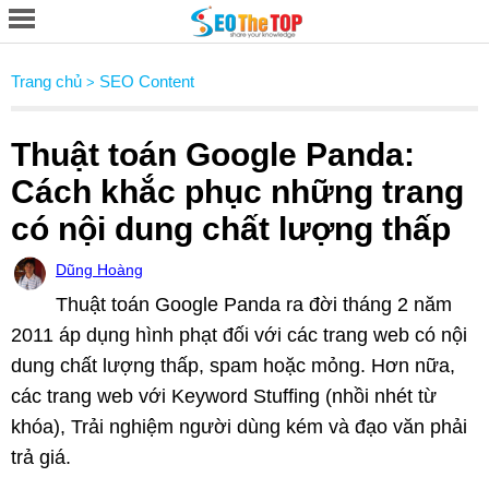
Trang chủ
SEO Content
>
Thuật toán Google Panda:
Cách khắc phục những trang
có nội dung chất lượng thấp
Dũng Hoàng
Thuật toán Google Panda ra đời tháng 2 năm
2011 áp dụng hình phạt đối với các trang web có nội
dung chất lượng thấp, spam hoặc mỏng. Hơn nữa,
các trang web với Keyword Stuffing (nhồi nhét từ
khóa), Trải nghiệm người dùng kém và đạo văn phải
trả giá.