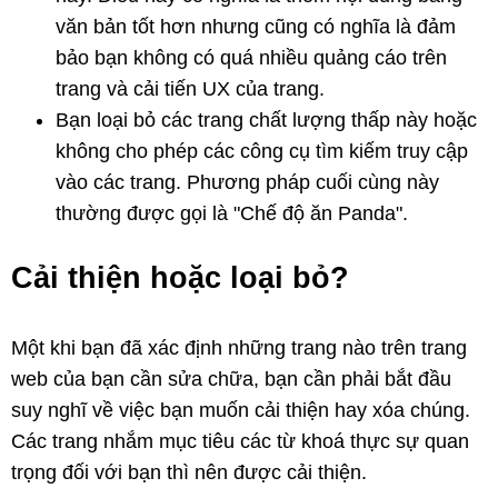
văn bản tốt hơn nhưng cũng có nghĩa là đảm
bảo bạn không có quá nhiều quảng cáo trên
trang và cải tiến UX của trang.
Bạn loại bỏ các trang chất lượng thấp này hoặc
không cho phép các công cụ tìm kiếm truy cập
vào các trang. Phương pháp cuối cùng này
thường được gọi là "Chế độ ăn Panda".
Cải thiện hoặc loại bỏ?
Một khi bạn đã xác định những trang nào trên trang
web của bạn cần sửa chữa, bạn cần phải bắt đầu
suy nghĩ về việc bạn muốn cải thiện hay xóa chúng.
Các trang nhắm mục tiêu các từ khoá thực sự quan
trọng đối với bạn thì nên được cải thiện.