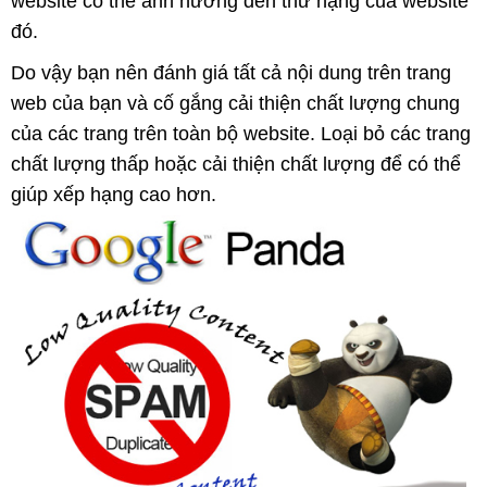
website có thể ảnh hưởng đến thứ hạng của website
đó.
Do vậy bạn nên đánh giá tất cả nội dung trên trang
web của bạn và cố gắng cải thiện chất lượng chung
của các trang trên toàn bộ website. Loại bỏ các trang
chất lượng thấp hoặc cải thiện chất lượng để có thể
giúp xếp hạng cao hơn.