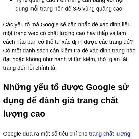
dung mỗi trang nên để 3-5 vùng quảng cao
Các yếu tố mà Google sẽ cân nhắc để xác định liệu
một trang web có chất lượng cao hay thấp và làm
cách nào bạn có thể tự xác định được các trang đó?
Có một danh sách cần kiểm tra để xác định trang nào
đạt hoặc không như hành vi tìm kiếm, thời gian tải
trang đến lỗi chính tả.
Những yếu tố được Google sử
dụng để đánh giá trang chất
lượng cao
Google đưa ra một số tiêu chí cho
trang chất lượng