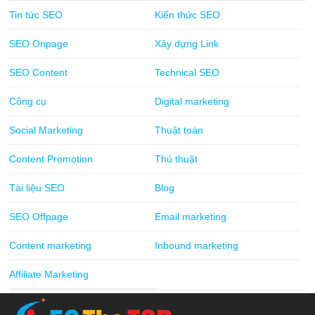
Tin tức SEO
Kiến thức SEO
SEO Onpage
Xây dựng Link
SEO Content
Technical SEO
Công cụ
Digital marketing
Social Marketing
Thuật toán
Content Promotion
Thủ thuật
Tài liệu SEO
Blog
SEO Offpage
Email marketing
Content marketing
Inbound marketing
Affiliate Marketing