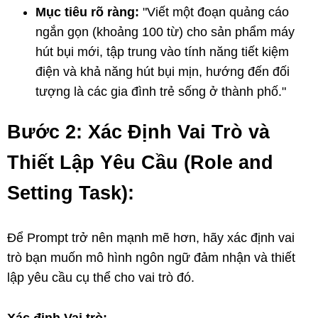
Mục tiêu rõ ràng:
"Viết một đoạn quảng cáo
ngắn gọn (khoảng 100 từ) cho sản phẩm máy
hút bụi mới, tập trung vào tính năng tiết kiệm
điện và khả năng hút bụi mịn, hướng đến đối
tượng là các gia đình trẻ sống ở thành phố."
Bước 2: Xác Định Vai Trò và
Thiết Lập Yêu Cầu (Role and
Setting Task):
Để Prompt trở nên mạnh mẽ hơn, hãy xác định vai
trò bạn muốn mô hình ngôn ngữ đảm nhận và thiết
lập yêu cầu cụ thể cho vai trò đó.