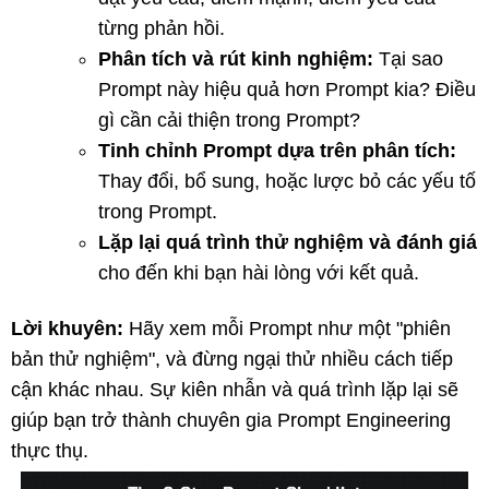
từng phản hồi.
Phân tích và rút kinh nghiệm:
Tại sao
Prompt này hiệu quả hơn Prompt kia? Điều
gì cần cải thiện trong Prompt?
Tinh chỉnh Prompt dựa trên phân tích:
Thay đổi, bổ sung, hoặc lược bỏ các yếu tố
trong Prompt.
Lặp lại quá trình thử nghiệm và đánh giá
cho đến khi bạn hài lòng với kết quả.
Lời khuyên:
Hãy xem mỗi Prompt như một "phiên
bản thử nghiệm", và đừng ngại thử nhiều cách tiếp
cận khác nhau. Sự kiên nhẫn và quá trình lặp lại sẽ
giúp bạn trở thành chuyên gia Prompt Engineering
thực thụ.