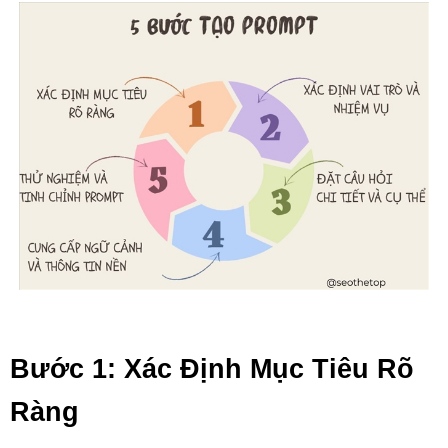
Bước 1: Xác Định Mục Tiêu Rõ
Ràng