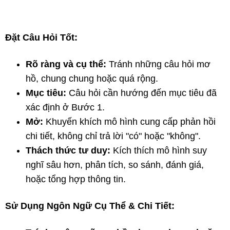
Đặt Câu Hỏi Tốt:
Rõ ràng và cụ thể:
Tránh những câu hỏi mơ
hồ, chung chung hoặc quá rộng.
Mục tiêu:
Câu hỏi cần hướng đến mục tiêu đã
xác định ở Bước 1.
Mở:
Khuyến khích mô hình cung cấp phản hồi
chi tiết, không chỉ trả lời "có" hoặc "không".
Thách thức tư duy:
Kích thích mô hình suy
nghĩ sâu hơn, phân tích, so sánh, đánh giá,
hoặc tổng hợp thông tin.
Sử Dụng Ngôn Ngữ Cụ Thể & Chi Tiết: