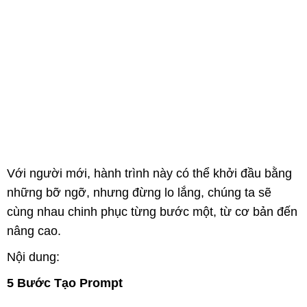
Với người mới, hành trình này có thể khởi đầu bằng
những bỡ ngỡ, nhưng đừng lo lắng, chúng ta sẽ
cùng nhau chinh phục từng bước một, từ cơ bản đến
nâng cao.
Nội dung:
5 Bước Tạo Prompt