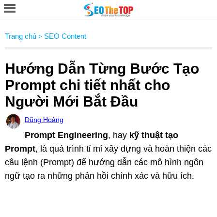
Trang chủ
SEO Content
>
Hướng Dẫn Từng Bước Tạo
Prompt chi tiết nhất cho
Người Mới Bắt Đầu
Dũng Hoàng
Prompt Engineering
, hay
kỹ thuật tạo
Prompt
, là quá trình tỉ mỉ xây dựng và hoàn thiện các
câu lệnh (Prompt) để hướng dẫn các mô hình ngôn
ngữ tạo ra những phản hồi chính xác và hữu ích.