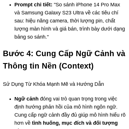
Prompt chi tiết:
"So sánh iPhone 14 Pro Max
và Samsung Galaxy S23 Ultra về các tiêu chí
sau: hiệu năng camera, thời lượng pin, chất
lượng màn hình và giá bán, trình bày dưới dạng
bảng so sánh."
Bước 4: Cung Cấp Ngữ Cảnh và
Thông tin Nền (Context)
Sử Dụng Từ Khóa Mạnh Mẽ và Hướng Dẫn
Ngữ cảnh
đóng vai trò quan trọng trong việc
định hướng phản hồi của mô hình ngôn ngữ.
Cung cấp ngữ cảnh đầy đủ giúp mô hình hiểu rõ
hơn về
tình huống, mục đích và đối tượng