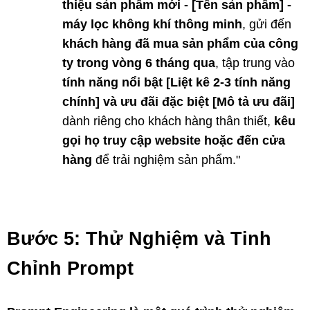
thiệu sản phẩm mới - [Tên sản phẩm] -
máy lọc không khí thông minh
, gửi đến
khách hàng đã mua sản phẩm của công
ty trong vòng 6 tháng qua
, tập trung vào
tính năng nổi bật [Liệt kê 2-3 tính năng
chính] và ưu đãi đặc biệt [Mô tả ưu đãi]
dành riêng cho khách hàng thân thiết,
kêu
gọi họ truy cập website hoặc đến cửa
hàng
để trải nghiệm sản phẩm."
Bước 5: Thử Nghiệm và Tinh
Chỉnh Prompt