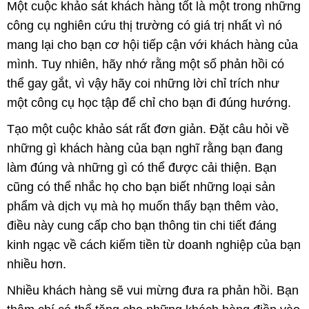
Một cuộc khảo sát khách hàng tốt là một trong những
công cụ nghiên cứu thị trường có giá trị nhất vì nó
mang lại cho bạn cơ hội tiếp cận với khách hàng của
mình. Tuy nhiên, hãy nhớ rằng một số phản hồi có
thể gay gắt, vì vậy hãy coi những lời chỉ trích như
một công cụ học tập để chỉ cho bạn đi đúng hướng.
Tạo một cuộc khảo sát rất đơn giản. Đặt câu hỏi về
những gì khách hàng của bạn nghĩ rằng bạn đang
làm đúng và những gì có thể được cải thiện. Bạn
cũng có thể nhắc họ cho bạn biết những loại sản
phẩm và dịch vụ mà họ muốn thấy bạn thêm vào,
điều này cung cấp cho bạn thông tin chi tiết đáng
kinh ngạc về cách kiếm tiền từ doanh nghiệp của bạn
nhiều hơn.
Nhiều khách hàng sẽ vui mừng đưa ra phản hồi. Bạn