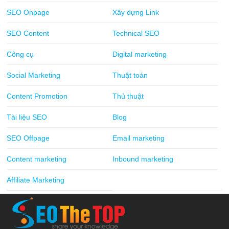
SEO Onpage
Xây dựng Link
SEO Content
Technical SEO
Công cụ
Digital marketing
Social Marketing
Thuật toán
Content Promotion
Thủ thuật
Tài liệu SEO
Blog
SEO Offpage
Email marketing
Content marketing
Inbound marketing
Affiliate Marketing