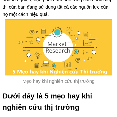
thị của bạn đang sử dụng tất cả các nguồn lực của
họ một cách hiệu quả.
Mẹo hay khi nghiên cứu thị trường
Dưới đây là 5 mẹo hay khi
nghiên cứu thị trường