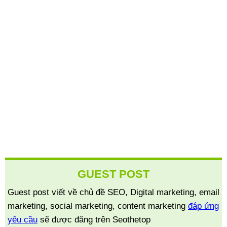
GUEST POST
Guest post viết về chủ đề SEO, Digital marketing, email
marketing, social marketing, content marketing
đáp ứng
yêu cầu
sẽ được đăng trên Seothetop