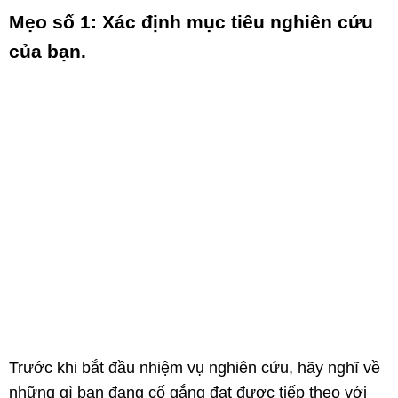
Mẹo số 1: Xác định mục tiêu nghiên cứu
của bạn.
Trước khi bắt đầu nhiệm vụ nghiên cứu, hãy nghĩ về
những gì bạn đang cố gắng đạt được tiếp theo với