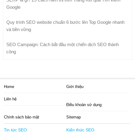
Google
Quy trình SEO website chuẩn 6 bước lên Top Google nhanh
và bền vững
SEO Campaign: Cách bắt đầu một chiến dịch SEO thành
công
Home
Giới thiệu
Liên hệ
Điều khoản sử dụng
Chính sách bảo mật
Sitemap
Tin tức SEO
Kiến thức SEO