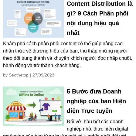
Content Distribution là
gì? 9 Cách Phân phối
nội dung hiệu quả
nhất
Khám phá cách phân phối content có thể giúp nâng cao
nhận thức về thương hiệu của bạn, thu thập những người
theo dõi trung thành và khuyến khích người đọc nhấp chuột,
hành động và trở thành khách hàng.
by Seothetop
| 27/09/2023
5 Bước đưa Doanh
nghiệp của bạn Hiện
diện Trực tuyến
Đối với hầu hết các doanh
nghiệp nhỏ, thực hiện digital