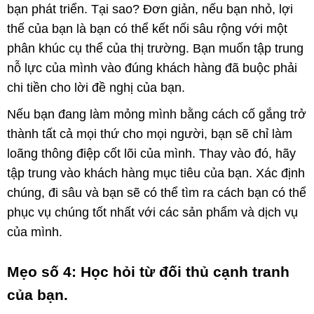
bạn phát triển. Tại sao? Đơn giản, nếu bạn nhỏ, lợi
thế của bạn là bạn có thể kết nối sâu rộng với một
phân khúc cụ thể của thị trường. Bạn muốn tập trung
nỗ lực của mình vào đúng khách hàng đã buộc phải
chi tiền cho lời đề nghị của bạn.
Nếu bạn đang làm mỏng mình bằng cách cố gắng trở
thành tất cả mọi thứ cho mọi người, bạn sẽ chỉ làm
loãng thông điệp cốt lõi của mình. Thay vào đó, hãy
tập trung vào khách hàng mục tiêu của bạn. Xác định
chúng, đi sâu và bạn sẽ có thể tìm ra cách bạn có thể
phục vụ chúng tốt nhất với các sản phẩm và dịch vụ
của mình.
Mẹo số 4: Học hỏi từ đối thủ cạnh tranh
của bạn.