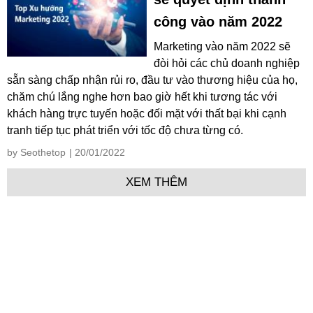
công vào năm 2022
Marketing vào năm 2022 sẽ
đòi hỏi các chủ doanh nghiệp
sẵn sàng chấp nhận rủi ro, đầu tư vào thương hiệu của họ,
chăm chú lắng nghe hơn bao giờ hết khi tương tác với
khách hàng trực tuyến hoặc đối mặt với thất bại khi cạnh
tranh tiếp tục phát triển với tốc độ chưa từng có.
by Seothetop
| 20/01/2022
XEM THÊM