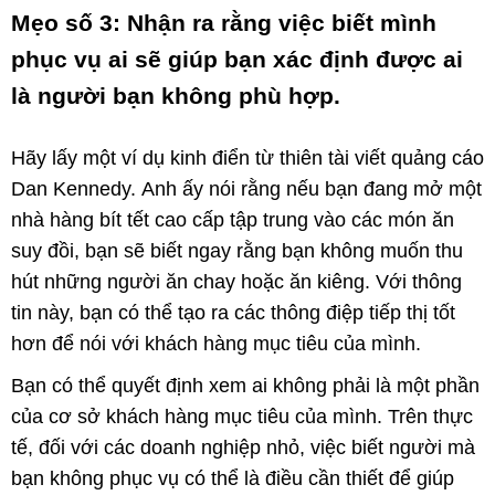
Mẹo số 3: Nhận ra rằng việc biết mình
phục vụ ai sẽ giúp bạn xác định được ai
là người bạn không phù hợp.
Hãy lấy một ví dụ kinh điển từ thiên tài viết quảng cáo
Dan Kennedy. Anh ấy nói rằng nếu bạn đang mở một
nhà hàng bít tết cao cấp tập trung vào các món ăn
suy đồi, bạn sẽ biết ngay rằng bạn không muốn thu
hút những người ăn chay hoặc ăn kiêng. Với thông
tin này, bạn có thể tạo ra các thông điệp tiếp thị tốt
hơn để nói với khách hàng mục tiêu của mình.
Bạn có thể quyết định xem ai không phải là một phần
của cơ sở khách hàng mục tiêu của mình. Trên thực
tế, đối với các doanh nghiệp nhỏ, việc biết người mà
bạn không phục vụ có thể là điều cần thiết để giúp