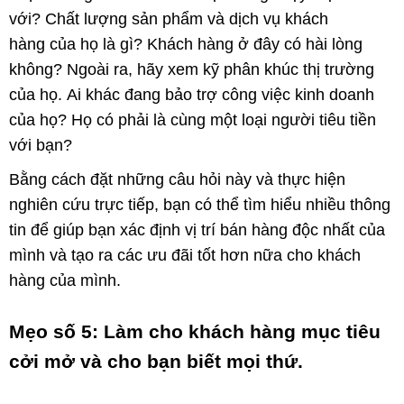
với? Chất lượng sản phẩm và dịch vụ khách
hàng của họ là gì? Khách hàng ở đây có hài lòng
không? Ngoài ra, hãy xem kỹ phân khúc thị trường
của họ. Ai khác đang bảo trợ công việc kinh doanh
của họ? Họ có phải là cùng một loại người tiêu tiền
với bạn?
Bằng cách đặt những câu hỏi này và thực hiện
nghiên cứu trực tiếp, bạn có thể tìm hiểu nhiều thông
tin để giúp bạn xác định vị trí bán hàng độc nhất của
mình và tạo ra các ưu đãi tốt hơn nữa cho khách
hàng của mình.
Mẹo số 5: Làm cho khách hàng mục tiêu
cởi mở và cho bạn biết mọi thứ.