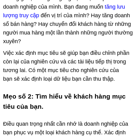
doanh nghiệp của mình. Bạn đang muốn
tăng lưu
lượng truy cập
đến vị trí của mình? Hay tăng doanh
số bán hàng? Hay chuyển đổi khách hàng từ những
người mua hàng một lần thành những người thường
xuyên?
Việc xác định mục tiêu sẽ giúp bạn điều chỉnh phần
còn lại của nghiên cứu và các tài liệu tiếp thị trong
tương lai. Có một mục tiêu cho nghiên cứu của
bạn sẽ xác định loại dữ liệu bạn cần thu thập.
Mẹo số 2: Tìm hiểu về khách hàng mục
tiêu của bạn.
Điều quan trọng nhất cần nhớ là doanh nghiệp của
bạn phục vụ một loại khách hàng cụ thể. Xác định