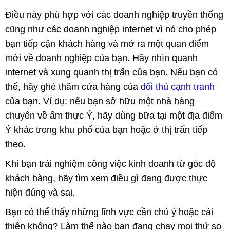
Điều này phù hợp với các doanh nghiệp truyền thống
cũng như các doanh nghiệp internet vì nó cho phép
bạn tiếp cận khách hàng và mở ra một quan điểm
mới về doanh nghiệp của bạn. Hãy nhìn quanh
internet và xung quanh thị trấn của bạn. Nếu bạn có
thể, hãy ghé thăm cửa hàng của
đối thủ cạnh tranh
của bạn. Ví dụ: nếu bạn sở hữu một nhà hàng
chuyên về ẩm thực Ý, hãy dùng bữa tại một địa điểm
Ý khác trong khu phố của bạn hoặc ở thị trấn tiếp
theo.
Khi bạn trải nghiệm công việc kinh doanh từ góc độ
khách hàng, hãy tìm xem điều gì đang được thực
hiện đúng và sai.
Bạn có thể thấy những lĩnh vực cần chú ý hoặc cải
thiện không? Làm thế nào bạn đang chạy mọi thứ so