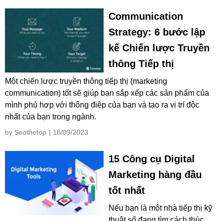
Communication
Strategy: 6 bước lập
kế Chiến lược Truyền
thông Tiếp thị
Một chiến lược truyền thông tiếp thị (marketing
communication) tốt sẽ giúp bạn sắp xếp các sản phẩm của
mình phù hợp với thông điệp của bạn và tạo ra vị trí độc
nhất của bạn trong ngành.
by Seothetop
| 18/09/2023
15 Công cụ Digital
Marketing hàng đầu
tốt nhất
Nếu bạn là một nhà tiếp thị kỹ
thuật số đang tìm cách thúc