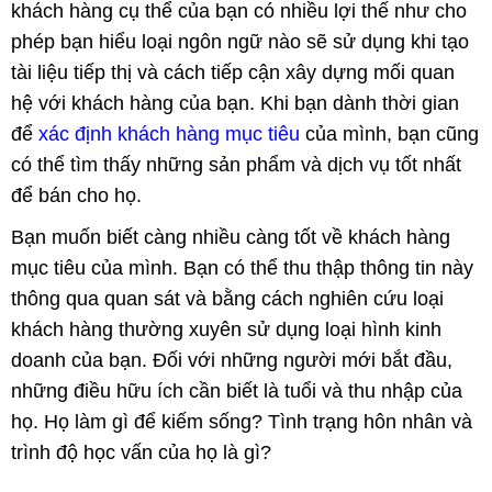
khách hàng cụ thể của bạn có nhiều lợi thế như cho
phép bạn hiểu loại ngôn ngữ nào sẽ sử dụng khi tạo
tài liệu tiếp thị và cách tiếp cận xây dựng mối quan
hệ với khách hàng của bạn. Khi bạn dành thời gian
để
xác định khách hàng mục tiêu
của mình, bạn cũng
có thể tìm thấy những sản phẩm và dịch vụ tốt nhất
để bán cho họ.
Bạn muốn biết càng nhiều càng tốt về khách hàng
mục tiêu của mình. Bạn có thể thu thập thông tin này
thông qua quan sát và bằng cách nghiên cứu loại
khách hàng thường xuyên sử dụng loại hình kinh
doanh của bạn. Đối với những người mới bắt đầu,
những điều hữu ích cần biết là tuổi và thu nhập của
họ. Họ làm gì để kiếm sống? Tình trạng hôn nhân và
trình độ học vấn của họ là gì?