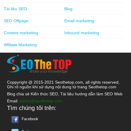
Tài liệu SEO
Blog
SEO Offpage
Email marketing
Content marketing
Inbound marketing
Affiliate Marketing
Coppyright @ 2015-2021 Seothetop.com, all rights reserved,
Ghi rõ nguồn khi sử dụng nội dung từ trang Seothetop.com
Blog chia sẻ Kiến thức SEO, Tài liệu hướng dẫn làm SEO Web
Email:
admin@seothetop.com
Tìm chúng tôi trên:
Facebook