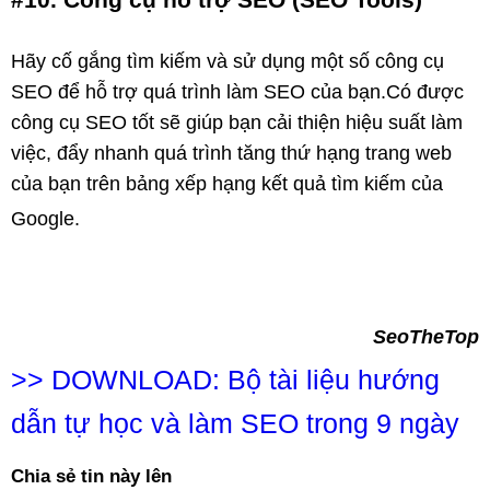
Hãy cố gắng tìm kiếm và sử dụng một số công cụ
SEO để hỗ trợ quá trình làm SEO của bạn.Có được
công cụ SEO tốt sẽ giúp bạn cải thiện hiệu suất làm
việc, đẩy nhanh quá trình tăng thứ hạng trang web
của bạn trên bảng xếp hạng kết quả tìm kiếm của
Google.
SeoTheTop
>>
DOWNLOAD: Bộ tài liệu hướng
dẫn tự học và làm SEO trong 9 ngày
Chia sẻ tin này lên