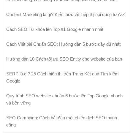
Content Marketing là gì? Kiến thức về Tiếp thị nội dung từ A-Z
Cách SEO Từ khóa lên Top #1 Google nhanh nhất
Cách Viết bài Chuẩn SEO: Hướng dẫn 5 bước đầy đủ nhất
Hướng dẫn 10 Cách tối ưu SEO Entity cho website của bạn
SERP là gì? 25 Cách hiển thị trên Trang Kết quả Tìm kiếm
Google
Quy trình SEO website chuẩn 6 bước lên Top Google nhanh
và bền vững
SEO Campaign: Cách bắt đầu một chiến dịch SEO thành
công