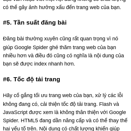
có thể gây ảnh hưởng xấu đến trang web của bạn.
#5. Tần suất đăng bài
Đăng bài thường xuyên cũng rất quan trọng vì nó
giúp Google Spider ghé thăm trang web của bạn
nhiều hơn và điều đó cũng có nghĩa là nội dung của
bạn sẽ được index nhanh hơn.
#6. Tốc độ tải trang
Hãy cố gắng tối ưu trang web của bạn, xử lý các lỗi
không đang có, cải thiện tốc độ tải trang. Flash và
JavaScript được xem là không thân thiện với Google
Spider. HTML5 đang dần nâng cấp và có thể thay thế
hai yếu tố trên. Nội dung có chất lượng khiến giúp