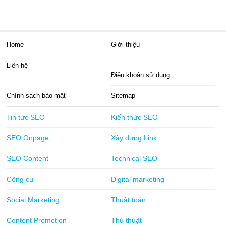
Home
Giới thiệu
Liên hệ
Điều khoản sử dụng
Chính sách bảo mật
Sitemap
Tin tức SEO
Kiến thức SEO
SEO Onpage
Xây dựng Link
SEO Content
Technical SEO
Công cụ
Digital marketing
Social Marketing
Thuật toán
Content Promotion
Thủ thuật