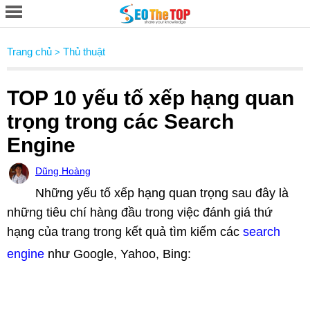
Trang chủ
Thủ thuật
>
TOP 10 yếu tố xếp hạng quan
trọng trong các Search
Engine
Dũng Hoàng
Những yếu tố xếp hạng quan trọng sau đây là
những tiêu chí hàng đầu trong việc đánh giá thứ
hạng của trang trong kết quả tìm kiếm các
search
engine
như Google, Yahoo, Bing: