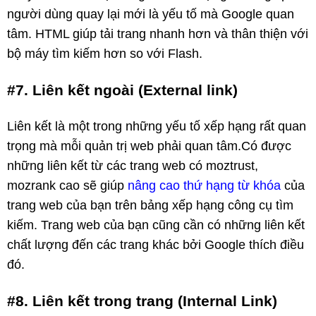
người dùng quay lại mới là yếu tố mà Google quan
tâm. HTML giúp tải trang nhanh hơn và thân thiện với
bộ máy tìm kiếm hơn so với Flash.
#7. Liên kết ngoài (External link)
Liên kết là một trong những yếu tố xếp hạng rất quan
trọng mà mỗi quản trị web phải quan tâm.Có được
những liên kết từ các trang web có moztrust,
mozrank cao sẽ giúp
nâng cao thứ hạng từ khóa
của
trang web của bạn trên bảng xếp hạng công cụ tìm
kiếm. Trang web của bạn cũng cần có những liên kết
chất lượng đến các trang khác bởi Google thích điều
đó.
#8. Liên kết trong trang (Internal Link)