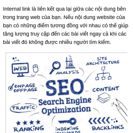
Internal link là liên kết qua lại giữa các nội dung bên
trong trang web của bạn. Nếu nội dung website của
bạn có những điểm tương đồng với nhau có thể giúp
tăng lượng truy cập đến các bài viết ngay cả khi các
bài viết đó không được nhiều người tìm kiếm.