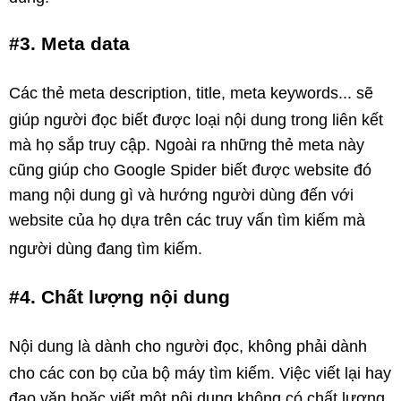
#3. Meta data
Các thẻ meta description, title, meta keywords... sẽ
giúp người đọc biết được loại nội dung trong liên kết
mà họ sắp truy cập. Ngoài ra những thẻ meta này
cũng giúp cho Google Spider biết được website đó
mang nội dung gì và hướng người dùng đến với
website của họ dựa trên các truy vấn tìm kiếm mà
người dùng đang tìm kiếm.
#4. Chất lượng nội dung
Nội dung là dành cho người đọc, không phải dành
cho các con bọ của bộ máy tìm kiếm. Việc viết lại hay
đạo văn hoặc viết một nội dung không có chất lượng