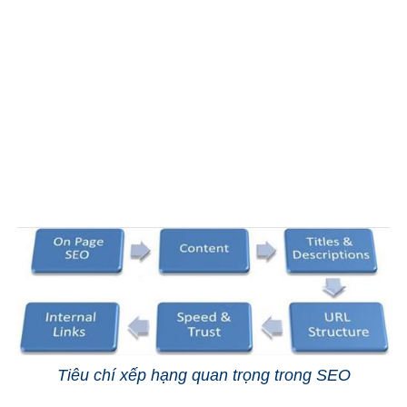
Tiêu chí xếp hạng quan trọng trong SEO