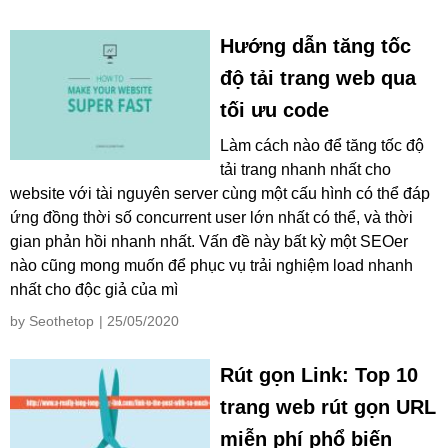
Hướng dẫn tăng tốc
độ tải trang web qua
tối ưu code
Làm cách nào để tăng tốc độ
tải trang nhanh nhất cho
website với tài nguyên server cùng một cấu hình có thể đáp
ứng đồng thời số concurrent user lớn nhất có thể, và thời
gian phản hồi nhanh nhất. Vấn đề này bất kỳ một SEOer
nào cũng mong muốn để phục vụ trải nghiệm load nhanh
nhất cho độc giả của mì
by Seothetop
| 25/05/2020
Rút gọn Link: Top 10
trang web rút gọn URL
miễn phí phổ biến