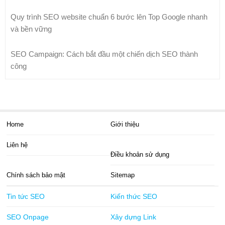
Quy trình SEO website chuẩn 6 bước lên Top Google nhanh
và bền vững
SEO Campaign: Cách bắt đầu một chiến dịch SEO thành
công
Home
Giới thiệu
Liên hệ
Điều khoản sử dụng
Chính sách bảo mật
Sitemap
Tin tức SEO
Kiến thức SEO
SEO Onpage
Xây dựng Link