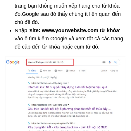
trang bạn không muốn xếp hạng cho từ khóa
đó.Google sau đó thấy chúng ít liên quan đến
chủ đề đó.
Nhập '
site: www.yourwebsite.com từ khóa'
vào ô tìm kiếm Google và xem tất cả các trang
đề cập đến từ khóa hoặc cụm từ đó.