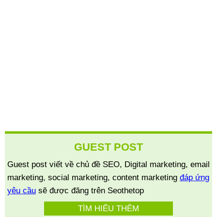
GUEST POST
Guest post viết về chủ đề SEO, Digital marketing, email
marketing, social marketing, content marketing
đáp ứng
yêu cầu
sẽ được đăng trên Seothetop
TÌM HIỂU THÊM