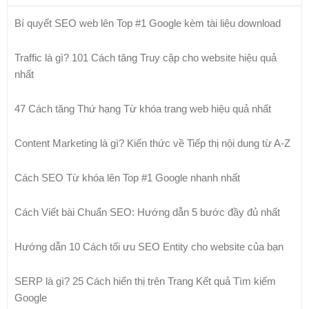
Bí quyết SEO web lên Top #1 Google kèm tài liệu download
Traffic là gì? 101 Cách tăng Truy cập cho website hiệu quả
nhất
47 Cách tăng Thứ hạng Từ khóa trang web hiệu quả nhất
Content Marketing là gì? Kiến thức về Tiếp thị nội dung từ A-Z
Cách SEO Từ khóa lên Top #1 Google nhanh nhất
Cách Viết bài Chuẩn SEO: Hướng dẫn 5 bước đầy đủ nhất
Hướng dẫn 10 Cách tối ưu SEO Entity cho website của bạn
SERP là gì? 25 Cách hiển thị trên Trang Kết quả Tìm kiếm
Google