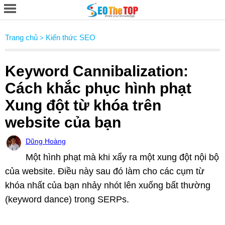
Trang chủ
Kiến thức SEO
>
Keyword Cannibalization:
Cách khắc phục hình phạt
Xung đột từ khóa trên
website của bạn
Dũng Hoàng
Một hình phạt mà khi xẩy ra một xung đột nội bộ
của website. Điều này sau đó làm cho các cụm từ
khóa nhất của bạn nhảy nhót lên xuống bất thường
(keyword dance) trong SERPs.