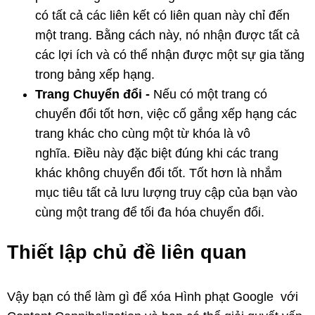
có tất cả các liên kết có liên quan này chỉ đến
một trang. Bằng cách này, nó nhận được tất cả
các lợi ích và có thể nhận được một sự gia tăng
trong bảng xếp hạng.
Trang Chuyển đổi -
Nếu có một trang có
chuyển đổi tốt hơn, việc cố gắng xếp hạng các
trang khác cho cùng một từ khóa là vô
nghĩa. Điều này đặc biệt đúng khi các trang
khác không chuyển đổi tốt. Tốt hơn là nhắm
mục tiêu tất cả lưu lượng truy cập của bạn vào
cùng một trang để tối đa hóa chuyển đổi.
Thiết lập chủ đề liên quan
Vậy bạn có thể làm gì để xóa Hình phạt Google với