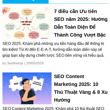
7 điều cần Ưu tiên
SEO năm 2025: Hướng
Dẫn Toàn Diện Để
Thành Công Vượt Bậc
SEO 2025: Khám phá những ưu tiên hàng đầu để thống trị
tìm kiếm! Từ AI đến E-E-A-T, hướng dẫn toàn diện này sẽ
giúp bạn xây dựng chiến lược SEO bền vững và hiệu quả.
by Seothetop
| 20/05/2025
SEO Content
Marketing 2025: 10
Thủ Thuật Vàng & 8 Xu
Hướng
SEO Content Marketing 2025: Khám phá 10 thủ thuật SEO