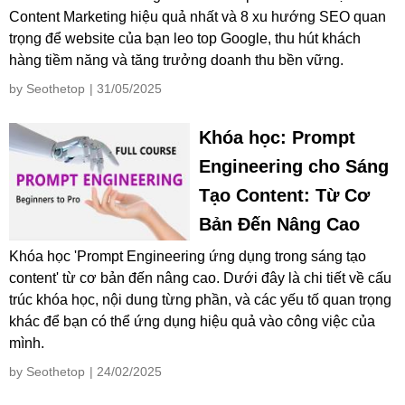
Content Marketing hiệu quả nhất và 8 xu hướng SEO quan
trọng để website của bạn leo top Google, thu hút khách
hàng tiềm năng và tăng trưởng doanh thu bền vững.
by Seothetop
| 31/05/2025
Khóa học: Prompt
Engineering cho Sáng
Tạo Content: Từ Cơ
Bản Đến Nâng Cao
Khóa học 'Prompt Engineering ứng dụng trong sáng tạo
content' từ cơ bản đến nâng cao. Dưới đây là chi tiết về cấu
trúc khóa học, nội dung từng phần, và các yếu tố quan trọng
khác để bạn có thể ứng dụng hiệu quả vào công việc của
mình.
by Seothetop
| 24/02/2025