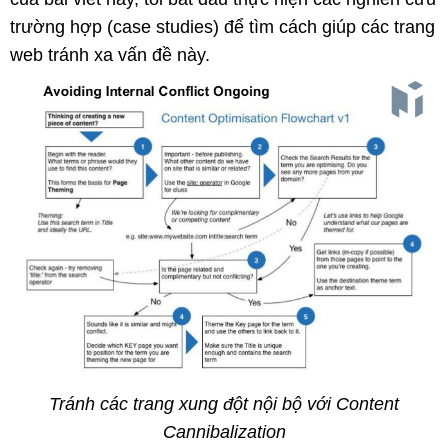
trường hợp (case studies) để tìm cách giúp các trang
web tránh xa vấn đề này.
Tránh các trang xung đột nội bộ với Content
Cannibalization