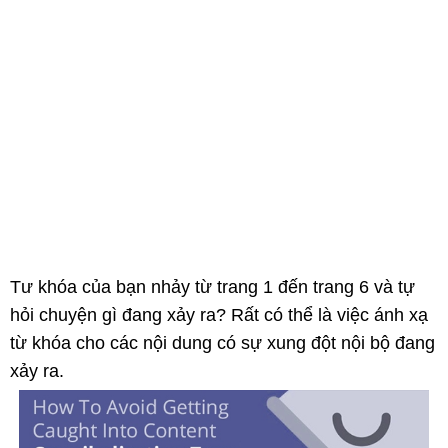
Tư khóa của bạn nhảy từ trang 1 đến trang 6 và tự
hỏi chuyện gì đang xảy ra? Rất có thể là việc ánh xạ
từ khóa cho các nội dung có sự xung đột nội bộ đang
xảy ra.