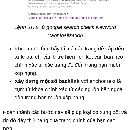
Lệnh SITE từ google search check Keyword
Cannibalization
Khi bạn đã tìm thấy tất cả các trang đề cập đến
từ khóa, chỉ cần thực hiện liên kết văn bản neo
chính xác từ các trang đó đến trang bạn muốn
xếp hạng.
Xây dựng một số backlink
với anchor text là
cụm từ khóa chính xác từ các nguồn bên ngoài
đến trang bạn muốn xếp hạng.
Hoàn thành các bước này sẽ giúp loại bỏ xung đột và
do đó đẩy thứ hạng của trang chính của bạn cao
hơn.