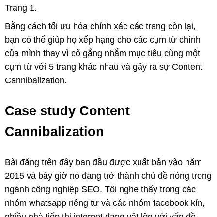
Trang 1.
Bằng cách tối ưu hóa chính xác các trang còn lại,
bạn có thể giúp họ xếp hạng cho các cụm từ chính
của mình thay vì cố gắng nhắm mục tiêu cùng một
cụm từ với 5 trang khác nhau và gây ra sự Content
Cannibalization.
Case study Content
Cannibalization
Bài đăng trên đây ban đầu được xuất bản vào năm
2015 và bây giờ nó đang trở thành chủ đề nóng trong
ngành công nghiệp SEO. Tôi nghe thấy trong các
nhóm whatsapp riêng tư và các nhóm facebook kín,
nhiều nhà tiếp thị internet đang vật lộn với vấn đề