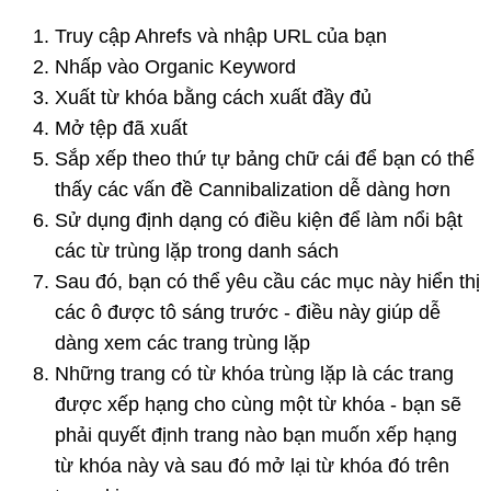
Truy cập Ahrefs và nhập URL của bạn
Nhấp vào Organic Keyword
Xuất từ khóa bằng cách xuất đầy đủ
Mở tệp đã xuất
Sắp xếp theo thứ tự bảng chữ cái để bạn có thể
thấy các vấn đề Cannibalization dễ dàng hơn
Sử dụng định dạng có điều kiện để làm nổi bật
các từ trùng lặp trong danh sách
Sau đó, bạn có thể yêu cầu các mục này hiển thị
các ô được tô sáng trước - điều này giúp dễ
dàng xem các trang trùng lặp
Những trang có từ khóa trùng lặp là các trang
được xếp hạng cho cùng một từ khóa - bạn sẽ
phải quyết định trang nào bạn muốn xếp hạng
từ khóa này và sau đó mở lại từ khóa đó trên