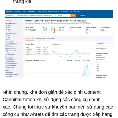
trang kia.
Nhìn chung, khá đơn giản để xác định Content
Cannibalization khi sử dụng các công cụ chính
xác. Chúng tôi thực sự khuyên bạn nên sử dụng các
công cụ như Ahrefs để tìm các trang được xếp hạng