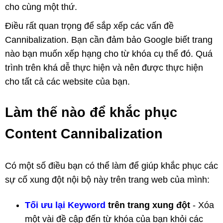
cho cùng một thứ.
Điều rất quan trọng để sắp xếp các vấn đề
Cannibalization. Bạn cần đảm bảo Google biết trang
nào bạn muốn xếp hạng cho từ khóa cụ thể đó. Quá
trình trên khá dễ thực hiện và nên được thực hiện
cho tất cả các website của bạn.
Làm thế nào để khắc phục
Content Cannibalization
Có một số điều bạn có thể làm để giúp khắc phục các
sự cố xung đột nội bộ này trên trang web của mình:
Tối ưu lại Keyword
trên trang xung đột
- Xóa
một vài đề cập đến từ khóa của bạn khỏi các