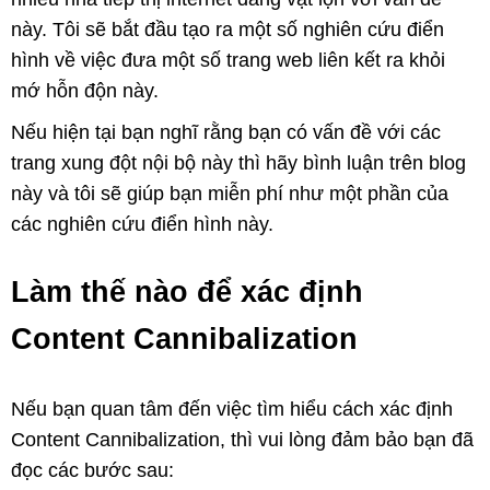
này. Tôi sẽ bắt đầu tạo ra một số nghiên cứu điển
hình về việc đưa một số trang web liên kết ra khỏi
mớ hỗn độn này.
Nếu hiện tại bạn nghĩ rằng bạn có vấn đề với các
trang xung đột nội bộ này thì hãy bình luận trên blog
này và tôi sẽ giúp bạn miễn phí như một phần của
các nghiên cứu điển hình này.
Làm thế nào để xác định
Content Cannibalization
Nếu bạn quan tâm đến việc tìm hiểu cách xác định
Content Cannibalization, thì vui lòng đảm bảo bạn đã
đọc các bước sau: