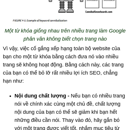
Một từ khóa giống nhau trên nhiều trang làm Google
phân vân không biết chọn trang nào
Vì vậy, việc cố gắng xếp hạng toàn bộ website của
bạn cho một từ khóa bằng cách đưa nó vào nhiều
trang sẽ không hoạt động. Bằng cách này, các trang
của bạn có thể bỏ lỡ rất nhiều lợi ích SEO, chẳng
hạn như:
Nội dung chất lượng -
Nếu bạn có nhiều trang
nói về chính xác cùng một chủ đề, chất lượng
nội dung của bạn có thể sẽ giảm khi bạn hết
những điều cần nói. Thay vào đó, hãy gắn bó
với một trang được viết tốt, nhắm mục tiêu từ