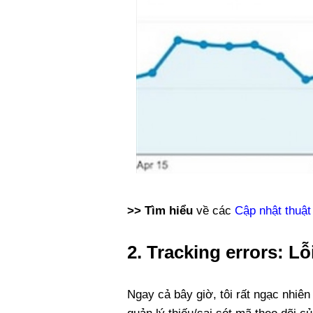
>> Tìm hiểu
về các
Cập nhật thuật
2. Tracking errors: Lỗ
Ngay cả bây giờ, tôi rất ngạc nhiên