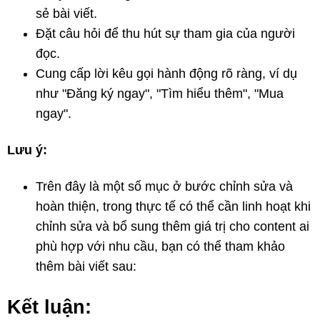
sẻ bài viết.
Đặt câu hỏi để thu hút sự tham gia của người
đọc.
Cung cấp lời kêu gọi hành động rõ ràng, ví dụ
như "Đăng ký ngay", "Tìm hiểu thêm", "Mua
ngay".
Lưu ý:
Trên đây là một số mục ở bước chỉnh sửa và
hoàn thiện, trong thực tế có thể cần linh hoạt khi
chỉnh sửa và bổ sung thêm giá trị cho content ai
phù hợp với nhu cầu, bạn có thể tham khảo
thêm bài viết sau:
Kết luận: