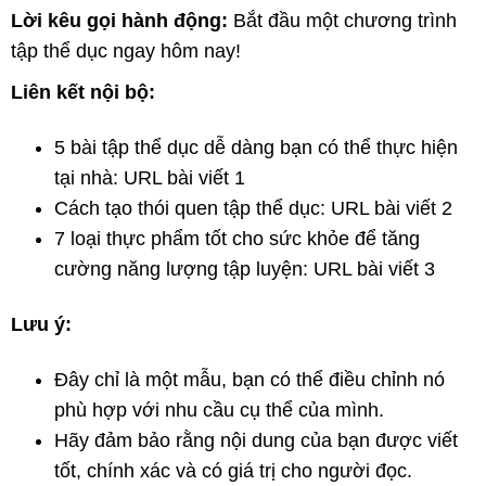
Lời kêu gọi hành động:
Bắt đầu một chương trình
tập thể dục ngay hôm nay!
Liên kết nội bộ:
5 bài tập thể dục dễ dàng bạn có thể thực hiện
tại nhà: URL bài viết 1
Cách tạo thói quen tập thể dục: URL bài viết 2
7 loại thực phẩm tốt cho sức khỏe để tăng
cường năng lượng tập luyện: URL bài viết 3
Lưu ý:
Đây chỉ là một mẫu, bạn có thể điều chỉnh nó
phù hợp với nhu cầu cụ thể của mình.
Hãy đảm bảo rằng nội dung của bạn được viết
tốt, chính xác và có giá trị cho người đọc.