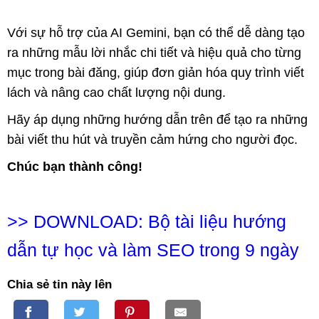
Với sự hỗ trợ của AI Gemini, bạn có thể dễ dàng tạo
ra những mẫu lời nhắc chi tiết và hiệu quả cho từng
mục trong bài đăng, giúp đơn giản hóa quy trình viết
lách và nâng cao chất lượng nội dung.
Hãy áp dụng những hướng dẫn trên để tạo ra những
bài viết thu hút và truyền cảm hứng cho người đọc.
Chúc bạn thành công!
>>
DOWNLOAD: Bộ tài liệu hướng
dẫn tự học và làm SEO trong 9 ngày
Chia sẻ tin này lên