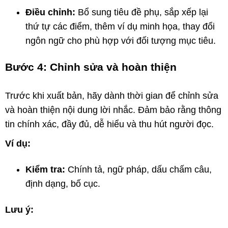
Điều chỉnh:
Bổ sung tiêu đề phụ, sắp xếp lại
thứ tự các điểm, thêm ví dụ minh họa, thay đổi
ngôn ngữ cho phù hợp với đối tượng mục tiêu.
Bước 4: Chỉnh sửa và hoàn thiện
Trước khi xuất bản, hãy dành thời gian để chỉnh sửa
và hoàn thiện nội dung lời nhắc. Đảm bảo rằng thông
tin chính xác, đầy đủ, dễ hiểu và thu hút người đọc.
Ví dụ:
Kiểm tra:
Chính tả, ngữ pháp, dấu chấm câu,
định dạng, bố cục.
Lưu ý: