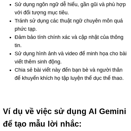
Sử dụng ngôn ngữ dễ hiểu, gần gũi và phù hợp
với đối tượng mục tiêu.
Tránh sử dụng các thuật ngữ chuyên môn quá
phức tạp.
Đảm bảo tính chính xác và cập nhật của thông
tin.
Sử dụng hình ảnh và video để minh họa cho bài
viết thêm sinh động.
Chia sẻ bài viết này đến bạn bè và người thân
để khuyến khích họ tập luyện thể dục thể thao.
Ví dụ về việc sử dụng AI Gemini
để tạo mẫu lời nhắc: