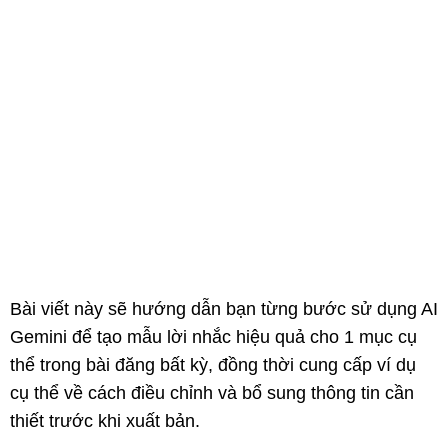
Bài viết này sẽ hướng dẫn bạn từng bước sử dụng AI
Gemini để tạo mẫu lời nhắc hiệu quả cho 1 mục cụ
thể trong bài đăng bất kỳ, đồng thời cung cấp ví dụ
cụ thể về cách điều chỉnh và bổ sung thông tin cần
thiết trước khi xuất bản.