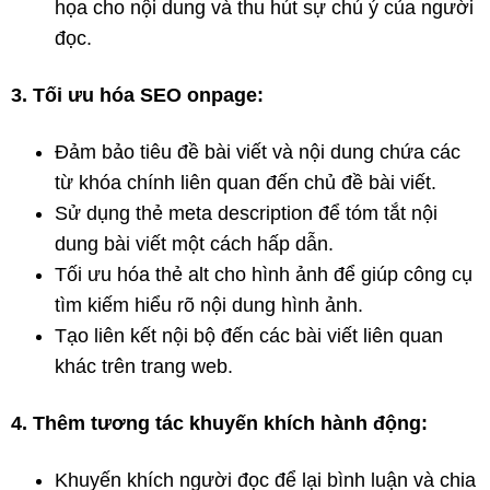
họa cho nội dung và thu hút sự chú ý của người
đọc.
3. Tối ưu hóa SEO onpage:
Đảm bảo tiêu đề bài viết và nội dung chứa các
từ khóa chính liên quan đến chủ đề bài viết.
Sử dụng thẻ meta description để tóm tắt nội
dung bài viết một cách hấp dẫn.
Tối ưu hóa thẻ alt cho hình ảnh để giúp công cụ
tìm kiếm hiểu rõ nội dung hình ảnh.
Tạo liên kết nội bộ đến các bài viết liên quan
khác trên trang web.
4. Thêm tương tác khuyến khích hành động:
Khuyến khích người đọc để lại bình luận và chia