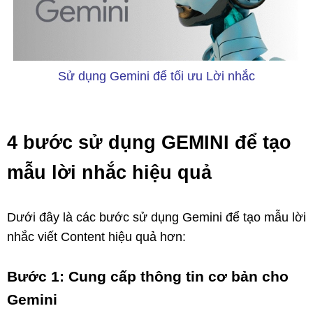
Sử dụng Gemini để tối ưu Lời nhắc
4 bước sử dụng GEMINI để tạo
mẫu lời nhắc hiệu quả
Dưới đây là các bước sử dụng Gemini để tạo mẫu lời
nhắc viết Content hiệu quả hơn:
Bước 1: Cung cấp thông tin cơ bản cho
Gemini