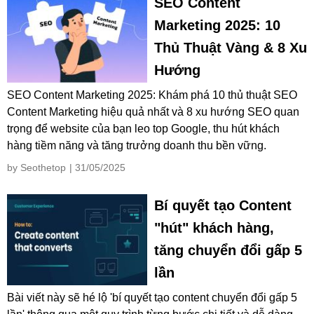
SEO Content
Marketing 2025: 10
Thủ Thuật Vàng & 8 Xu
Hướng
SEO Content Marketing 2025: Khám phá 10 thủ thuật SEO
Content Marketing hiệu quả nhất và 8 xu hướng SEO quan
trọng để website của bạn leo top Google, thu hút khách
hàng tiềm năng và tăng trưởng doanh thu bền vững.
by Seothetop
| 31/05/2025
Bí quyết tạo Content
"hút" khách hàng,
tăng chuyển đổi gấp 5
lần
Bài viết này sẽ hé lộ 'bí quyết tạo content chuyển đổi gấp 5