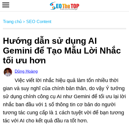
Trang chủ
SEO Content
>
Hướng dẫn sử dụng AI
Gemini để Tạo Mẫu Lời Nhắc
tối ưu hơn
Dũng Hoàng
Việc viết lời nhắc hiệu quả làm tốn nhiều thời
gian và suy nghĩ của chính bản thân, do vậy Ý tưởng
sử dụng chính công cụ AI như Gemini để tối ưu lại lời
nhắc ban đầu với 1 số thông tin cơ bản do người
tương tác cung cấp là 1 cách tuyệt vời để bạn tương
tác với AI cho kết quả đầu ra tốt hơn.