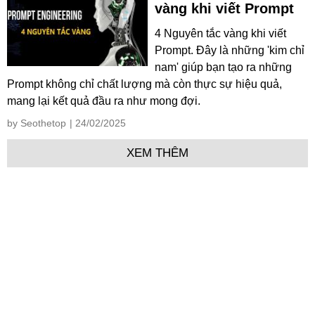
vàng khi viết Prompt
4 Nguyên tắc vàng khi viết
Prompt. Đây là những 'kim chỉ
nam' giúp bạn tạo ra những
Prompt không chỉ chất lượng mà còn thực sự hiệu quả,
mang lại kết quả đầu ra như mong đợi.
by Seothetop
| 24/02/2025
XEM THÊM