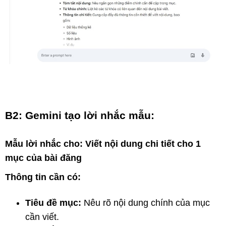
B2: Gemini tạo lời nhắc mẫu:
Mẫu lời nhắc cho
: Viết nội dung chi tiết cho 1
mục của bài đăng
Thông tin cần có:
Tiêu đề mục:
Nêu rõ nội dung chính của mục
cần viết.