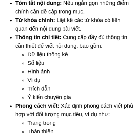
Tóm tắt nội dung:
Nêu ngắn gọn những điểm
chính cần đề cập trong mục.
Từ khóa chính:
Liệt kê các từ khóa có liên
quan đến nội dung bài viết.
Thông tin chi tiết:
Cung cấp đầy đủ thông tin
cần thiết để viết nội dung, bao gồm:
Dữ liệu thống kê
Số liệu
Hình ảnh
Ví dụ
Trích dẫn
Ý kiến chuyên gia
Phong cách viết:
Xác định phong cách viết phù
hợp với đối tượng mục tiêu, ví dụ như:
Trang trọng
Thân thiện