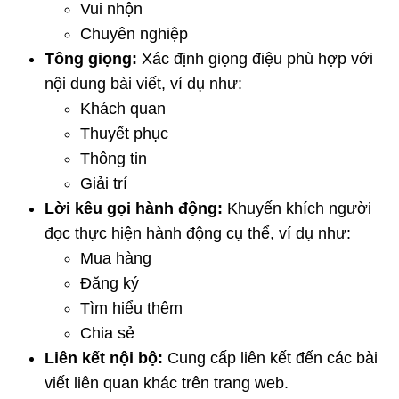
Vui nhộn
Chuyên nghiệp
Tông giọng:
Xác định giọng điệu phù hợp với
nội dung bài viết, ví dụ như:
Khách quan
Thuyết phục
Thông tin
Giải trí
Lời kêu gọi hành động:
Khuyến khích người
đọc thực hiện hành động cụ thể, ví dụ như:
Mua hàng
Đăng ký
Tìm hiểu thêm
Chia sẻ
Liên kết nội bộ:
Cung cấp liên kết đến các bài
viết liên quan khác trên trang web.