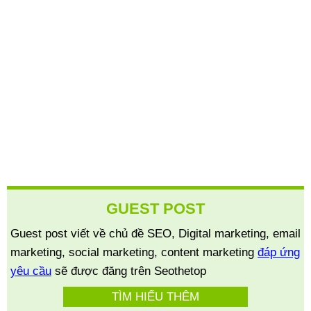
GUEST POST
Guest post viết về chủ đề SEO, Digital marketing, email
marketing, social marketing, content marketing
đáp ứng
yêu cầu
sẽ được đăng trên Seothetop
TÌM HIỂU THÊM