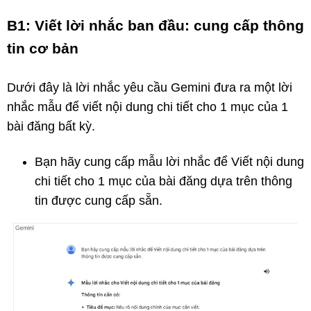
B1: Viết lời nhắc ban đầu: cung cấp thông
tin cơ bản
Dưới đây là lời nhắc yêu cầu Gemini đưa ra một lời
nhắc mẫu để viết nội dung chi tiết cho 1 mục của 1
bài đăng bất kỳ.
Bạn hãy cung cấp mẫu lời nhắc để Viết nội dung
chi tiết cho 1 mục của bài đăng dựa trên thông
tin được cung cấp sẵn.