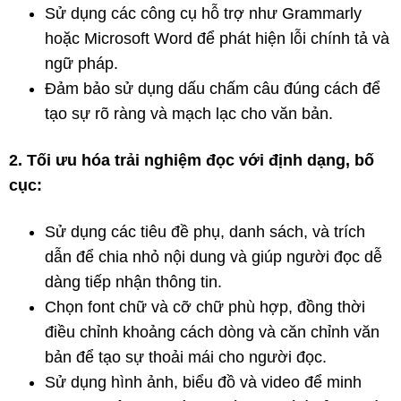
Sử dụng các công cụ hỗ trợ như Grammarly
hoặc Microsoft Word để phát hiện lỗi chính tả và
ngữ pháp.
Đảm bảo sử dụng dấu chấm câu đúng cách để
tạo sự rõ ràng và mạch lạc cho văn bản.
2. Tối ưu hóa trải nghiệm đọc với định dạng, bố
cục:
Sử dụng các tiêu đề phụ, danh sách, và trích
dẫn để chia nhỏ nội dung và giúp người đọc dễ
dàng tiếp nhận thông tin.
Chọn font chữ và cỡ chữ phù hợp, đồng thời
điều chỉnh khoảng cách dòng và căn chỉnh văn
bản để tạo sự thoải mái cho người đọc.
Sử dụng hình ảnh, biểu đồ và video để minh