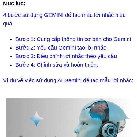
Mục lục:
4 bước sử dụng GEMINI để tạo mẫu lời nhắc hiệu
quả
Bước 1: Cung cấp thông tin cơ bản cho Gemini
Bước 2: Yêu cầu Gemini tạo lời nhắc
Bước 3: Điều chỉnh lời nhắc theo yêu cầu
Bước 4: Chỉnh sửa và hoàn thiện.
Ví dụ về việc sử dụng AI Gemini để tạo mẫu lời nhắc: