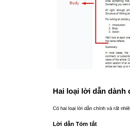
Hai loại lời dẫn dành
Có hai loại lời dẫn chính và rất nhi
Lời dẫn Tóm tắt