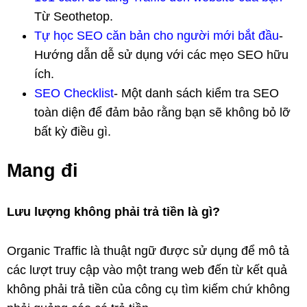
Từ Seothetop.
Tự học SEO căn bản cho người mới bắt đầu
-
Hướng dẫn dễ sử dụng với các mẹo SEO hữu
ích.
SEO Checklist
- Một danh sách kiểm tra SEO
toàn diện để đảm bảo rằng bạn sẽ không bỏ lỡ
bất kỳ điều gì.
Mang đi
Lưu lượng không phải trả tiền là gì?
Organic Traffic là thuật ngữ được sử dụng để mô tả
các lượt truy cập vào một trang web đến từ kết quả
không phải trả tiền của công cụ tìm kiếm chứ không