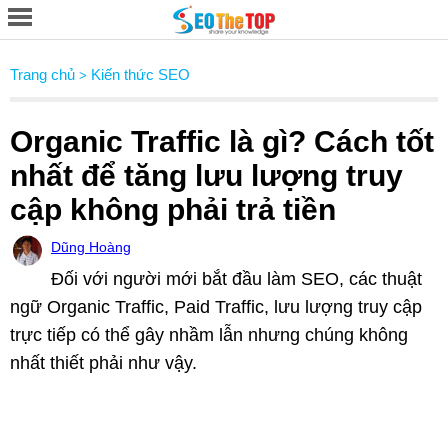
Trang chủ
Kiến thức SEO
>
Organic Traffic là gì? Cách tốt
nhất để tăng lưu lượng truy
cập không phải trả tiền
Dũng Hoàng
Đối với người mới bắt đầu làm SEO, các thuật
ngữ Organic Traffic, Paid Traffic, lưu lượng truy cập
trực tiếp có thể gây nhầm lẫn nhưng chúng không
nhất thiết phải như vậy.