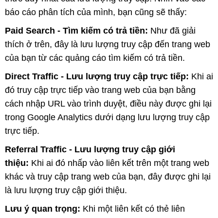
báo cáo phân tích của mình, bạn cũng sẽ thấy:
Paid Search - Tìm kiếm có trả tiền:
Như đã giải
thích ở trên, đây là lưu lượng truy cập đến trang web
của bạn từ các quảng cáo tìm kiếm có trả tiền.
Direct Traffic - Lưu lượng truy cập trực tiếp:
Khi ai
đó truy cập trực tiếp vào trang web của bạn bằng
cách nhập URL vào trình duyệt, điều này được ghi lại
trong Google Analytics dưới dạng lưu lượng truy cập
trực tiếp.
Referral Traffic - Lưu lượng truy cập giới
thiệu:
Khi ai đó nhấp vào liên kết trên một trang web
khác và truy cập trang web của bạn, đây được ghi lại
là lưu lượng truy cập giới thiệu.
Lưu ý quan trọng:
Khi một liên kết có thẻ liên