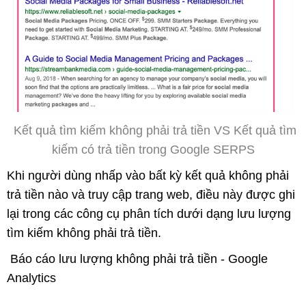
Kết quả tìm kiếm không phải trả tiền VS Kết quả tìm
kiếm có trả tiền trong Google SERPS
Khi người dùng nhấp vào bất kỳ kết quả không phải
trả tiền nào và truy cập trang web, điều này được ghi
lại trong các công cụ phân tích dưới dạng lưu lượng
tìm kiếm không phải trả tiền.
Báo cáo lưu lượng không phải trả tiền - Google
Analytics