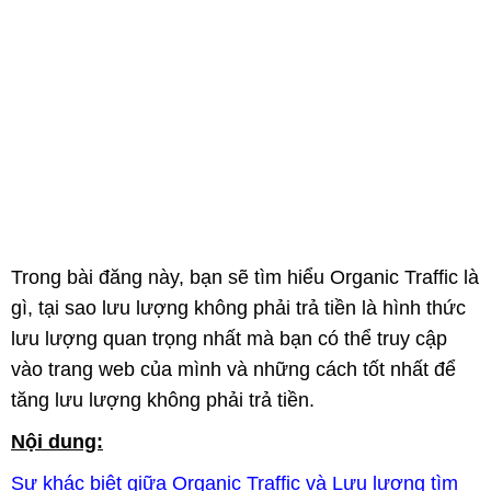
Trong bài đăng này, bạn sẽ tìm hiểu Organic Traffic là
gì, tại sao lưu lượng không phải trả tiền là hình thức
lưu lượng quan trọng nhất mà bạn có thể truy cập
vào trang web của mình và những cách tốt nhất để
tăng lưu lượng không phải trả tiền.
Nội dung:
Sự khác biệt giữa Organic Traffic và Lưu lượng tìm