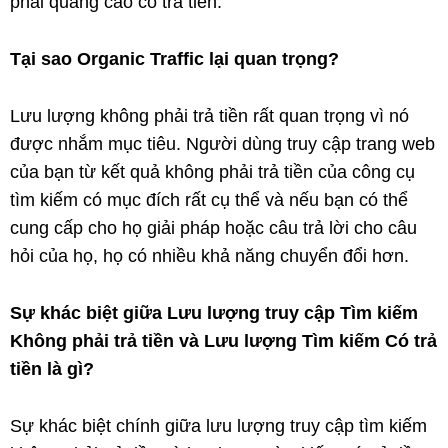
phải quảng cáo có trả tiền.
Tại sao Organic Traffic lại quan trọng?
Lưu lượng không phải trả tiền rất quan trọng vì nó
được nhắm mục tiêu. Người dùng truy cập trang web
của bạn từ kết quả không phải trả tiền của công cụ
tìm kiếm có mục đích rất cụ thể và nếu bạn có thể
cung cấp cho họ giải pháp hoặc câu trả lời cho câu
hỏi của họ, họ có nhiều khả năng chuyển đổi hơn.
Sự khác biệt giữa Lưu lượng truy cập Tìm kiếm
Không phải trả tiền và Lưu lượng Tìm kiếm Có trả
tiền là gì?
Sự khác biệt chính giữa lưu lượng truy cập tìm kiếm