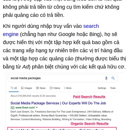
không phải trả tiền từ công cụ tìm kiếm chứ không
phải quảng cáo có trả tiền.
Khi người dùng nhập truy vấn vào
search
engine
(chẳng hạn như Google hoặc Bing), họ sẽ
được hiển thị với một tập hợp kết quả bao gồm cả
các trang xếp hạng tự nhiên trên các vị trí hàng đầu
và một tập hợp các quảng cáo (thường được biểu thị
bằng từ
Ad
) phân biệt chúng với các kết quả hữu cơ.