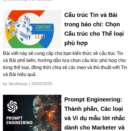
Cấu trúc Tin và Bài
trong báo chí: Chọn
Cấu trúc cho Thể loại
phù hợp
Bài viết này sẽ cung cấp cho bạn kiến thức về cấu trúc Tin
và Bài phổ biến, hướng dẫn lựa chọn cấu trúc phù hợp cho
từng thể loại, đồng thời chia sẻ các mẹo và thủ thuật viết Tin
và Bài hiệu quả.
by Seothetop
| 20/02/2025
Prompt Engineering:
Thành phần, Các loại
và Ví dụ mẫu lời nhắc
dành cho Marketer và