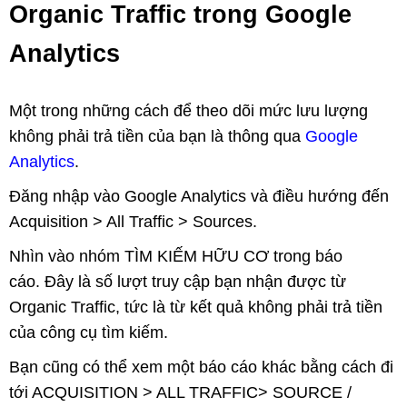
Organic Traffic trong Google
Analytics
Một trong những cách để theo dõi mức lưu lượng
không phải trả tiền của bạn là thông qua
Google
Analytics
.
Đăng nhập vào Google Analytics và điều hướng đến
Acquisition > All Traffic > Sources.
Nhìn vào nhóm TÌM KIẾM HỮU CƠ trong báo
cáo. Đây là số lượt truy cập bạn nhận được từ
Organic Traffic, tức là từ kết quả không phải trả tiền
của công cụ tìm kiếm.
Bạn cũng có thể xem một báo cáo khác bằng cách đi
tới ACQUISITION > ALL TRAFFIC> SOURCE /