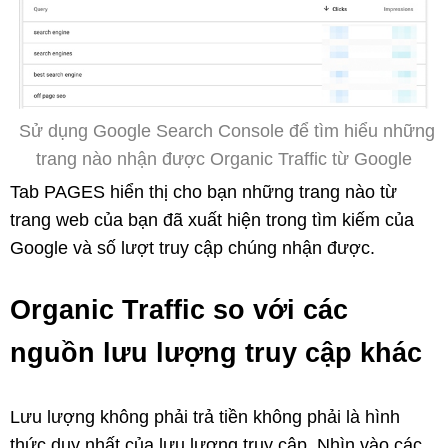
Sử dụng Google Search Console để tìm hiểu những
trang nào nhận được Organic Traffic từ Google
Tab PAGES hiển thị cho bạn những trang nào từ
trang web của bạn đã xuất hiện trong tìm kiếm của
Google và số lượt truy cập chúng nhận được.
Organic Traffic so với các
nguồn lưu lượng truy cập khác
Lưu lượng không phải trả tiền không phải là hình
thức duy nhất của lưu lượng truy cập. Nhìn vào các