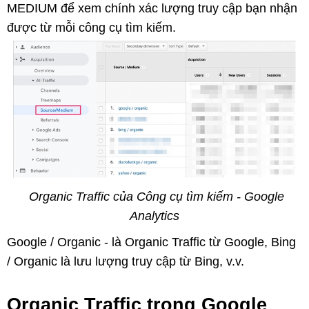
MEDIUM để xem chính xác lượng truy cập bạn nhận
được từ mỗi công cụ tìm kiếm.
Organic Traffic của Công cụ tìm kiếm - Google
Analytics
Google / Organic - là Organic Traffic từ Google, Bing
/ Organic là lưu lượng truy cập từ Bing, v.v.
Organic Traffic trong Google