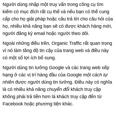
Người dùng nhập một truy vấn trong công cụ tìm
kiếm có mục đích rất cụ thể và nếu bạn có thể cung
cấp cho họ giải pháp hoặc câu trả lời cho câu hỏi của
họ, nhiều khả năng bạn sẽ có được khách hàng mới,
người đăng ký email hoặc người theo dõi.
Ngoài những điều trên, Organic Traffic rất quan trọng
vì nó làm tăng độ tin cậy của trang web và điều này
có một số lợi ích bổ sung.
Người dùng tin tưởng Google và các trang web xếp
hạng ở các vị trí hàng đầu của Google
một cách tự
nhiên
được người dùng tin tưởng. Điều này có nghĩa
là có nhiều khả năng
chuyển đổi
khách truy cập
không phải trả tiền hơn là khách truy cập đến từ
Facebook hoặc phương tiện khác.