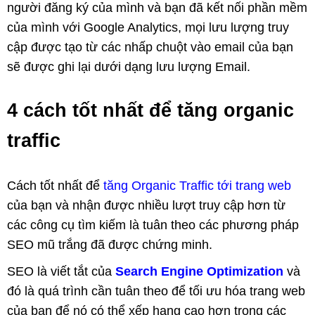
người đăng ký của mình và bạn đã kết nối phần mềm
của mình với Google Analytics, mọi lưu lượng truy
cập được tạo từ các nhấp chuột vào email của bạn
sẽ được ghi lại dưới dạng lưu lượng Email.
4 cách tốt nhất để tăng organic
traffic
Cách tốt nhất để
tăng Organic Traffic tới trang web
của bạn và nhận được nhiều lượt truy cập hơn từ
các công cụ tìm kiếm là tuân theo các phương pháp
SEO mũ trắng đã được chứng minh.
SEO là viết tắt của
Search Engine Optimization
và
đó là quá trình cần tuân theo để tối ưu hóa trang web
của bạn để nó có thể xếp hạng cao hơn trong các