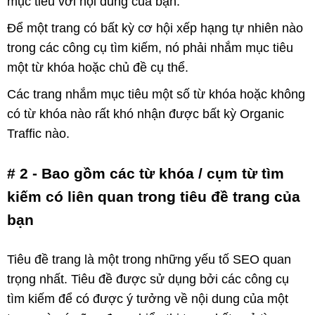
mục tiêu với nội dung của bạn.
Để một trang có bất kỳ cơ hội xếp hạng tự nhiên nào
trong các công cụ tìm kiếm, nó phải nhắm mục tiêu
một từ khóa hoặc chủ đề cụ thể.
Các trang nhắm mục tiêu một số từ khóa hoặc không
có từ khóa nào rất khó nhận được bất kỳ Organic
Traffic nào.
# 2 - Bao gồm các từ khóa / cụm từ tìm
kiếm có liên quan trong tiêu đề trang của
bạn
Tiêu đề trang là một trong những yếu tố SEO quan
trọng nhất. Tiêu đề được sử dụng bởi các công cụ
tìm kiếm để có được ý tưởng về nội dung của một