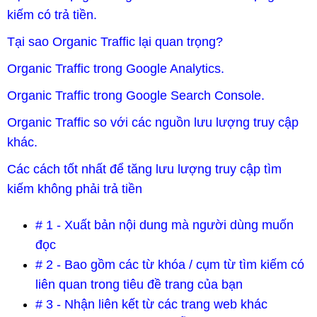
kiếm có trả tiền.
Tại sao Organic Traffic lại quan trọng?
Organic Traffic trong Google Analytics.
Organic Traffic trong Google Search Console.
Organic Traffic so với các nguồn lưu lượng truy cập
khác.
Các cách tốt nhất để tăng lưu lượng truy cập tìm
kiếm không phải trả tiền
# 1 - Xuất bản nội dung mà người dùng muốn
đọc
# 2 - Bao gồm các từ khóa / cụm từ tìm kiếm có
liên quan trong tiêu đề trang của bạn
# 3 - Nhận liên kết từ các trang web khác