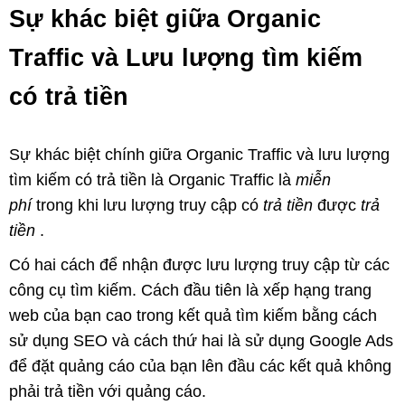
Sự khác biệt giữa Organic
Traffic và Lưu lượng tìm kiếm
có trả tiền
Sự khác biệt chính giữa Organic Traffic và lưu lượng
tìm kiếm có trả tiền là Organic Traffic là
miễn
phí
trong khi lưu lượng truy cập có
trả tiền
được
trả
tiền
.
Có hai cách để nhận được lưu lượng truy cập từ các
công cụ tìm kiếm. Cách đầu tiên là xếp hạng trang
web của bạn cao trong kết quả tìm kiếm bằng cách
sử dụng SEO và cách thứ hai là sử dụng Google Ads
để đặt quảng cáo của bạn lên đầu các kết quả không
phải trả tiền với quảng cáo.