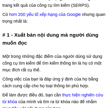
trang kết quả của công cụ tìm kiếm (SERPS).
Có
hơn 200 yếu tố xếp hạng của Google
nhưng quan
trọng nhất là:
# 1 - Xuất bản nội dung mà người dùng
muốn đọc
Một trong những đặc điểm của người dùng sử dụng
công cụ tìm kiếm để tìm kiếm thông tin là họ có một
mục đích rất cụ thể.
Công việc của bạn là đáp ứng ý định của họ bằng
cách cung cấp cho họ loại thông tin phù hợp.
Để làm được điều đó, bạn cần
thực hiện nghiên cứu
từ khóa
của mình và tìm ra từ khóa nào để nhắm