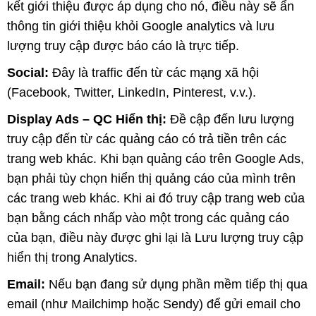
kết giới thiệu được áp dụng cho nó, điều này sẽ ẩn
thông tin giới thiệu khỏi Google analytics và lưu
lượng truy cập được báo cáo là trực tiếp.
Social:
Đây là traffic đến từ các mạng xã hội
(Facebook, Twitter, LinkedIn, Pinterest, v.v.).
Display Ads – QC Hiển thị:
Đề cập đến lưu lượng
truy cập đến từ các quảng cáo có trả tiền trên các
trang web khác. Khi bạn quảng cáo trên Google Ads,
bạn phải tùy chọn hiển thị quảng cáo của mình trên
các trang web khác. Khi ai đó truy cập trang web của
bạn bằng cách nhấp vào một trong các quảng cáo
của bạn, điều này được ghi lại là Lưu lượng truy cập
hiển thị trong Analytics.
Email:
Nếu bạn đang sử dụng phần mềm tiếp thị qua
email (như Mailchimp hoặc Sendy) để gửi email cho