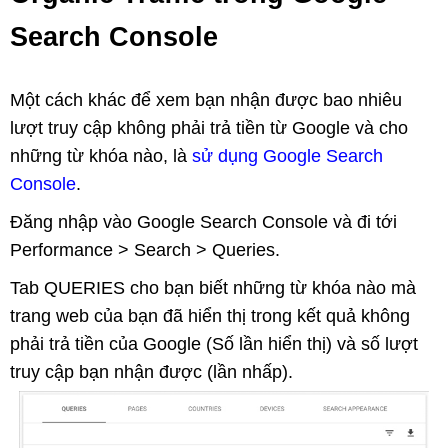
Search Console
Một cách khác để xem bạn nhận được bao nhiêu
lượt truy cập không phải trả tiền từ Google và cho
những từ khóa nào, là
sử dụng Google Search
Console
.
Đăng nhập vào Google Search Console và đi tới
Performance > Search > Queries.
Tab QUERIES cho bạn biết những từ khóa nào mà
trang web của bạn đã hiển thị trong kết quả không
phải trả tiền của Google (Số lần hiển thị) và số lượt
truy cập bạn nhận được (lần nhấp).