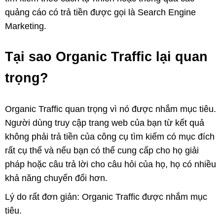
quảng cáo có trả tiền được gọi là Search Engine
Marketing.
Tại sao Organic Traffic lại quan
trọng?
Organic Traffic quan trọng vì nó được nhắm mục tiêu.
Người dùng truy cập trang web của bạn từ kết quả
không phải trả tiền của công cụ tìm kiếm có mục đích
rất cụ thể và nếu bạn có thể cung cấp cho họ giải
pháp hoặc câu trả lời cho câu hỏi của họ, họ có nhiều
khả năng chuyển đổi hơn.
Lý do rất đơn giản: Organic Traffic được nhắm mục
tiêu.