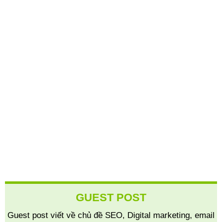
GUEST POST
Guest post viết về chủ đề SEO, Digital marketing, email