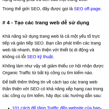
Trong thế giới SEO, đây được gọi là
SEO off-page
.
# 4 - Tạo các trang web dễ sử dụng
Khả năng sử dụng trang web là cả một yếu tố trực
tiếp và gián tiếp SEO. Bạn cần phát triển các trang
web tải nhanh, thân thiện với thiết bị di động và
không có lỗi
SEO kỹ thuật
.
Không làm như vậy sẽ giảm thiểu cơ hội nhận được
Organic Traffic từ bất kỳ công cụ tìm kiếm nào.
Để biết thêm thông tin về cách tạo các trang web
thân thiện với SEO có khả năng xếp hạng cao trong
các công cụ tìm kiếm, hãy đọc các hướng dẫn sau:
101 cách để tăng Traffic đến website của bạn
-