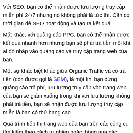
Với SEO, bạn có thể nhận được lưu lượng truy cập
miễn phí 24/7 nhưng nó không phải là tức thì. Cần có
thời gian để SEO hoạt động và tạo ra kết quả.
Mặt khác, với quảng cáo PPC, bạn có thể nhận được
kết quả nhanh hơn nhưng bạn sẽ phải trả tiền mỗi khi
ai đó nhấp vào quảng cáo và truy cập trang web của
bạn.
Một sự khác biệt khác giữa Organic Traffic và có trả
tiền (còn được gọi là
SEM
), là một khi bạn dừng
quảng cáo trả phí, lưu lượng truy cập vào trang web
của bạn sẽ giảm xuống trong khi với lưu lượng không
phải trả tiền, bạn sẽ nhận được lưu lượng truy cập
miễn là bạn có thứ hạng cao.
Quá trình tiếp thị trang web của bạn trên các công cụ
tìm kiếm theo cách tự nhiên hoặc thông qua các