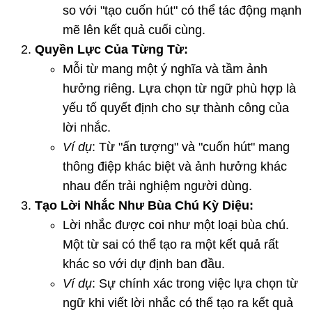
so với "tạo cuốn hút" có thể tác động mạnh
mẽ lên kết quả cuối cùng.
Quyền Lực Của Từng Từ:
Mỗi từ mang một ý nghĩa và tầm ảnh
hưởng riêng. Lựa chọn từ ngữ phù hợp là
yếu tố quyết định cho sự thành công của
lời nhắc.
Ví dụ
: Từ "ấn tượng" và "cuốn hút" mang
thông điệp khác biệt và ảnh hưởng khác
nhau đến trải nghiệm người dùng.
Tạo Lời Nhắc Như Bùa Chú Kỳ Diệu:
Lời nhắc được coi như một loại bùa chú.
Một từ sai có thể tạo ra một kết quả rất
khác so với dự định ban đầu.
Ví dụ
: Sự chính xác trong việc lựa chọn từ
ngữ khi viết lời nhắc có thể tạo ra kết quả