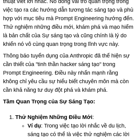
thuật viết lời nhắc. Nó đóng vai trò quan trọng trong
việc tạo ra các hướng dẫn tương tác sáng tạo và phù
hợp với mục tiêu mà Prompt Engineering hướng đến.
Thử nghiệm những điều mới, khám phá và mạo hiểm
là bản chất của Sự sáng tạo và cũng chính là lý do
khiến nó vô cùng quan trọng trong lĩnh vực này.
Thông báo tuyển dụng của Anthropic đã thể hiện sự
cần thiết của "tinh thần hacker sáng tạo" trong
Prompt Engineering. Điều này nhấn mạnh rằng
không chỉ yêu cầu sự hiểu biết chuyên môn mà còn
cần khả năng tư duy đột phá và khám phá.
Tầm Quan Trọng của Sự Sáng Tạo:
Thử Nghiệm Những Điều Mới
:
Ví dụ
: Trong việc tạo lời nhắc về du lịch,
sáng tạo có thể là việc thử nghiệm các lời