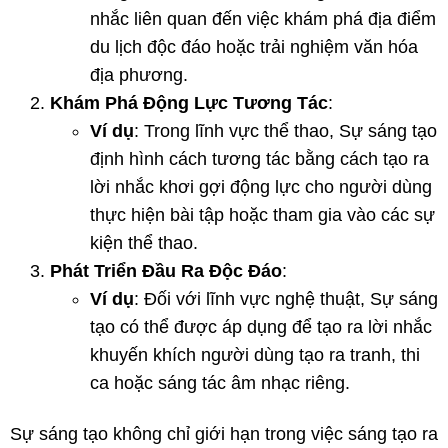
nhắc liên quan đến việc khám phá địa điểm
du lịch độc đáo hoặc trải nghiệm văn hóa
địa phương.
Khám Phá Động Lực Tương Tác
:
Ví dụ
: Trong lĩnh vực thể thao, Sự sáng tạo
định hình cách tương tác bằng cách tạo ra
lời nhắc khơi gợi động lực cho người dùng
thực hiện bài tập hoặc tham gia vào các sự
kiện thể thao.
Phát Triển Đầu Ra Độc Đáo
:
Ví dụ
: Đối với lĩnh vực nghệ thuật, Sự sáng
tạo có thể được áp dụng để tạo ra lời nhắc
khuyến khích người dùng tạo ra tranh, thi
ca hoặc sáng tác âm nhạc riêng.
Sự sáng tạo không chỉ giới hạn trong việc sáng tạo ra