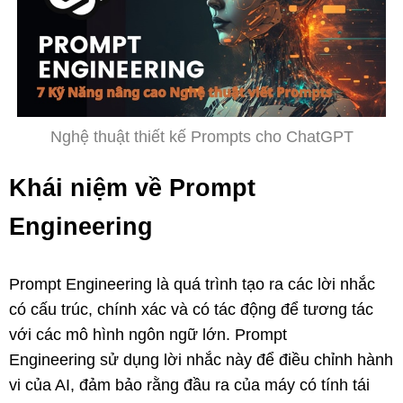
Nghệ thuật thiết kế Prompts cho ChatGPT
Khái niệm về Prompt
Engineering
Prompt Engineering là quá trình tạo ra các lời nhắc
có cấu trúc, chính xác và có tác động để tương tác
với các mô hình ngôn ngữ lớn. Prompt
Engineering sử dụng lời nhắc này để điều chỉnh hành
vi của AI, đảm bảo rằng đầu ra của máy có tính tái