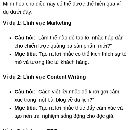
Minh họa cho điều này có thể được thể hiện qua ví
dụ dưới đây:
Ví dụ 1: Lĩnh vực Marketing
Câu hỏi
: "Làm thế nào để tạo lời nhắc hấp dẫn
cho chiến lược quảng bá sản phẩm mới?"
Mục tiêu
: Tạo ra lời nhắc có thể kích thích sự tò
mò và tương tác từ khách hàng.
Ví dụ 2: Lĩnh vực Content Writing
Câu hỏi
: "Cách viết lời nhắc để khơi gợi cảm
xúc trong một bài blog về du lịch?"
Mục tiêu
: Tạo ra lời nhắc thúc đẩy cảm xúc và
tạo nên trải nghiệm sống động cho độc giả.