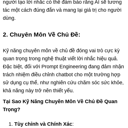
người tạo lời nhắc có thể đảm bảo rằng AI sẽ tương
tác một cách đúng đắn và mang lại giá trị cho người
dùng.
2. Chuyên Môn Về Chủ Đề:
Kỹ năng chuyên môn về chủ đề đóng vai trò cực kỳ
quan trọng trong nghệ thuật viết lời nhắc hiệu quả.
Đặc biệt, đối với Prompt Engineering đang đảm nhận
trách nhiệm điều chỉnh chatbot cho một trường hợp
sử dụng cụ thể, như nghiên cứu chăm sóc sức khỏe,
khả năng này trở nên thiết yếu.
Tại Sao Kỹ Năng Chuyên Môn Về Chủ Đề Quan
Trọng?
Tùy chỉnh và Chính Xác
: