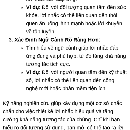
Ví dụ
: Đối với đối tượng quan tâm đến sức
khỏe, lời nhắc có thể liên quan đến thói
quen ăn uống lành mạnh hoặc lời khuyên
về tập luyện.
Xác Định Ngữ Cảnh Rõ Ràng Hơn
:
Tìm hiểu về ngữ cảnh giúp lời nhắc đáp
ứng đúng và phù hợp, từ đó tăng khả năng
tương tác tích cực.
Ví dụ
: Đối với người quan tâm đến kỹ thuật
số, lời nhắc có thể liên quan đến công
nghệ mới hoặc phần mềm tiện ích.
Kỹ năng nghiên cứu giúp xây dựng một cơ sở chắc
chắn cho việc thiết kế lời nhắc hiệu quả và tăng
cường khả năng tương tác của chúng. Chỉ khi bạn
hiểu rõ đối tượng sử dụng, bạn mới có thể tạo ra lời