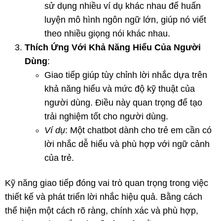
sử dụng nhiều ví dụ khác nhau để huấn
luyện mô hình ngôn ngữ lớn, giúp nó viết
theo nhiều giọng nói khác nhau.
Thích Ứng Với Khả Năng Hiểu Của Người
Dùng
:
Giao tiếp giúp tùy chỉnh lời nhắc dựa trên
khả năng hiểu và mức độ kỹ thuật của
người dùng. Điều này quan trọng để tạo
trải nghiệm tốt cho người dùng.
Ví dụ
: Một chatbot dành cho trẻ em cần có
lời nhắc dễ hiểu và phù hợp với ngữ cảnh
của trẻ.
Kỹ năng giao tiếp đóng vai trò quan trọng trong việc
thiết kế và phát triển lời nhắc hiệu quả. Bằng cách
thể hiện một cách rõ ràng, chính xác và phù hợp,