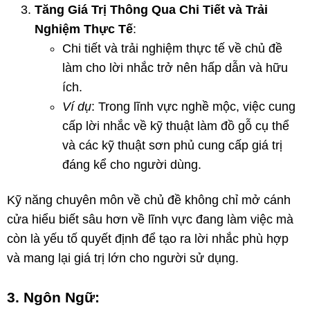
Tăng Giá Trị Thông Qua Chi Tiết và Trải
Nghiệm Thực Tế
:
Chi tiết và trải nghiệm thực tế về chủ đề
làm cho lời nhắc trở nên hấp dẫn và hữu
ích.
Ví dụ
: Trong lĩnh vực nghề mộc, việc cung
cấp lời nhắc về kỹ thuật làm đồ gỗ cụ thể
và các kỹ thuật sơn phủ cung cấp giá trị
đáng kể cho người dùng.
Kỹ năng chuyên môn về chủ đề không chỉ mở cánh
cửa hiểu biết sâu hơn về lĩnh vực đang làm việc mà
còn là yếu tố quyết định để tạo ra lời nhắc phù hợp
và mang lại giá trị lớn cho người sử dụng.
3. Ngôn Ngữ: