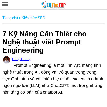
Trang chủ
Kiến thức SEO
>
7 Kỹ Năng Cần Thiết cho
Nghệ thuật viết Prompt
Engineering
Dũng Hoàng
Prompt Engineering là một lĩnh vực mang tính
nghệ thuật trong AI, đóng vai trò quan trọng trong
việc định hình và cải thiện hiệu suất của các mô hình
ngôn ngữ lớn (LLM) như ChatGPT, một trong những
nền tảng cơ bản của chatbot AI.