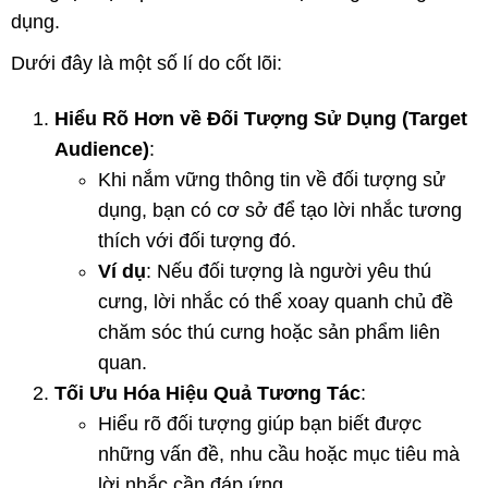
dụng.
Dưới đây là một số lí do cốt lõi:
Hiểu Rõ Hơn về Đối Tượng Sử Dụng (Target
Audience)
:
Khi nắm vững thông tin về đối tượng sử
dụng, bạn có cơ sở để tạo lời nhắc tương
thích với đối tượng đó.
Ví dụ
: Nếu đối tượng là người yêu thú
cưng, lời nhắc có thể xoay quanh chủ đề
chăm sóc thú cưng hoặc sản phẩm liên
quan.
Tối Ưu Hóa Hiệu Quả Tương Tác
:
Hiểu rõ đối tượng giúp bạn biết được
những vấn đề, nhu cầu hoặc mục tiêu mà
lời nhắc cần đáp ứng.