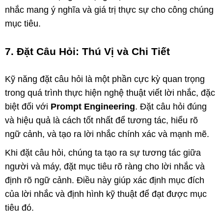
nhắc mang ý nghĩa và giá trị thực sự cho công chúng
mục tiêu.
7. Đặt Câu Hỏi: Thú Vị và Chi Tiết
Kỹ năng đặt câu hỏi là một phần cực kỳ quan trọng
trong quá trình thực hiện nghệ thuật viết lời nhắc, đặc
biệt đối với
Prompt Engineering
. Đặt câu hỏi đúng
và hiệu quả là cách tốt nhất để tương tác, hiểu rõ
ngữ cảnh, và tạo ra lời nhắc chính xác và mạnh mẽ.
Khi đặt câu hỏi, chúng ta tạo ra sự tương tác giữa
người và máy, đặt mục tiêu rõ ràng cho lời nhắc và
định rõ ngữ cảnh. Điều này giúp xác định mục đích
của lời nhắc và định hình kỹ thuật để đạt được mục
tiêu đó.