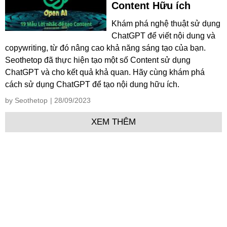
Content Hữu ích
Khám phá nghệ thuật sử dụng
ChatGPT để viết nội dung và
copywriting, từ đó nâng cao khả năng sáng tạo của bạn.
Seothetop đã thực hiện tạo một số Content sử dụng
ChatGPT và cho kết quả khả quan. Hãy cùng khám phá
cách sử dụng ChatGPT để tạo nội dung hữu ích.
by Seothetop
| 28/09/2023
XEM THÊM