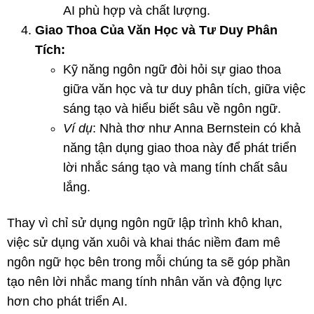
AI phù hợp và chất lượng.
Giao Thoa Của Văn Học và Tư Duy Phân
Tích:
Kỹ năng ngôn ngữ đòi hỏi sự giao thoa
giữa văn học và tư duy phân tích, giữa việc
sáng tạo và hiểu biết sâu về ngôn ngữ.
Ví dụ
: Nhà thơ như Anna Bernstein có khả
năng tận dụng giao thoa này để phát triển
lời nhắc sáng tạo và mang tính chất sâu
lắng.
Thay vì chỉ sử dụng ngôn ngữ lập trình khô khan,
việc sử dụng văn xuôi và khai thác niềm đam mê
ngôn ngữ học bên trong mỗi chúng ta sẽ góp phần
tạo nên lời nhắc mang tính nhân văn và động lực
hơn cho phát triển AI.