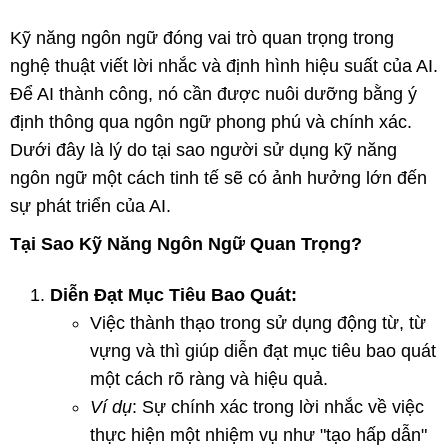
Kỹ năng ngôn ngữ đóng vai trò quan trọng trong
nghệ thuật viết lời nhắc và định hình hiệu suất của AI.
Để AI thành công, nó cần được nuôi dưỡng bằng ý
định thông qua ngôn ngữ phong phú và chính xác.
Dưới đây là lý do tại sao người sử dụng kỹ năng
ngôn ngữ một cách tinh tế sẽ có ảnh hưởng lớn đến
sự phát triển của AI.
Tại Sao Kỹ Năng Ngôn Ngữ Quan Trọng?
Diễn Đạt Mục Tiêu Bao Quát:
Việc thành thạo trong sử dụng động từ, từ
vựng và thì giúp diễn đạt mục tiêu bao quát
một cách rõ ràng và hiệu quả.
Ví dụ
: Sự chính xác trong lời nhắc về việc
thực hiện một nhiệm vụ như "tạo hấp dẫn"