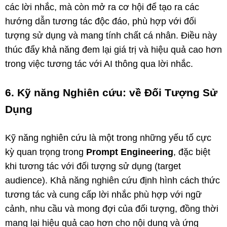
các lời nhắc, mà còn mở ra cơ hội để tạo ra các
hướng dẫn tương tác độc đáo, phù hợp với đối
tượng sử dụng và mang tính chất cá nhân. Điều này
thúc đẩy khả năng đem lại giá trị và hiệu quả cao hơn
trong việc tương tác với AI thông qua lời nhắc.
6. Kỹ năng Nghiên cứu: về Đối Tượng Sử
Dụng
Kỹ năng nghiên cứu là một trong những yếu tố cực
kỳ quan trọng trong
Prompt Engineering
, đặc biệt
khi tương tác với đối tượng sử dụng (target
audience). Khả năng nghiên cứu định hình cách thức
tương tác và cung cấp lời nhắc phù hợp với ngữ
cảnh, nhu cầu và mong đợi của đối tượng, đồng thời
mang lại hiệu quả cao hơn cho nội dung và ứng