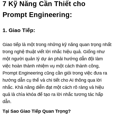
7 Kỹ Năng Cần Thiết cho
Prompt Engineering:
1. Giao Tiếp:
Giao tiếp là một trong những kỹ năng quan trọng nhất
trong nghệ thuật viết lời nhắc hiệu quả. Giống như
một người quản lý dự án phải hướng dẫn đội làm
việc hoàn thành nhiệm vụ một cách thành công,
Prompt Engineering cũng cần giỏi trong việc đưa ra
hướng dẫn cụ thể và chi tiết cho AI thông qua lời
nhắc. Khả năng diễn đạt một cách rõ ràng và hiệu
quả là chìa khóa để tạo ra lời nhắc tương tác hấp
dẫn.
Tại Sao Giao Tiếp Quan Trọng?