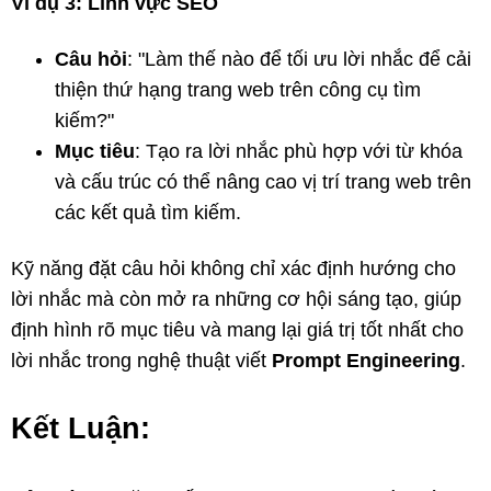
Ví dụ 3: Lĩnh vực SEO
Câu hỏi
: "Làm thế nào để tối ưu lời nhắc để cải
thiện thứ hạng trang web trên công cụ tìm
kiếm?"
Mục tiêu
: Tạo ra lời nhắc phù hợp với từ khóa
và cấu trúc có thể nâng cao vị trí trang web trên
các kết quả tìm kiếm.
Kỹ năng đặt câu hỏi không chỉ xác định hướng cho
lời nhắc mà còn mở ra những cơ hội sáng tạo, giúp
định hình rõ mục tiêu và mang lại giá trị tốt nhất cho
lời nhắc trong nghệ thuật viết
Prompt Engineering
.
Kết Luận: