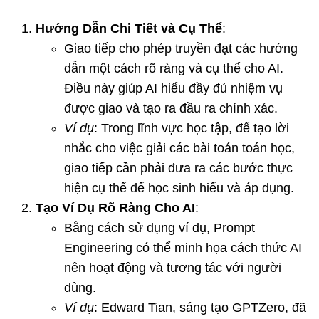
Hướng Dẫn Chi Tiết và Cụ Thể
:
Giao tiếp cho phép truyền đạt các hướng
dẫn một cách rõ ràng và cụ thể cho AI.
Điều này giúp AI hiểu đầy đủ nhiệm vụ
được giao và tạo ra đầu ra chính xác.
Ví dụ
: Trong lĩnh vực học tập, để tạo lời
nhắc cho việc giải các bài toán toán học,
giao tiếp cần phải đưa ra các bước thực
hiện cụ thể để học sinh hiểu và áp dụng.
Tạo Ví Dụ Rõ Ràng Cho AI
:
Bằng cách sử dụng ví dụ, Prompt
Engineering có thể minh họa cách thức AI
nên hoạt động và tương tác với người
dùng.
Ví dụ
: Edward Tian, sáng tạo GPTZero, đã