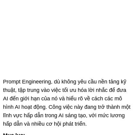
Prompt Engineering, dù không yêu cầu nền tảng kỹ
thuật, tập trung vào việc tối ưu hóa lời nhắc để đưa
AI đến giới hạn của nó và hiểu rõ về cách các mô
hình AI hoạt động. Công việc này đang trở thành một
lĩnh vực hấp dẫn trong AI sáng tạo, với mức lương
hấp dẫn và nhiều cơ hội phát triển.