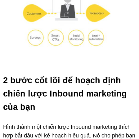
2 bước cốt lõi để hoạch định
chiến lược Inbound marketing
của bạn
Hình thành một chiến lược Inbound marketing thích
hợp bắt đầu với kế hoạch hiệu quả. Nó cho phép bạn