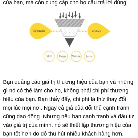
của bạn, mà còn cung cấp cho họ câu trả lời đúng.
Bạn quảng cáo giá trị thương hiệu của bạn và những
gì nó có thể làm cho họ, không phải chi phí thương
hiệu của bạn. Bạn thấy đấy, chi phí là thứ thay đổi
mọi lúc mọi nơi. Ngay cả giá của đối thủ cạnh tranh
cũng dao động. Nhưng nếu bạn cạnh tranh và đầu tư
vào giá trị của mình, nó sẽ thiết lập thương hiệu của
bạn tốt hơn do đó thu hút nhiều khách hàng hơn.