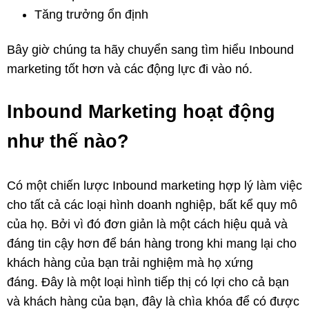
Tăng trưởng ổn định
Bây giờ chúng ta hãy chuyển sang tìm hiểu Inbound
marketing tốt hơn và các động lực đi vào nó.
Inbound Marketing hoạt động
như thế nào?
Có một chiến lược Inbound marketing hợp lý làm việc
cho tất cả các loại hình doanh nghiệp, bất kể quy mô
của họ. Bởi vì đó đơn giản là một cách hiệu quả và
đáng tin cậy hơn để bán hàng trong khi mang lại cho
khách hàng của bạn trải nghiệm mà họ xứng
đáng. Đây là một loại hình tiếp thị có lợi cho cả bạn
và khách hàng của bạn, đây là chìa khóa để có được