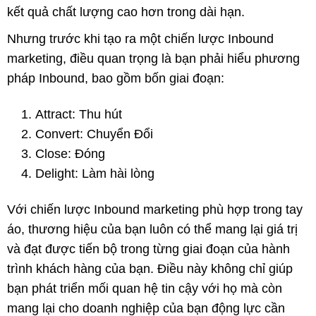
kết quả chất lượng cao hơn trong dài hạn.
Nhưng trước khi tạo ra một chiến lược Inbound
marketing, điều quan trọng là bạn phải hiểu phương
pháp Inbound, bao gồm bốn giai đoạn:
Attract: Thu hút
Convert: Chuyển Đổi
Close: Đóng
Delight: Làm hài lòng
Với chiến lược Inbound marketing phù hợp trong tay
áo, thương hiệu của bạn luôn có thể mang lại giá trị
và đạt được tiến bộ trong từng giai đoạn của hành
trình khách hàng của bạn. Điều này không chỉ giúp
bạn phát triển mối quan hệ tin cậy với họ mà còn
mang lại cho doanh nghiệp của bạn động lực cần