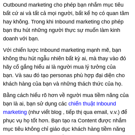
Outbound marketing cho phép bạn nhắm mục tiêu
bất cứ ai và tất cả mọi người, bất kể họ có quan tâm
hay không. Trong khi Inbound marketing cho phép
bạn thu hút những người thực sự muốn làm kinh
doanh với bạn.
Với chiến lược Inbound marketing mạnh mẽ, bạn
không thu hút ngẫu nhiên bất kỳ ai, mà thay vào đó
hãy cố gắng hiểu ai là người mua lý tưởng của
bạn. Và sau đó tạo personas phù hợp đại diện cho
khách hàng của bạn và những thách thức của họ.
Bằng cách hiểu rõ hơn về người mua tiềm năng của
bạn là ai, bạn sử dụng các
chiến thuật Inbound
marketing
(như viết blog , tiếp thị qua email, v.v.) để
phục vụ họ tốt hơn. Bạn tạo ra Content được nhắm
mục tiêu không chỉ giáo dục khách hàng tiềm năng