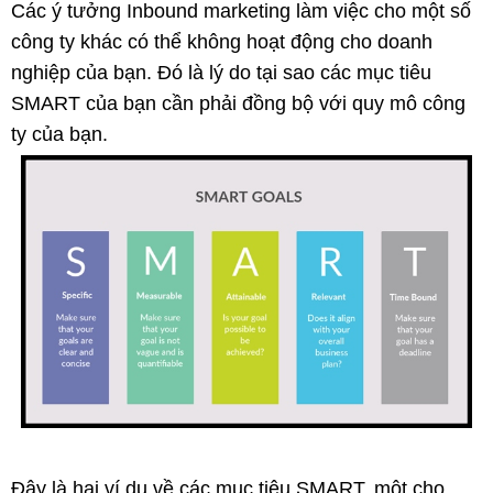
Các ý tưởng Inbound marketing làm việc cho một số
công ty khác có thể không hoạt động cho doanh
nghiệp của bạn. Đó là lý do tại sao các mục tiêu
SMART của bạn cần phải đồng bộ với quy mô công
ty của bạn.
Đây là hai ví dụ về các mục tiêu SMART, một cho