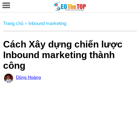
Trang chủ
Inbound marketing
>
Cách Xây dựng chiến lược
Inbound marketing thành
công
Dũng Hoàng