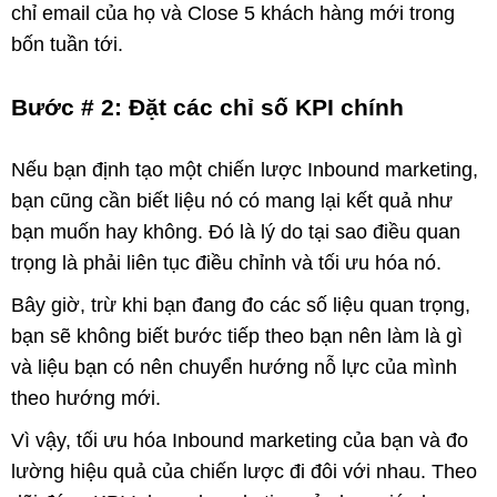
chỉ email của họ và Close 5 khách hàng mới trong
bốn tuần tới.
Bước # 2: Đặt các chỉ số KPI chính
Nếu bạn định tạo một chiến lược Inbound marketing,
bạn cũng cần biết liệu nó có mang lại kết quả như
bạn muốn hay không. Đó là lý do tại sao điều quan
trọng là phải liên tục điều chỉnh và tối ưu hóa nó.
Bây giờ, trừ khi bạn đang đo các số liệu quan trọng,
bạn sẽ không biết bước tiếp theo bạn nên làm là gì
và liệu bạn có nên chuyển hướng nỗ lực của mình
theo hướng mới.
Vì vậy, tối ưu hóa Inbound marketing của bạn và đo
lường hiệu quả của chiến lược đi đôi với nhau. Theo