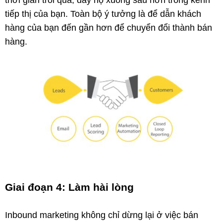
tiếp thị của bạn. Toàn bộ ý tưởng là để dẫn khách
hàng của bạn đến gần hơn để chuyển đổi thành bán
hàng.
Giai đoạn 4: Làm hài lòng
Inbound marketing không chỉ dừng lại ở việc bán