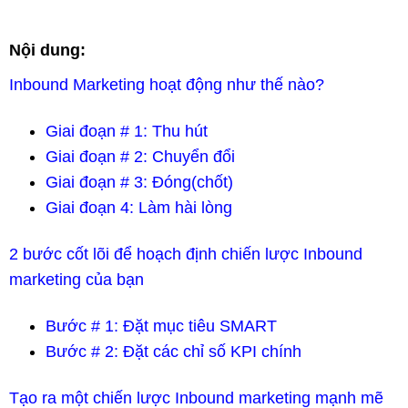
Nội dung:
Inbound Marketing hoạt động như thế nào?
Giai đoạn # 1: Thu hút
Giai đoạn # 2: Chuyển đổi
Giai đoạn # 3: Đóng(chốt)
Giai đoạn 4: Làm hài lòng
2 bước cốt lõi để hoạch định chiến lược Inbound
marketing của bạn
Bước # 1: Đặt mục tiêu SMART
Bước # 2: Đặt các chỉ số KPI chính
Tạo ra một chiến lược Inbound marketing mạnh mẽ