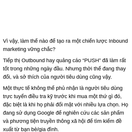
Vì vậy, làm thế nào để tạo ra một chiến lược Inbound
marketing vững chắc?
Tiếp thị Outbound hay quảng cáo “PUSH” đã làm rất
tốt trong những ngày đầu. Nhưng thời thế đang thay
đổi, và sở thích của người tiêu dùng cũng vậy.
Một thực tế không thể phủ nhận là người tiêu dùng
trực tuyến điều tra kỹ trước khi mua một thứ gì đó,
đặc biệt là khi họ phải đối mặt với nhiều lựa chọn. Họ
đang sử dụng Google để nghiên cứu các sản phẩm
và phương tiện truyền thông xã hội để tìm kiếm đề
xuất từ bạn bè/gia đình.