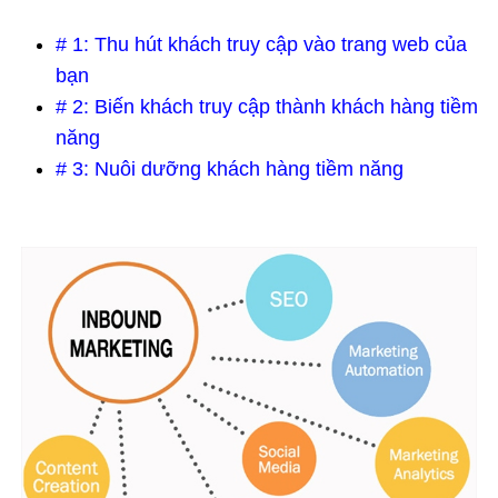
# 1: Thu hút khách truy cập vào trang web của
bạn
# 2: Biến khách truy cập thành khách hàng tiềm
năng
# 3: Nuôi dưỡng khách hàng tiềm năng