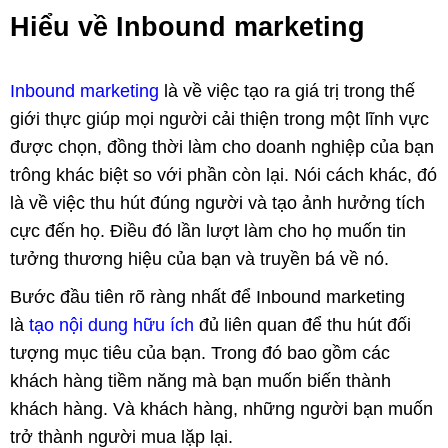
Hiểu về Inbound marketing
Inbound marketing
là về việc tạo ra giá trị trong thế
giới thực giúp mọi người cải thiện trong một lĩnh vực
được chọn, đồng thời làm cho doanh nghiệp của bạn
trông khác biệt so với phần còn lại. Nói cách khác, đó
là về việc thu hút đúng người và tạo ảnh hưởng tích
cực đến họ. Điều đó lần lượt làm cho họ muốn tin
tưởng thương hiệu của bạn và truyền bá về nó.
Bước đầu tiên rõ ràng nhất để Inbound marketing
là
tạo nội dung hữu ích
đủ liên quan để thu hút đối
tượng mục tiêu của bạn. Trong đó bao gồm các
khách hàng tiềm năng mà bạn muốn biến thành
khách hàng. Và khách hàng, những người bạn muốn
trở thành người mua lặp lại.