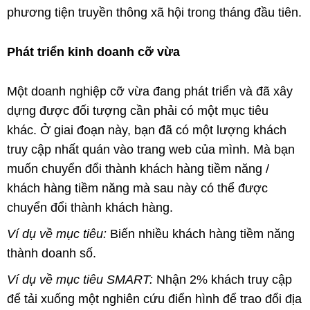
phương tiện truyền thông xã hội trong tháng đầu tiên.
Phát triển kinh doanh cỡ vừa
Một doanh nghiệp cỡ vừa đang phát triển và đã xây
dựng được đối tượng cần phải có một mục tiêu
khác. Ở giai đoạn này, bạn đã có một lượng khách
truy cập nhất quán vào trang web của mình. Mà bạn
muốn chuyển đổi thành khách hàng tiềm năng /
khách hàng tiềm năng mà sau này có thể được
chuyển đổi thành khách hàng.
Ví dụ về mục tiêu:
Biến nhiều khách hàng tiềm năng
thành doanh số.
Ví dụ về mục tiêu SMART:
Nhận 2% khách truy cập
để tải xuống một nghiên cứu điển hình để trao đổi địa