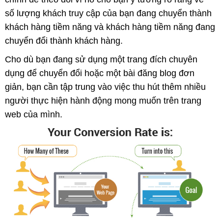
số lượng khách truy cập của bạn đang chuyển thành
khách hàng tiềm năng và khách hàng tiềm năng đang
chuyển đổi thành khách hàng.
Cho dù bạn đang sử dụng một trang đích chuyên
dụng để chuyển đổi hoặc một bài đăng blog đơn
giản, bạn cần tập trung vào việc thu hút thêm nhiều
người thực hiện hành động mong muốn trên trang
web của mình.