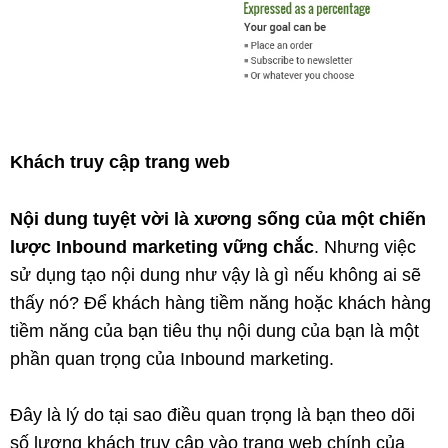
Khách truy cập trang web
Nội dung tuyệt vời là xương sống của một chiến
lược Inbound marketing vững chắc
. Nhưng việc
sử dụng tạo nội dung như vậy là gì nếu không ai sẽ
thấy nó? Để khách hàng tiềm năng hoặc khách hàng
tiềm năng của bạn tiêu thụ nội dung của bạn là một
phần quan trọng của Inbound marketing.
Đây là lý do tại sao điều quan trọng là bạn theo dõi
số lượng khách truy cập vào trang web chính của