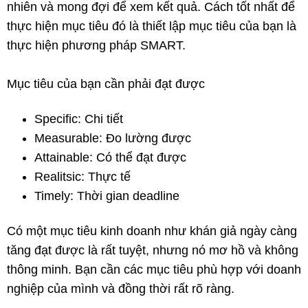
nhiên và mong đợi để xem kết quả. Cách tốt nhất để
thực hiện mục tiêu đó là thiết lập mục tiêu của bạn là
thực hiện phương pháp SMART.
Mục tiêu của bạn cần phải đạt được
Specific: Chi tiết
Measurable: Đo lường được
Attainable: Có thể đạt được
Realitsic: Thực tế
Timely: Thời gian deadline
Có một mục tiêu kinh doanh như khán giả ngày càng
tăng đạt được là rất tuyệt, nhưng nó mơ hồ và không
thông minh. Bạn cần các mục tiêu phù hợp với doanh
nghiệp của mình và đồng thời rất rõ ràng.