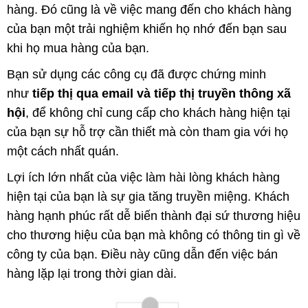
hàng. Đó cũng là về việc mang đến cho khách hàng
của bạn một trải nghiệm khiến họ nhớ đến bạn sau
khi họ mua hàng của bạn.
Bạn sử dụng các công cụ đã được chứng minh
như
tiếp thị qua email và tiếp thị truyền thông xã
hội
, để không chỉ cung cấp cho khách hàng hiện tại
của bạn sự hỗ trợ cần thiết mà còn tham gia với họ
một cách nhất quán.
Lợi ích lớn nhất của việc làm hài lòng khách hàng
hiện tại của bạn là sự gia tăng truyền miệng. Khách
hàng hạnh phúc rất dễ biến thành đại sứ thương hiệu
cho thương hiệu của bạn mà không có thông tin gì về
công ty của bạn. Điều này cũng dẫn đến việc bán
hàng lặp lại trong thời gian dài.