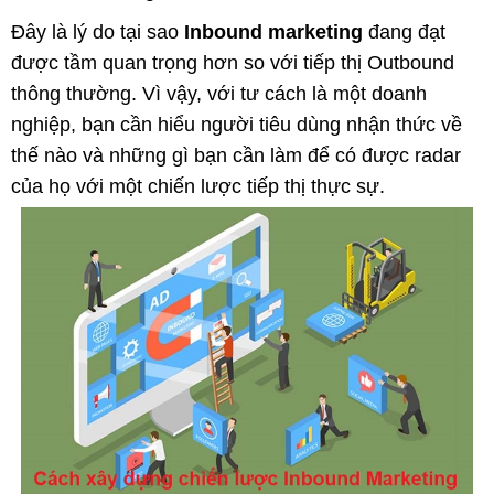
Đây là lý do tại sao
Inbound marketing
đang đạt
được tầm quan trọng hơn so với tiếp thị Outbound
thông thường. Vì vậy, với tư cách là một doanh
nghiệp, bạn cần hiểu người tiêu dùng nhận thức về
thế nào và những gì bạn cần làm để có được radar
của họ với một chiến lược tiếp thị thực sự.