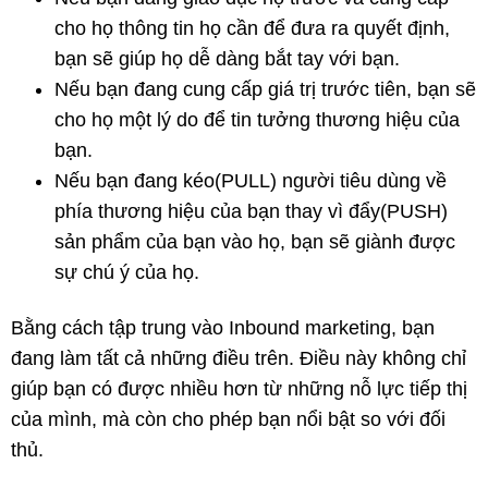
cho họ thông tin họ cần để đưa ra quyết định,
bạn sẽ giúp họ dễ dàng bắt tay với bạn.
Nếu bạn đang cung cấp giá trị trước tiên, bạn sẽ
cho họ một lý do để tin tưởng thương hiệu của
bạn.
Nếu bạn đang kéo(PULL) người tiêu dùng về
phía thương hiệu của bạn thay vì đẩy(PUSH)
sản phẩm của bạn vào họ, bạn sẽ giành được
sự chú ý của họ.
Bằng cách tập trung vào Inbound marketing, bạn
đang làm tất cả những điều trên. Điều này không chỉ
giúp bạn có được nhiều hơn từ những nỗ lực tiếp thị
của mình, mà còn cho phép bạn nổi bật so với đối
thủ.