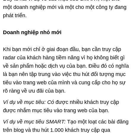
một doanh nghiệp mới và một cho một công ty đang
phát triển.
Doanh nghiệp nhỏ mới
Khi bạn mới chỉ ở giai đoạn đầu, bạn cần truy cập
radar của khách hàng tiềm năng vì họ không biết gì
về sản phẩm hoặc dịch vụ của bạn. Điều đó có nghĩa
là bạn nên tập trung vào việc thu hút đối tượng mục
tiêu vào trang web của mình và cung cấp cho họ sự
rõ ràng về ưu đãi của bạn.
Ví dụ về mục tiêu: Có
được nhiều khách truy cập
được nhắm mục tiêu vào trang web của bạn.
Ví dụ về mục tiêu SMART:
Tạo một loạt các bài đăng
trên blog và thu hút 1.000 khách truy cập qua