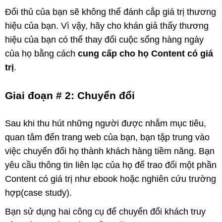
Đối thủ của bạn sẽ không thể đánh cắp giá trị thương
hiệu của bạn. Vì vậy, hãy cho khán giả thấy thương
hiệu của bạn có thể thay đổi cuộc sống hàng ngày
của họ bằng cách
cung cấp cho họ Content có giá
trị
.
Giai đoạn # 2: Chuyển đổi
Sau khi thu hút những người được nhắm mục tiêu,
quan tâm đến trang web của bạn, bạn tập trung vào
việc chuyển đổi họ thành khách hàng tiềm năng. Bạn
yêu cầu thông tin liên lạc của họ để trao đổi một phần
Content có giá trị như ebook hoặc nghiên cứu trường
hợp(case study).
Bạn sử dụng hai công cụ để chuyển đổi khách truy