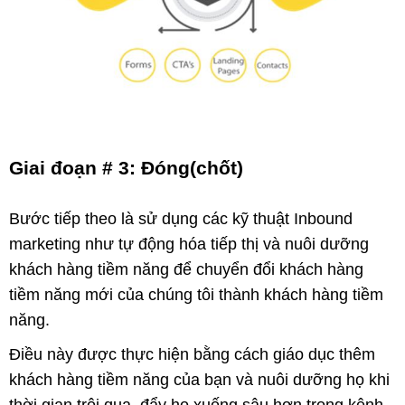
Giai đoạn # 3: Đóng(chốt)
Bước tiếp theo là sử dụng các kỹ thuật Inbound
marketing như tự động hóa tiếp thị và nuôi dưỡng
khách hàng tiềm năng để chuyển đổi khách hàng
tiềm năng mới của chúng tôi thành khách hàng tiềm
năng.
Điều này được thực hiện bằng cách giáo dục thêm
khách hàng tiềm năng của bạn và nuôi dưỡng họ khi
thời gian trôi qua, đẩy họ xuống sâu hơn trong kênh