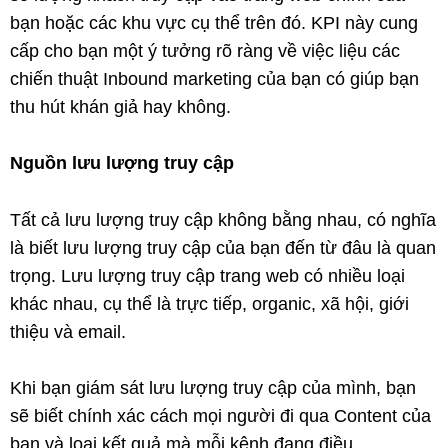
bạn hoặc các khu vực cụ thể trên đó. KPI này cung
cấp cho bạn một ý tưởng rõ ràng về việc liệu các
chiến thuật Inbound marketing của bạn có giúp bạn
thu hút khán giả hay không.
Nguồn lưu lượng truy cập
Tất cả lưu lượng truy cập không bằng nhau, có nghĩa
là biết lưu lượng truy cập của bạn đến từ đâu là quan
trọng. Lưu lượng truy cập trang web có nhiều loại
khác nhau, cụ thể là trực tiếp, organic, xã hội, giới
thiệu và email.
Khi bạn giám sát lưu lượng truy cập của mình, bạn
sẽ biết chính xác cách mọi người đi qua Content của
bạn và loại kết quả mà mỗi kênh đang điều