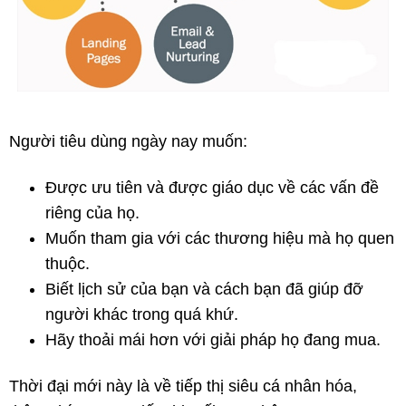
Người tiêu dùng ngày nay muốn:
Được ưu tiên và được giáo dục về các vấn đề
riêng của họ.
Muốn tham gia với các thương hiệu mà họ quen
thuộc.
Biết lịch sử của bạn và cách bạn đã giúp đỡ
người khác trong quá khứ.
Hãy thoải mái hơn với giải pháp họ đang mua.
Thời đại mới này là về tiếp thị siêu cá nhân hóa,