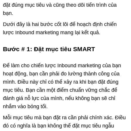
đặt đúng mục tiêu và cũng theo dõi tiến trình của
bạn.
Dưới đây là hai bước cốt lõi để hoạch định chiến
lược Inbound marketing mang lại kết quả.
Bước # 1: Đặt mục tiêu SMART
Để làm cho chiến lược Inbound marketing của bạn
hoạt động, bạn cần phải đo lường thành công của
mình. Điều này chỉ có thể xảy ra khi bạn đặt đúng
mục tiêu. Bạn cần một điểm chuẩn vững chắc để
đánh giá nỗ lực của mình, nếu không bạn sẽ chỉ
nhắm vào bóng tối.
Mỗi mục tiêu mà bạn đặt ra cần phải chính xác. Điều
đó có nghĩa là bạn không thể đặt mục tiêu ngẫu