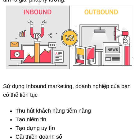
Sử dụng Inbound marketing, doanh nghiệp của bạn
có thể liên tục
Thu hút khách hàng tiềm năng
Tạo niềm tin
Tạo dựng uy tín
Cải thiện doanh số