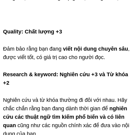
Quality: Chất lượng +3
Đảm bảo rằng bạn đang
viết nội dung chuyên sâu
,
được viết tốt, có giá trị cao cho người đọc.
Research & keyword: Nghiên cứu +3 và Từ khóa
+2
Nghiên cứu và từ khóa thường đi đôi với nhau. Hãy
chắc chắn rằng bạn đang dành thời gian để
nghiên
cứu các thuật ngữ tìm kiếm phổ biến và có liên
quan
cũng như các nguồn chính xác để đưa vào nội
dung của bạn.