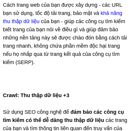
Cách trang web của bạn được xây dựng - các URL
bạn sử dụng, tốc độ tải trang, bảo mật và
khả năng
thu thập dữ liệu
của bạn - giúp các công cụ tìm kiếm
biết trang của bạn nói về điều gì và giúp đảm bảo
những nền tảng này sẽ được chào đón bằng cách tải
trang nhanh, không chứa phần mềm độc hại trang
nếu họ nhấp qua từ trang kết quả của công cụ tìm
kiếm (SERP).
Crawl: Thu thập dữ liệu +3
Sử dụng SEO công nghệ để
đảm bảo các công cụ
tìm kiếm có thể dễ dàng thu thập dữ liệu
các trang
của bạn và tìm thông tin liên quan đến truy vấn của