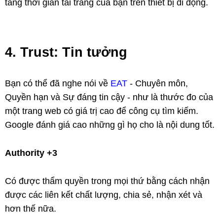
tăng thời gian tải trang của bạn trên thiết bị di động.
4. Trust: Tin tưởng
Bạn có thể đã nghe nói về
EAT
- Chuyên môn,
Quyền hạn và Sự đáng tin cậy - như là thước đo của
một trang web có giá trị cao để công cụ tìm kiếm.
Google đánh giá cao những gì họ cho là nội dung tốt.
Authority +3
Có được thẩm quyền trong mọi thứ bằng cách nhận
được các liên kết chất lượng, chia sẻ, nhận xét và
hơn thế nữa.