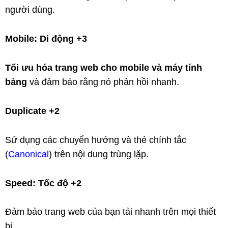
người dùng.
Mobile: Di động +3
Tối ưu hóa trang web cho
mobile và máy tính
bảng
và đảm bảo rằng nó phản hồi nhanh.
Duplicate +2
Sử dụng các chuyển hướng và thẻ chính tắc
(
Canonical
) trên nội dung trùng lặp.
Speed: Tốc độ +2
Đảm bảo trang web của bạn tải nhanh trên mọi thiết
bị.