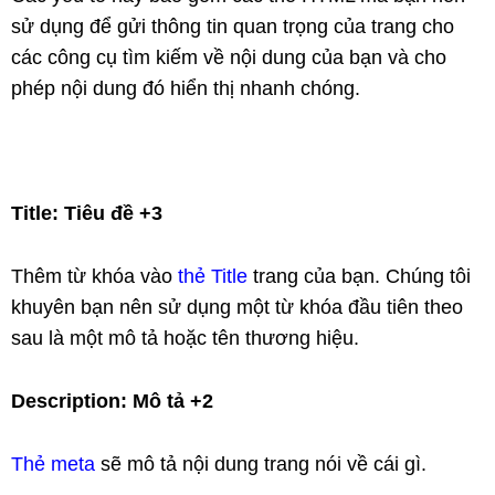
sử dụng để gửi thông tin quan trọng của trang cho
các công cụ tìm kiếm về nội dung của bạn và cho
phép nội dung đó hiển thị nhanh chóng.
Title: Tiêu đề +3
Thêm từ khóa vào
thẻ Title
trang của bạn. Chúng tôi
khuyên bạn nên sử dụng một từ khóa đầu tiên theo
sau là một mô tả hoặc tên thương hiệu.
Description: Mô tả +2
Thẻ meta
sẽ mô tả nội dung trang nói về cái gì.