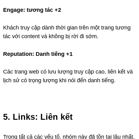
Engage: tương tác +2
Khách truy cập dành thời gian trên một trang tương
tác với content và không bị rời đi sớm.
Reputation: Danh tiếng +1
Các trang web có lưu lượng truy cập cao, liên kết và
lịch sử có trọng lượng khi nói đến danh tiếng.
5. Links: Liên kết
Trong tất cả các yếu tố, nhóm này đã tồn tại lâu nhất.