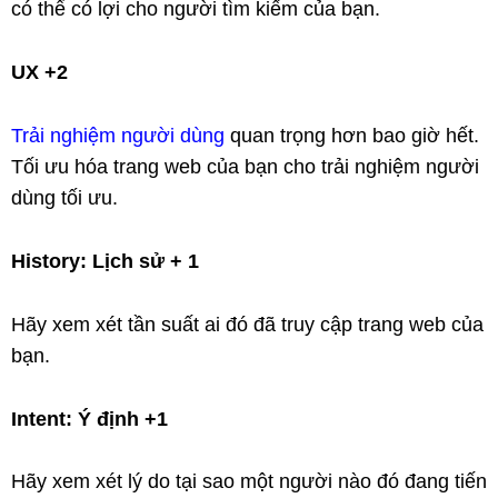
có thể có lợi cho người tìm kiếm của bạn.
UX +2
Trải nghiệm người dùng
quan trọng hơn bao giờ hết.
Tối ưu hóa trang web của bạn cho trải nghiệm người
dùng tối ưu.
History: Lịch sử + 1
Hãy xem xét tần suất ai đó đã truy cập trang web của
bạn.
Intent: Ý định +1
Hãy xem xét lý do tại sao một người nào đó đang tiến