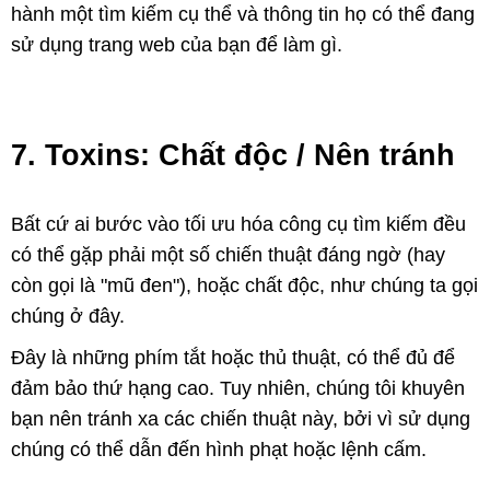
hành một tìm kiếm cụ thể và thông tin họ có thể đang
sử dụng trang web của bạn để làm gì.
7. Toxins: Chất độc / Nên tránh
Bất cứ ai bước vào tối ưu hóa công cụ tìm kiếm đều
có thể gặp phải một số chiến thuật đáng ngờ (hay
còn gọi là "mũ đen"), hoặc chất độc, như chúng ta gọi
chúng ở đây.
Đây là những phím tắt hoặc thủ thuật, có thể đủ để
đảm bảo thứ hạng cao. Tuy nhiên, chúng tôi khuyên
bạn nên tránh xa các chiến thuật này, bởi vì sử dụng
chúng có thể dẫn đến hình phạt hoặc lệnh cấm.