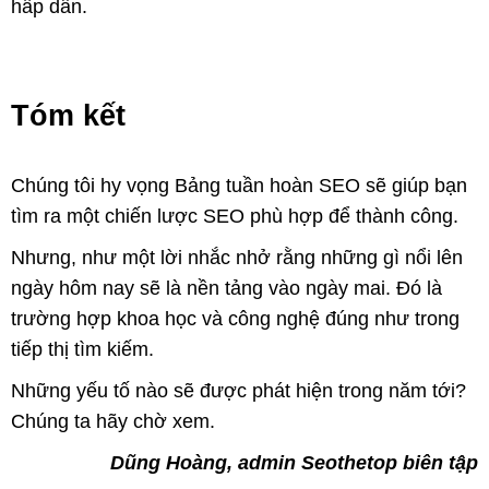
hấp dẫn.
Tóm kết
Chúng tôi hy vọng Bảng tuần hoàn SEO sẽ giúp bạn
tìm ra một chiến lược SEO phù hợp để thành công.
Nhưng, như một lời nhắc nhở rằng những gì nổi lên
ngày hôm nay sẽ là nền tảng vào ngày mai. Đó là
trường hợp khoa học và công nghệ đúng như trong
tiếp thị tìm kiếm.
Những yếu tố nào sẽ được phát hiện trong năm tới?
Chúng ta hãy chờ xem.
Dũng Hoàng, admin Seothetop biên tập