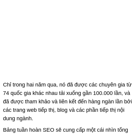
Chỉ trong hai năm qua, nó đã được các chuyên gia từ
74 quốc gia khác nhau tải xuống gần 100.000 lần, và
đã được tham khảo và liên kết đến hàng ngàn lần bởi
các trang web tiếp thị, blog và các phần tiếp thị nội
dung ngành.
Bảng tuần hoàn SEO sẽ cung cấp một cái nhìn tổng