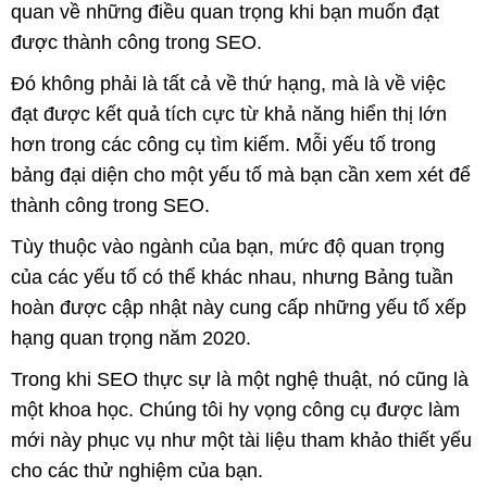
quan về những điều quan trọng khi bạn muốn đạt
được thành công trong SEO.
Đó không phải là tất cả về thứ hạng, mà là về việc
đạt được kết quả tích cực từ khả năng hiển thị lớn
hơn trong các công cụ tìm kiếm. Mỗi yếu tố trong
bảng đại diện cho một yếu tố mà bạn cần xem xét để
thành công trong SEO.
Tùy thuộc vào ngành của bạn, mức độ quan trọng
của các yếu tố có thể khác nhau, nhưng Bảng tuần
hoàn được cập nhật này cung cấp những yếu tố xếp
hạng quan trọng năm 2020.
Trong khi SEO thực sự là một nghệ thuật, nó cũng là
một khoa học. Chúng tôi hy vọng công cụ được làm
mới này phục vụ như một tài liệu tham khảo thiết yếu
cho các thử nghiệm của bạn.