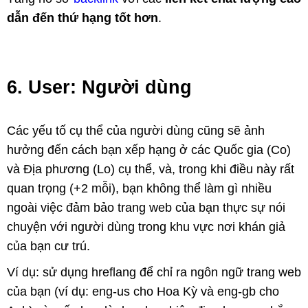
dẫn đến thứ hạng tốt hơn
.
6. User: Người dùng
Các yếu tố cụ thể của người dùng cũng sẽ ảnh
hưởng đến cách bạn xếp hạng ở các Quốc gia (Co)
và Địa phương (Lo) cụ thể, và, trong khi điều này rất
quan trọng (+2 mỗi), bạn không thể làm gì nhiều
ngoài việc đảm bảo trang web của bạn thực sự nói
chuyện với người dùng trong khu vực nơi khán giả
của bạn cư trú.
Ví dụ: sử dụng hreflang để chỉ ra ngôn ngữ trang web
của bạn (ví dụ: eng-us cho Hoa Kỳ và eng-gb cho