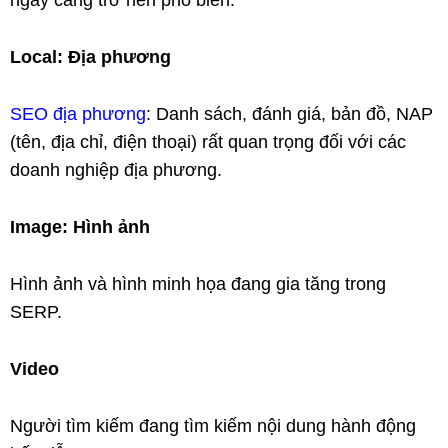
ngày càng trở nên phổ biến.
Local: Địa phương
SEO địa phương
: Danh sách, đánh giá, bản đồ, NAP
(tên, địa chỉ, điện thoại) rất quan trọng đối với các
doanh nghiệp địa phương.
Image: Hình ảnh
Hình ảnh và hình minh họa đang gia tăng trong
SERP.
Video
Người tìm kiếm đang tìm kiếm nội dung hành động