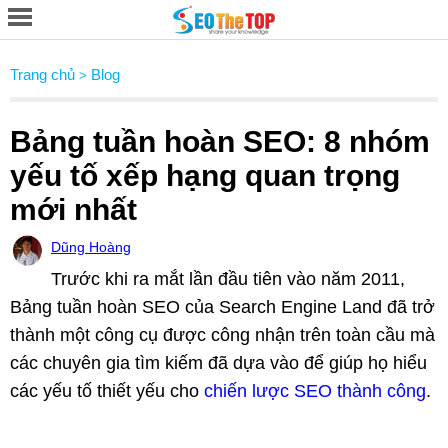
Trang chủ
Blog
>
Bảng tuần hoàn SEO: 8 nhóm
yếu tố xếp hạng quan trọng
mới nhất
Dũng Hoàng
Trước khi ra mắt lần đầu tiên vào năm 2011,
Bảng tuần hoàn SEO của Search Engine Land đã trở
thành một công cụ được công nhận trên toàn cầu mà
các chuyên gia tìm kiếm đã dựa vào để giúp họ hiểu
các yếu tố thiết yếu cho
chiến lược SEO thành công
.