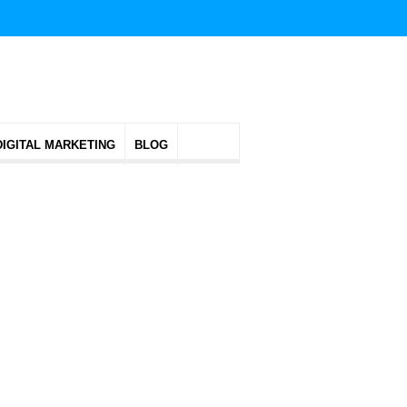
DIGITAL MARKETING
BLOG