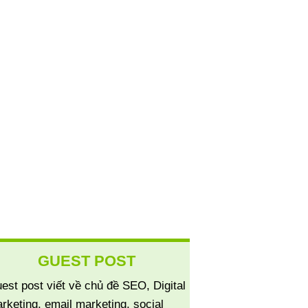
GUEST POST
est post viết về chủ đề SEO, Digital
rketing, email marketing, social