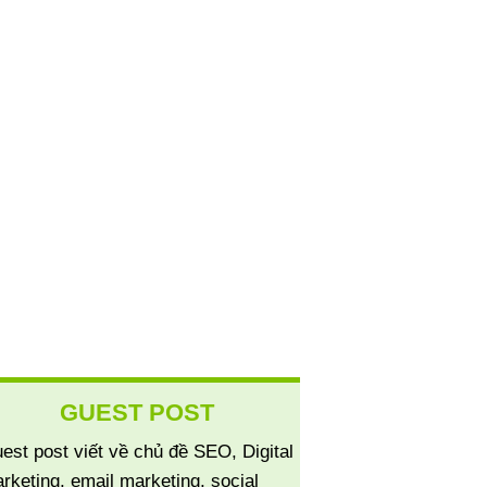
GUEST POST
est post viết về chủ đề SEO, Digital
rketing, email marketing, social