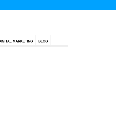
DIGITAL MARKETING
BLOG