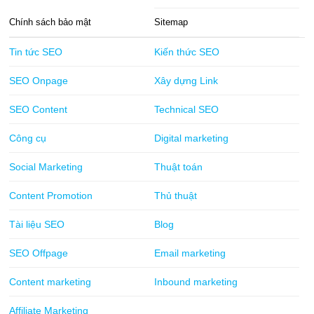
Chính sách bảo mật
Sitemap
Tin tức SEO
Kiến thức SEO
SEO Onpage
Xây dựng Link
SEO Content
Technical SEO
Công cụ
Digital marketing
Social Marketing
Thuật toán
Content Promotion
Thủ thuật
Tài liệu SEO
Blog
SEO Offpage
Email marketing
Content marketing
Inbound marketing
Affiliate Marketing