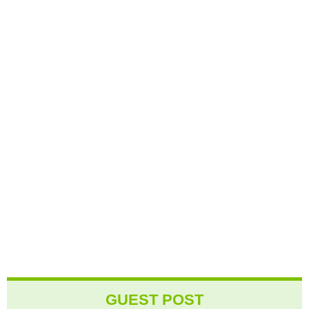
GUEST POST