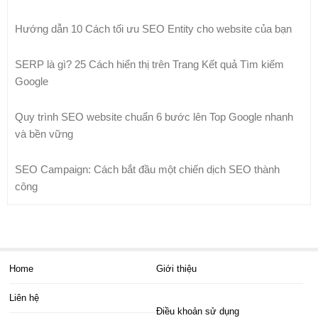
Hướng dẫn 10 Cách tối ưu SEO Entity cho website của bạn
SERP là gì? 25 Cách hiển thị trên Trang Kết quả Tìm kiếm
Google
Quy trình SEO website chuẩn 6 bước lên Top Google nhanh
và bền vững
SEO Campaign: Cách bắt đầu một chiến dịch SEO thành
công
Home
Giới thiệu
Liên hệ
Điều khoản sử dụng