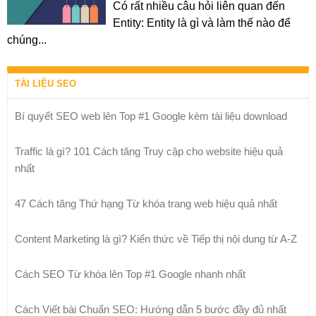
Có rất nhiều câu hỏi liên quan đến
Entity: Entity là gì và làm thế nào để
chúng...
TÀI LIỆU SEO
Bí quyết SEO web lên Top #1 Google kèm tài liệu download
Traffic là gì? 101 Cách tăng Truy cập cho website hiệu quả
nhất
47 Cách tăng Thứ hạng Từ khóa trang web hiệu quả nhất
Content Marketing là gì? Kiến thức về Tiếp thị nội dung từ A-Z
Cách SEO Từ khóa lên Top #1 Google nhanh nhất
Cách Viết bài Chuẩn SEO: Hướng dẫn 5 bước đầy đủ nhất